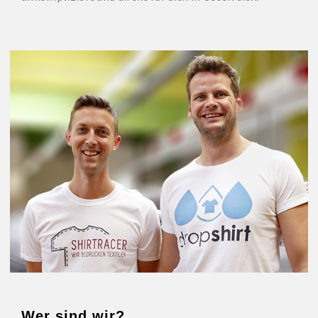
Wer sind wir?