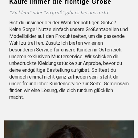
Kaufe immer die richtige Größe
"Zu klein" oder "zu groß" gibt es bei uns nicht
Bist du unsicher bei der Wahl der richtigen Größe?
Keine Sorge! Nutze einfach unsere Größentabellen und
Modellbilder auf den Produktseiten, um die passende
Wahl zu treffen. Zusätzlich bieten wir einen
besonderen Service für unsere Kunden in Österreich:
unseren exklusiven Musterservice. Wir schicken dir
unbedruckte Kleidungsstücke zur Anprobe, bevor du
deine endgültige Bestellung aufgibst. Solltest du
dennoch einmal nicht ganz zufrieden sein, steht dir
unser freundlicher Kundenservice zur Seite. Gemeinsam
finden wir eine Lösung, die dich rundum glücklich
macht.