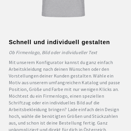
Schnell und individuell gestalten
Ob Firmenlogo, Bild oder individueller Text
Mit unserem Konfigurator kannst du ganz einfach
Arbeitskleidung nach deinen Wünschen oder den
Vorstellungen deiner Kunden gestalten. Wähle ein
Motiv aus unserem umfangreichen Katalog und passe
Position, Größe und Farbe mit nur wenigen Klicks an.
Möchtest du ein Firmenlogo, einen speziellen
Schriftzug oder ein individuelles Bild auf die
Arbeitsbekleidung bringen? Lade einfach dein Design
hoch, wähle die benötigten Größen und Stückzahlen
aus, und schon ist deine Bestellung fertig. Ganz
unkompliziert und direkt für dich in Österreich.