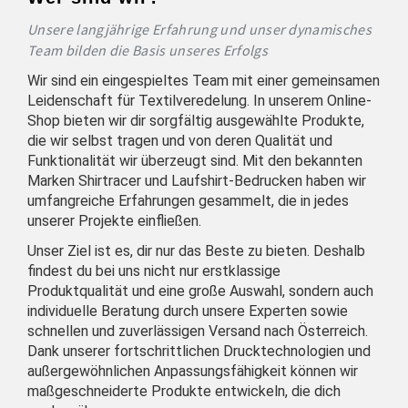
Unsere langjährige Erfahrung und unser dynamisches
Team bilden die Basis unseres Erfolgs
Wir sind ein eingespieltes Team mit einer gemeinsamen
Leidenschaft für Textilveredelung. In unserem Online-
Shop bieten wir dir sorgfältig ausgewählte Produkte,
die wir selbst tragen und von deren Qualität und
Funktionalität wir überzeugt sind. Mit den bekannten
Marken Shirtracer und Laufshirt-Bedrucken haben wir
umfangreiche Erfahrungen gesammelt, die in jedes
unserer Projekte einfließen.
Unser Ziel ist es, dir nur das Beste zu bieten. Deshalb
findest du bei uns nicht nur erstklassige
Produktqualität und eine große Auswahl, sondern auch
individuelle Beratung durch unsere Experten sowie
schnellen und zuverlässigen Versand nach Österreich.
Dank unserer fortschrittlichen Drucktechnologien und
außergewöhnlichen Anpassungsfähigkeit können wir
maßgeschneiderte Produkte entwickeln, die dich