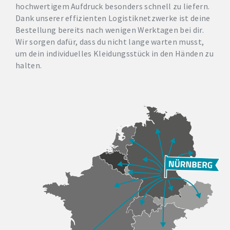
hochwertigem Aufdruck besonders schnell zu liefern.
Dank unserer effizienten Logistiknetzwerke ist deine
Bestellung bereits nach wenigen Werktagen bei dir.
Wir sorgen dafür, dass du nicht lange warten musst,
um dein individuelles Kleidungsstück in den Händen zu
halten.