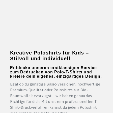
Kreative Poloshirts für Kids –
Stilvoll und individuell
Entdecke unseren erstklassigen Service
zum Bedrucken von Polo-T-Shirts und
kreiere dein eigenes, einzigartiges Design.
Egal ob du günstige Basic-Versionen, hochwertige
Premium-Qualität oder Poloshirts aus Bio-
Baumwolle bevorzugst – wir haben genau das
Richtige für dich. Mit unserem professionellen T-
Shirt-Druckverfahren kannst du jedem Poloshirt