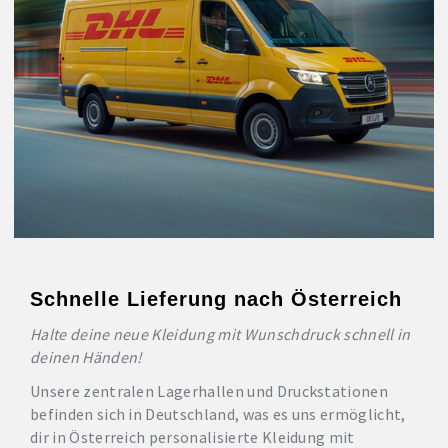
Schnelle Lieferung nach Österreich
Halte deine neue Kleidung mit Wunschdruck schnell in
deinen Händen!
Unsere zentralen Lagerhallen und Druckstationen
befinden sich in Deutschland, was es uns ermöglicht,
dir in Österreich personalisierte Kleidung mit