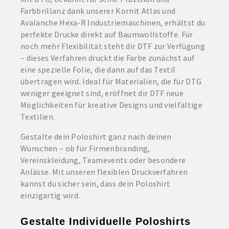
Farbbrillanz dank unserer Kornit Atlas und
Avalanche Hexa-R Industriemaschinen, erhältst du
perfekte Drucke direkt auf Baumwollstoffe. Für
noch mehr Flexibilität steht dir DTF zur Verfügung
– dieses Verfahren druckt die Farbe zunächst auf
eine spezielle Folie, die dann auf das Textil
übertragen wird. Ideal für Materialien, die für DTG
weniger geeignet sind, eröffnet dir DTF neue
Möglichkeiten für kreative Designs und vielfältige
Textilien.
Gestalte dein Poloshirt ganz nach deinen
Wünschen – ob für Firmenbranding,
Vereinskleidung, Teamevents oder besondere
Anlässe. Mit unseren flexiblen Druckverfahren
kannst du sicher sein, dass dein Poloshirt
einzigartig wird.
Gestalte Individuelle Poloshirts