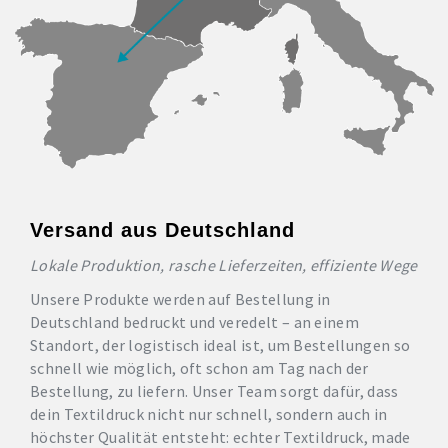
Versand aus Deutschland
Lokale Produktion, rasche Lieferzeiten, effiziente Wege
Unsere Produkte werden auf Bestellung in
Deutschland bedruckt und veredelt – an einem
Standort, der logistisch ideal ist, um Bestellungen so
schnell wie möglich, oft schon am Tag nach der
Bestellung, zu liefern. Unser Team sorgt dafür, dass
dein Textildruck nicht nur schnell, sondern auch in
höchster Qualität entsteht: echter Textildruck, made