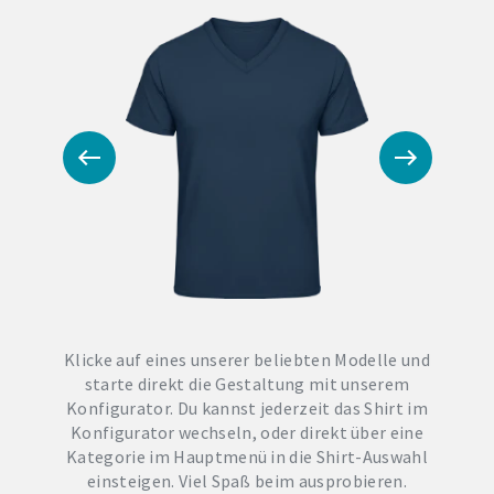
Klicke auf eines unserer beliebten Modelle und
starte direkt die Gestaltung mit unserem
Konfigurator. Du kannst jederzeit das Shirt im
Konfigurator wechseln, oder direkt über eine
Kategorie im Hauptmenü in die Shirt-Auswahl
einsteigen. Viel Spaß beim ausprobieren.