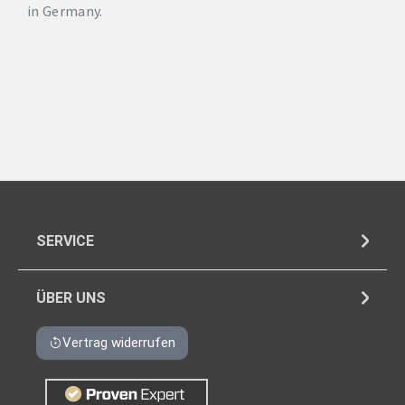
in Germany.
SERVICE
ÜBER UNS
Vertrag widerrufen