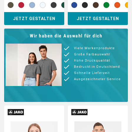
JETZT GESTALTEN
JETZT GESTALTEN
Wir haben die Auswahl für dich
Viele Markenprodukte
Große Farbauswahl
Hohe Druckqualität
Bedruckt in Deutschland
Schnelle Lieferzeit
Ausgezeichneter Service