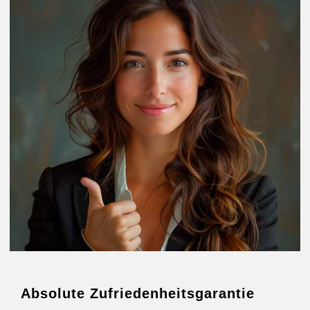
Absolute Zufriedenheitsgarantie