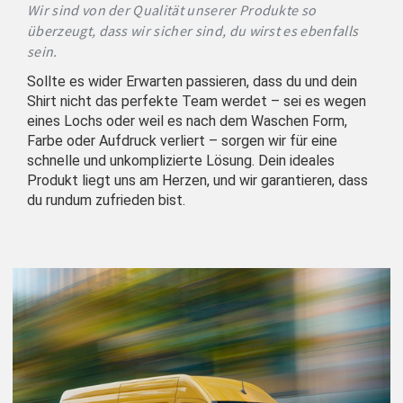
Wir sind von der Qualität unserer Produkte so
überzeugt, dass wir sicher sind, du wirst es ebenfalls
sein.
Sollte es wider Erwarten passieren, dass du und dein
Shirt nicht das perfekte Team werdet – sei es wegen
eines Lochs oder weil es nach dem Waschen Form,
Farbe oder Aufdruck verliert – sorgen wir für eine
schnelle und unkomplizierte Lösung. Dein ideales
Produkt liegt uns am Herzen, und wir garantieren, dass
du rundum zufrieden bist.