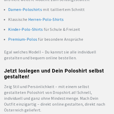
Damen-Poloshirts
mit tailliertem Schnitt
Klassische
Herren-Polo-Shirts
Kinder-Polo-Shirts
für Schule & Freizeit
Premium-Polos
für besondere Ansprüche
Egal welches Modell – Du kannst sie alle individuell
gestalten und bequem online bestellen.
Jetzt loslegen und Dein Poloshirt selbst
gestalten!
Zeig Stil und Persönlichkeit – mit einem selbst
gestalteten Poloshirt von Dropshirt.at! Schnell,
individuell und ganz ohne Mindestmenge. Mach Dein
Outfit einzigartig – direkt online gestalten, direkt nach
Österreich geliefert.