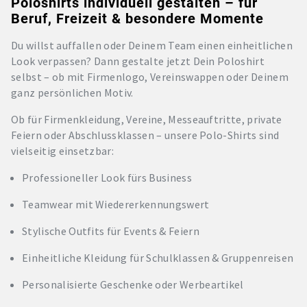
Poloshirts individuell gestalten – für
Beruf, Freizeit & besondere Momente
Du willst auffallen oder Deinem Team einen einheitlichen
Look verpassen? Dann gestalte jetzt Dein Poloshirt
selbst – ob mit Firmenlogo, Vereinswappen oder Deinem
ganz persönlichen Motiv.
Ob für Firmenkleidung, Vereine, Messeauftritte, private
Feiern oder Abschlussklassen – unsere Polo-Shirts sind
vielseitig einsetzbar:
Professioneller Look fürs Business
Teamwear mit Wiedererkennungswert
Stylische Outfits für Events & Feiern
Einheitliche Kleidung für Schulklassen & Gruppenreisen
Personalisierte Geschenke oder Werbeartikel