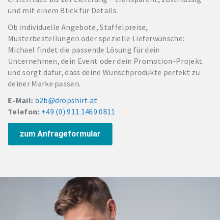
und mit einem Blick für Details.
Ob individuelle Angebote, Staffelpreise,
Musterbestellungen oder spezielle Lieferwünsche:
Michael findet die passende Lösung für dein
Unternehmen, dein Event oder dein Promotion-Projekt
und sorgt dafür, dass deine Wunschprodukte perfekt zu
deiner Marke passen.
E-Mail:
b2b@dropshirt.at
Telefon:
+49 (0) 911 1469 0811
zum Anfrageformular