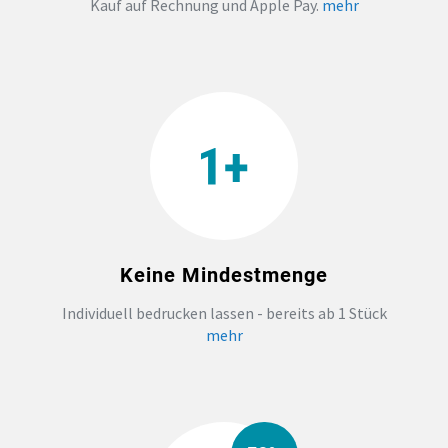
Kauf auf Rechnung und Apple Pay.
mehr
Keine Mindestmenge
Individuell bedrucken lassen - bereits ab 1 Stück
mehr