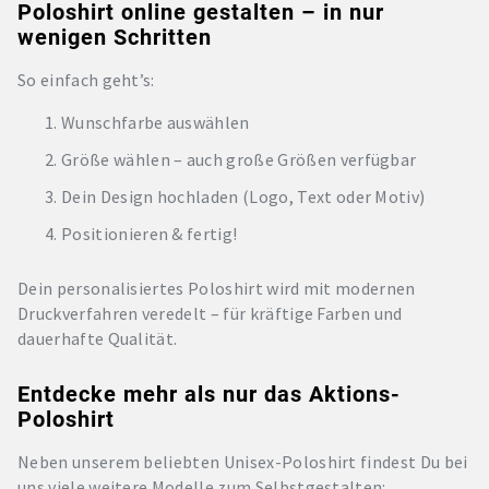
Poloshirt online gestalten – in nur
wenigen Schritten
So einfach geht’s:
Wunschfarbe auswählen
Größe wählen – auch große Größen verfügbar
Dein Design hochladen (Logo, Text oder Motiv)
Positionieren & fertig!
Dein personalisiertes Poloshirt wird mit modernen
Druckverfahren veredelt – für kräftige Farben und
dauerhafte Qualität.
Entdecke mehr als nur das Aktions-
Poloshirt
Neben unserem beliebten Unisex-Poloshirt findest Du bei
uns viele weitere Modelle zum Selbstgestalten: