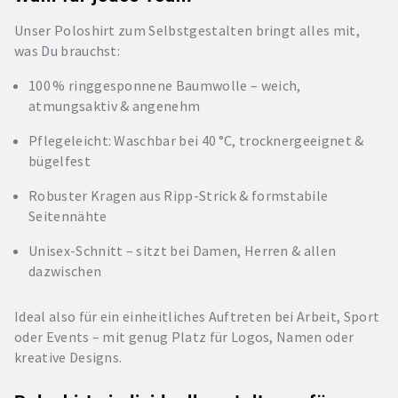
Unser Poloshirt zum Selbstgestalten bringt alles mit,
was Du brauchst:
100 % ringgesponnene Baumwolle – weich,
atmungsaktiv & angenehm
Pflegeleicht: Waschbar bei 40 °C, trocknergeeignet &
bügelfest
Robuster Kragen aus Ripp-Strick & formstabile
Seitennähte
Unisex-Schnitt – sitzt bei Damen, Herren & allen
dazwischen
Ideal also für ein einheitliches Auftreten bei Arbeit, Sport
oder Events – mit genug Platz für Logos, Namen oder
kreative Designs.