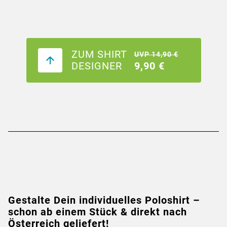
ZUM SHIRT
UVP 14,90 €
DESIGNER
9,90 €
Gestalte Dein individuelles Poloshirt –
schon ab einem Stück & direkt nach
Österreich geliefert!