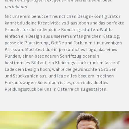
perfekt um
Mit unserem benutzerfreundlichen Design-Konfigurator
kannst du deine Kreativität voll ausleben und das perfekte
Produkt für dich oder deine Kunden gestalten. Wähle
einfach ein Design aus unserem umfangreichen Katalog,
passe die Platzierung, Größe und Farben mit nur wenigen
Klicks an. Möchtest du ein persönliches Logo, das eines
Kunden, einen besonderen Schriftzug oder ein
bestimmtes Bild auf ein Kleidungsstück drucken lassen?
Lade dein Design hoch, wähle die gewünschten Größen
und Stückzahlen aus, und lege alles bequem in deinen
Einkaufswagen. So einfach ist es, dein individuelles
Kleidungsstück bei uns in Österreich zu gestalten.