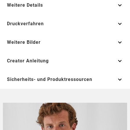
Weitere Details
Druckverfahren
Weitere Bilder
Creator Anleitung
Sicherheits- und Produktressourcen