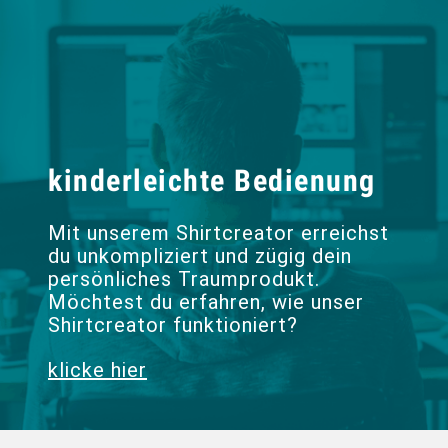
kinderleichte Bedienung
Mit unserem Shirtcreator erreichst
du unkompliziert und zügig dein
persönliches Traumprodukt.
Möchtest du erfahren, wie unser
Shirtcreator funktioniert?
klicke hier