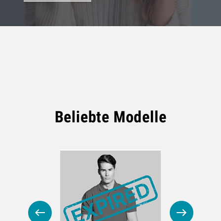
Beliebte Modelle