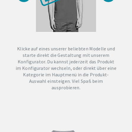
Klicke auf eines unserer beliebten Modelle und
starte direkt die Gestaltung mit unserem
Konfigurator. Du kannst jederzeit das Produkt
im Konfigurator wechseln, oder direkt über eine
Kategorie im Hauptmenü in die Produkt-
Auswahl einsteigen. Viel Spaß beim
ausprobieren.