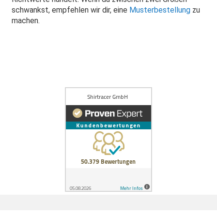
schwankst, empfehlen wir dir, eine
Musterbestellung
zu
machen.