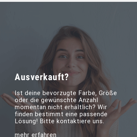
Ausverkauft?
Ist deine bevorzugte Farbe, Größe
oder die gewünschte Anzahl
momentan nicht erhältlich? Wir
finden bestimmt eine passende
Lösung! Bitte kontaktiere uns.
mehr erfahren