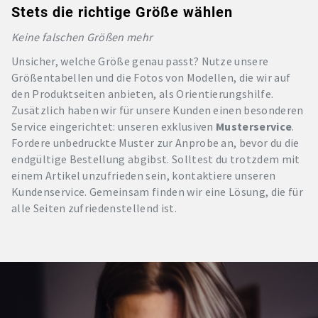
Stets die richtige Größe wählen
Keine falschen Größen mehr
Unsicher, welche Größe genau passt? Nutze unsere
Größentabellen und die Fotos von Modellen, die wir auf
den Produktseiten anbieten, als Orientierungshilfe.
Zusätzlich haben wir für unsere Kunden einen besonderen
Service eingerichtet: unseren exklusiven
Musterservice
.
Fordere unbedruckte Muster zur Anprobe an, bevor du die
endgültige Bestellung abgibst. Solltest du trotzdem mit
einem Artikel unzufrieden sein, kontaktiere unseren
Kundenservice. Gemeinsam finden wir eine Lösung, die für
alle Seiten zufriedenstellend ist.