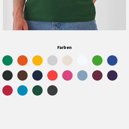
Farben