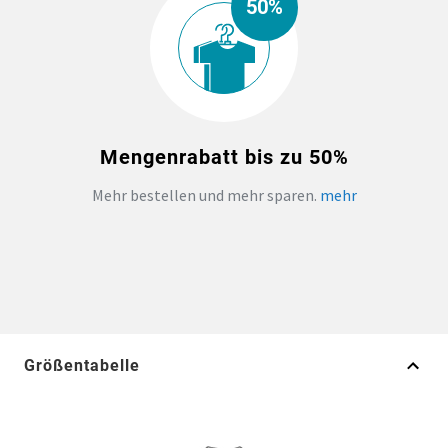
50%
Mengenrabatt bis zu 50%
Mehr bestellen und mehr sparen.
mehr
Größentabelle