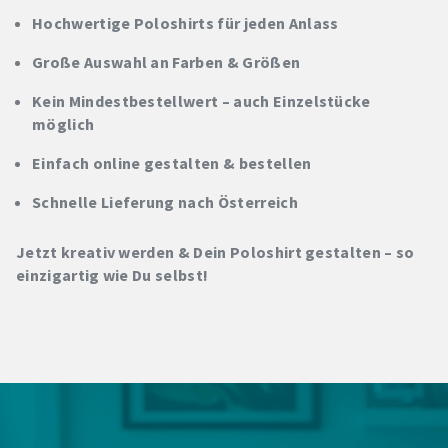
Hochwertige Poloshirts für jeden Anlass
Große Auswahl an Farben & Größen
Kein Mindestbestellwert – auch Einzelstücke
möglich
Einfach online gestalten & bestellen
Schnelle Lieferung nach Österreich
Jetzt kreativ werden & Dein Poloshirt gestalten – so
einzigartig wie Du selbst!