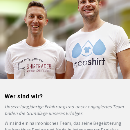
Wer sind wir?
Unsere langjährige Erfahrung und unser engagiertes Team
bilden die Grundlage unseres Erfolges
Wir sind ein harmonisches Team, das seine Begeisterung
für kreatives Design und Mode in jedes unserer Projekte