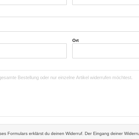
Ort
s Formulars erklärst du deinen Widerruf. Der Eingang deiner Widerru