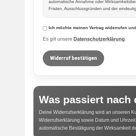
automatische Annahme oder Wirksamkeitsbestät
Fristen, Ausschlussgründen und der eindeuti
Ich möchte meinen Vertrag widerrufen und
Es gilt unsere
Datenschutzerklärung
.
Widerruf bestätigen
Was passiert nach
Deine Widerrufserklärung wird an unseren Kun
Widerrufserklärung sowie Datum und Uhrzeit 
automatische Bestätigung der Wirksamkeit de