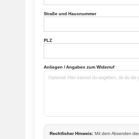
Straße und Hausnummer
PLZ
Anliegen / Angaben zum Widerruf
Rechtlicher Hinweis:
Mit dem Absenden diese