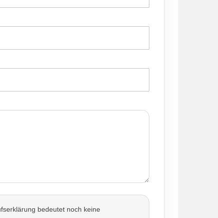
fserklärung bedeutet noch keine