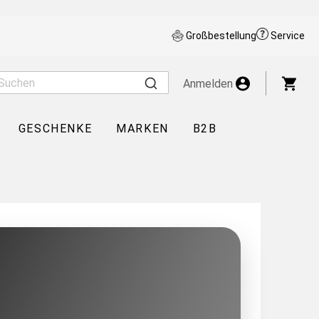
Großbestellung
Service
War
Anmelden
GESCHENKE
MARKEN
B2B