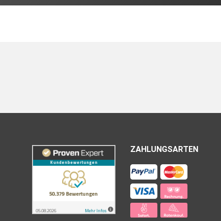
ZAHLUNGSARTEN