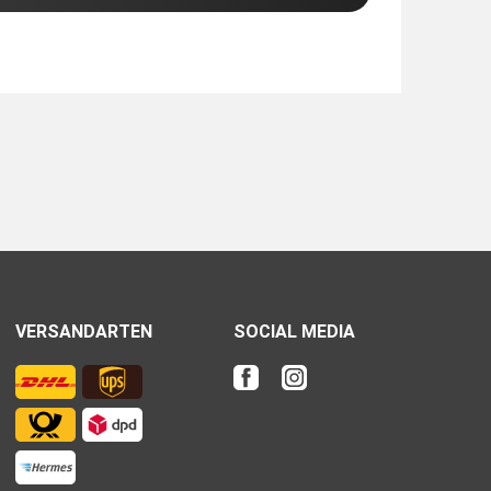
VERSANDARTEN
SOCIAL MEDIA