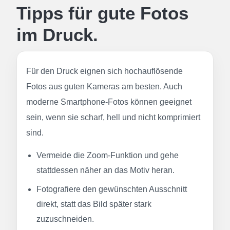
Tipps für gute Fotos
im Druck.
Für den Druck eignen sich hochauflösende
Fotos aus guten Kameras am besten. Auch
moderne Smartphone-Fotos können geeignet
sein, wenn sie scharf, hell und nicht komprimiert
sind.
Vermeide die Zoom-Funktion und gehe
stattdessen näher an das Motiv heran.
Fotografiere den gewünschten Ausschnitt
direkt, statt das Bild später stark
zuzuschneiden.