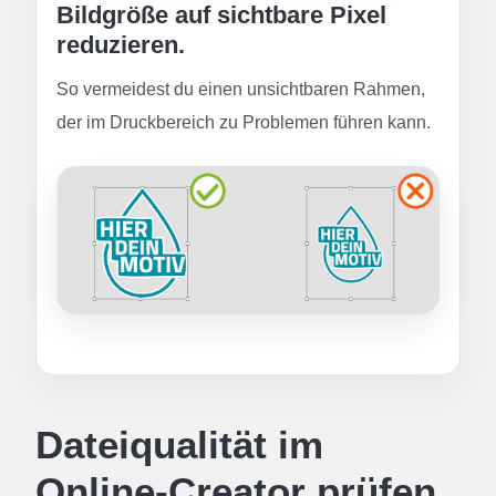
Bildgröße auf sichtbare Pixel
reduzieren.
So vermeidest du einen unsichtbaren Rahmen,
der im Druckbereich zu Problemen führen kann.
Dateiqualität im
Online-Creator prüfen.