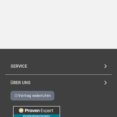
SERVICE
ÜBER UNS
Vertrag widerrufen