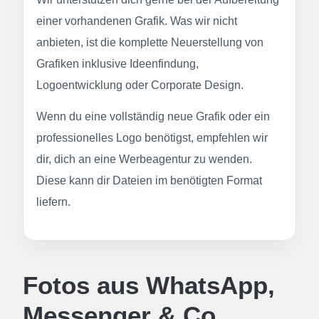
einer vorhandenen Grafik. Was wir nicht
anbieten, ist die komplette Neuerstellung von
Grafiken inklusive Ideenfindung,
Logoentwicklung oder Corporate Design.
Wenn du eine vollständig neue Grafik oder ein
professionelles Logo benötigst, empfehlen wir
dir, dich an eine Werbeagentur zu wenden.
Diese kann dir Dateien im benötigten Format
liefern.
Fotos aus WhatsApp,
Messenger & Co.