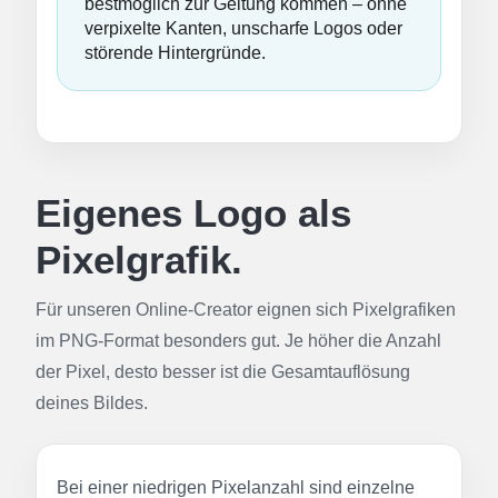
bestmöglich zur Geltung kommen – ohne
verpixelte Kanten, unscharfe Logos oder
störende Hintergründe.
Eigenes Logo als
Pixelgrafik.
Für unseren Online-Creator eignen sich Pixelgrafiken
im PNG-Format besonders gut. Je höher die Anzahl
der Pixel, desto besser ist die Gesamtauflösung
deines Bildes.
Bei einer niedrigen Pixelanzahl sind einzelne