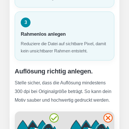
3
Rahmenlos anlegen
Reduziere die Datei auf sichtbare Pixel, damit
kein unsichtbarer Rahmen entsteht.
Auflösung richtig anlegen.
Stelle sicher, dass die Auflösung mindestens
300 dpi bei Originalgröße beträgt. So kann dein
Motiv sauber und hochwertig gedruckt werden.