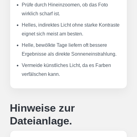
Prüfe durch Hineinzoomen, ob das Foto
wirklich scharf ist.
Helles, indirektes Licht ohne starke Kontraste
eignet sich meist am besten.
Helle, bewölkte Tage liefern oft bessere
Ergebnisse als direkte Sonneneinstrahlung.
Vermeide künstliches Licht, da es Farben
verfälschen kann.
Hinweise zur
Dateianlage.