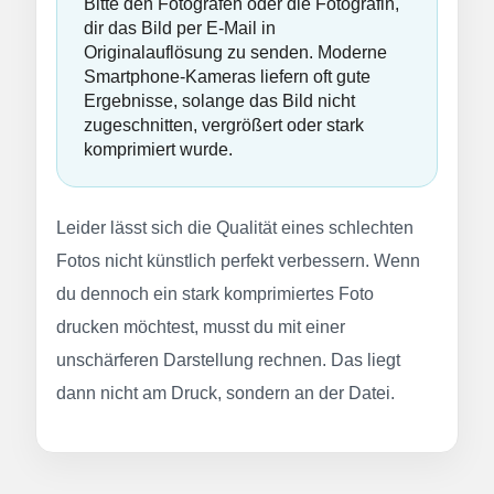
Bitte den Fotografen oder die Fotografin,
dir das Bild per E-Mail in
Originalauflösung zu senden. Moderne
Smartphone-Kameras liefern oft gute
Ergebnisse, solange das Bild nicht
zugeschnitten, vergrößert oder stark
komprimiert wurde.
Leider lässt sich die Qualität eines schlechten
Fotos nicht künstlich perfekt verbessern. Wenn
du dennoch ein stark komprimiertes Foto
drucken möchtest, musst du mit einer
unschärferen Darstellung rechnen. Das liegt
dann nicht am Druck, sondern an der Datei.