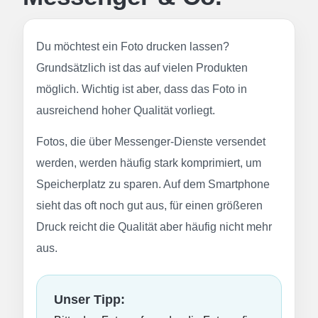
Du möchtest ein Foto drucken lassen?
Grundsätzlich ist das auf vielen Produkten
möglich. Wichtig ist aber, dass das Foto in
ausreichend hoher Qualität vorliegt.
Fotos, die über Messenger-Dienste versendet
werden, werden häufig stark komprimiert, um
Speicherplatz zu sparen. Auf dem Smartphone
sieht das oft noch gut aus, für einen größeren
Druck reicht die Qualität aber häufig nicht mehr
aus.
Unser Tipp: