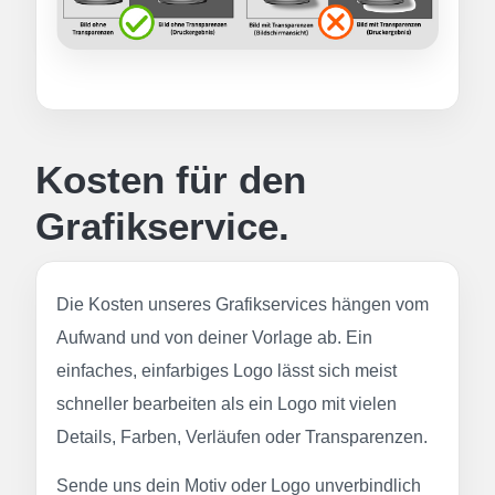
Kosten für den
Grafikservice.
Die Kosten unseres Grafikservices hängen vom
Aufwand und von deiner Vorlage ab. Ein
einfaches, einfarbiges Logo lässt sich meist
schneller bearbeiten als ein Logo mit vielen
Details, Farben, Verläufen oder Transparenzen.
Sende uns dein Motiv oder Logo unverbindlich