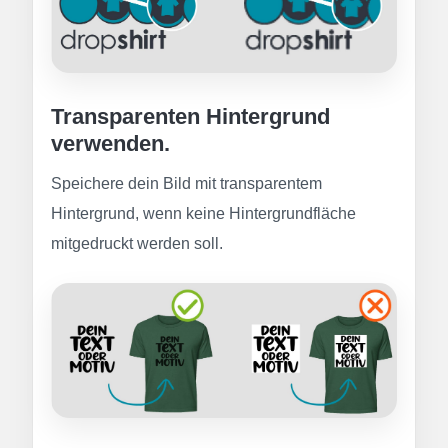
Transparenten Hintergrund
verwenden.
Speichere dein Bild mit transparentem
Hintergrund, wenn keine Hintergrundfläche
mitgedruckt werden soll.