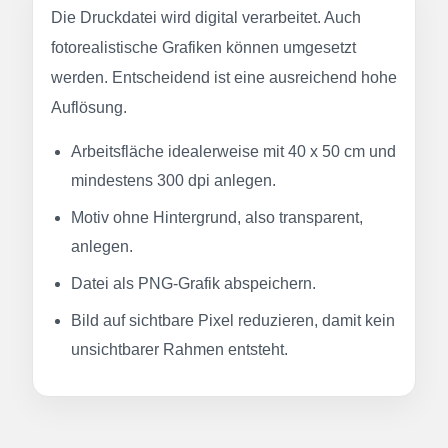
Die Druckdatei wird digital verarbeitet. Auch
fotorealistische Grafiken können umgesetzt
werden. Entscheidend ist eine ausreichend hohe
Auflösung.
Arbeitsfläche idealerweise mit 40 x 50 cm und
mindestens 300 dpi anlegen.
Motiv ohne Hintergrund, also transparent,
anlegen.
Datei als PNG-Grafik abspeichern.
Bild auf sichtbare Pixel reduzieren, damit kein
unsichtbarer Rahmen entsteht.