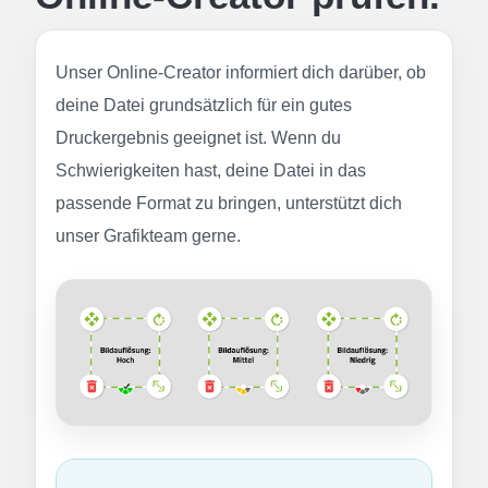
Unser Online-Creator informiert dich darüber, ob
deine Datei grundsätzlich für ein gutes
Druckergebnis geeignet ist. Wenn du
Schwierigkeiten hast, deine Datei in das
passende Format zu bringen, unterstützt dich
unser Grafikteam gerne.