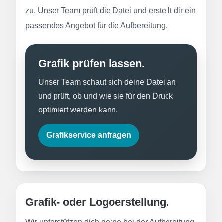
zu. Unser Team prüft die Datei und erstellt dir ein
passendes Angebot für die Aufbereitung.
Grafik prüfen lassen.
Unser Team schaut sich deine Datei an
und prüft, ob und wie sie für den Druck
optimiert werden kann.
Grafikservice anfragen
Grafik- oder Logoerstellung.
Wir unterstützen dich gerne bei der Aufbereitung