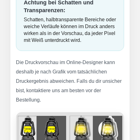
Achtung bei Schatten und
Transparenzen:
Schatten, halbtransparente Bereiche oder
weiche Verläufe können im Druck anders
wirken als in der Vorschau, da jeder Pixel
mit Weiß unterdruckt wird.
Die Druckvorschau im Online-Designer kann
deshalb je nach Grafik vom tatsächlichen
Druckergebnis abweichen. Falls du dir unsicher
bist, kontaktiere uns am besten vor der
Bestellung.