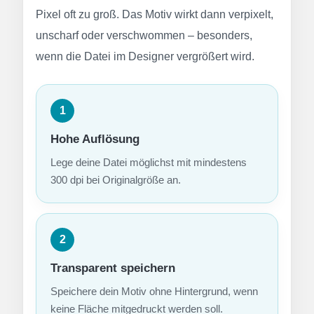
Pixel oft zu groß. Das Motiv wirkt dann verpixelt,
unscharf oder verschwommen – besonders,
wenn die Datei im Designer vergrößert wird.
1
Hohe Auflösung
Lege deine Datei möglichst mit mindestens
300 dpi bei Originalgröße an.
2
Transparent speichern
Speichere dein Motiv ohne Hintergrund, wenn
keine Fläche mitgedruckt werden soll.