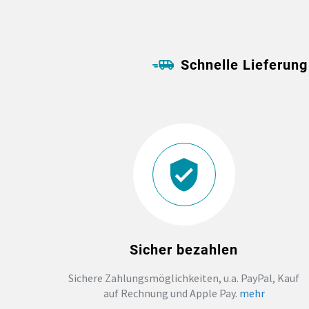
Schnelle Lieferung
Sicher bezahlen
Sichere Zahlungsmöglichkeiten, u.a. PayPal, Kauf
auf Rechnung und Apple Pay.
mehr