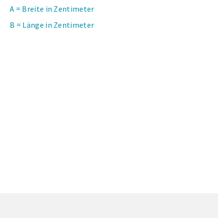
A = Breite in Zentimeter
B = Länge in Zentimeter