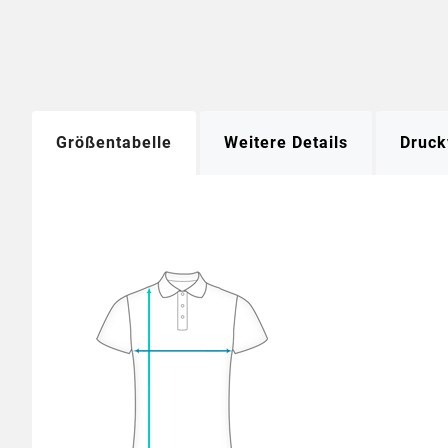
Größentabelle
Weitere Details
Druck