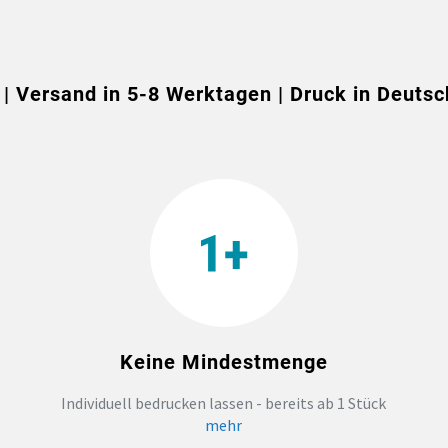
 | Versand in 5-8 Werktagen | Druck in Deutsc
Keine Mindestmenge
Individuell bedrucken lassen - bereits ab 1 Stück
mehr