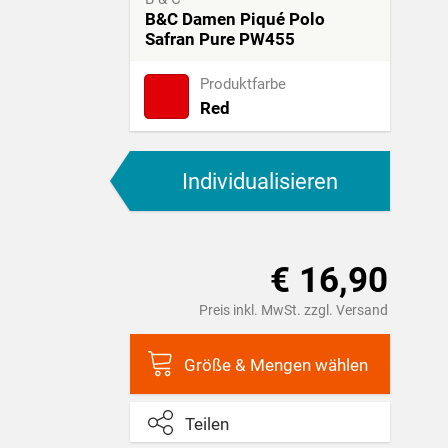
B&C Damen Piqué Polo
Safran Pure PW455
Produktfarbe
Red
Individualisieren
€ 16,90
Preis inkl. MwSt. zzgl. Versand
Größe & Mengen wählen
Teilen