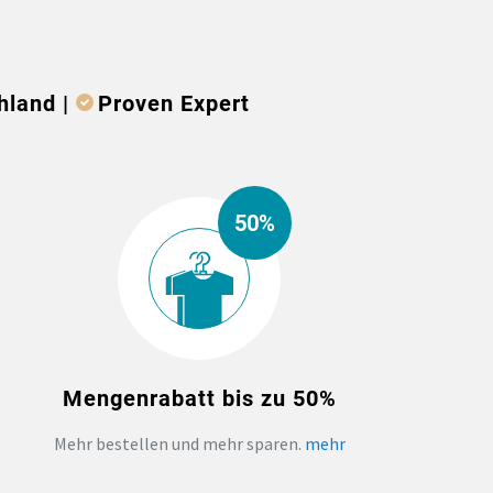
hland |
Proven Expert
50%
Mengenrabatt bis zu 50%
Mehr bestellen und mehr sparen.
mehr