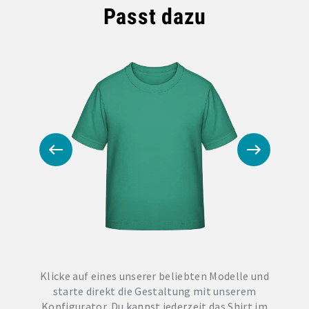
Passt dazu
Klicke auf eines unserer beliebten Modelle und
starte direkt die Gestaltung mit unserem
Konfigurator. Du kannst jederzeit das Shirt im