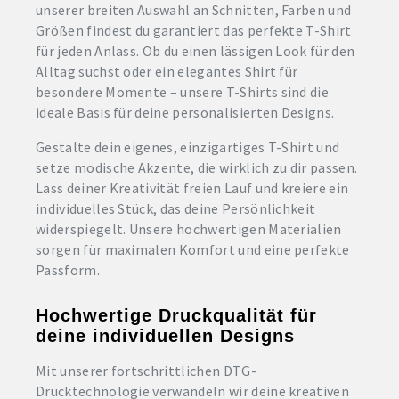
unserer breiten Auswahl an Schnitten, Farben und
Größen findest du garantiert das perfekte T-Shirt
für jeden Anlass. Ob du einen lässigen Look für den
Alltag suchst oder ein elegantes Shirt für
besondere Momente – unsere T-Shirts sind die
ideale Basis für deine personalisierten Designs.
Gestalte dein eigenes, einzigartiges T-Shirt und
setze modische Akzente, die wirklich zu dir passen.
Lass deiner Kreativität freien Lauf und kreiere ein
individuelles Stück, das deine Persönlichkeit
widerspiegelt. Unsere hochwertigen Materialien
sorgen für maximalen Komfort und eine perfekte
Passform.
Hochwertige Druckqualität für
deine individuellen Designs
Mit unserer fortschrittlichen DTG-
Drucktechnologie verwandeln wir deine kreativen