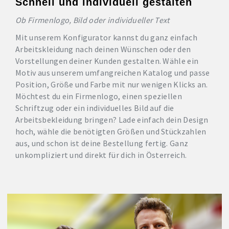
Schnell und individuell gestalten
Ob Firmenlogo, Bild oder individueller Text
Mit unserem Konfigurator kannst du ganz einfach
Arbeitskleidung nach deinen Wünschen oder den
Vorstellungen deiner Kunden gestalten. Wähle ein
Motiv aus unserem umfangreichen Katalog und passe
Position, Größe und Farbe mit nur wenigen Klicks an.
Möchtest du ein Firmenlogo, einen speziellen
Schriftzug oder ein individuelles Bild auf die
Arbeitsbekleidung bringen? Lade einfach dein Design
hoch, wähle die benötigten Größen und Stückzahlen
aus, und schon ist deine Bestellung fertig. Ganz
unkompliziert und direkt für dich in Österreich.