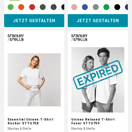
JETZT GESTALTEN
JETZT GESTALTEN
Essential Unisex T-Shirt
Unisex Relaxed T-Shirt
Rocker STTU758
Fuser STTU759
Stanley & Stella
Stanley & Stella