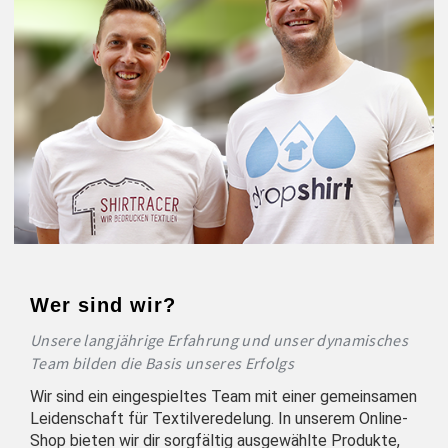
Wer sind wir?
Unsere langjährige Erfahrung und unser dynamisches
Team bilden die Basis unseres Erfolgs
Wir sind ein eingespieltes Team mit einer gemeinsamen
Leidenschaft für Textilveredelung. In unserem Online-
Shop bieten wir dir sorgfältig ausgewählte Produkte,