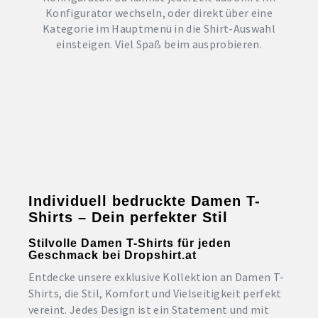
Konfigurator wechseln, oder direkt über eine
Kategorie im Hauptmenü in die Shirt-Auswahl
einsteigen. Viel Spaß beim ausprobieren.
Individuell bedruckte Damen T-
Shirts – Dein perfekter Stil
Stilvolle Damen T-Shirts für jeden
Geschmack bei Dropshirt.at
Entdecke unsere exklusive Kollektion an Damen T-
Shirts, die Stil, Komfort und Vielseitigkeit perfekt
vereint. Jedes Design ist ein Statement und mit