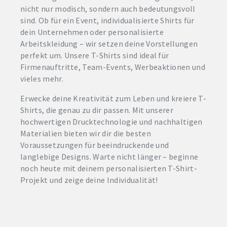
nicht nur modisch, sondern auch bedeutungsvoll
sind. Ob für ein Event, individualisierte Shirts für
dein Unternehmen oder personalisierte
Arbeitskleidung – wir setzen deine Vorstellungen
perfekt um. Unsere T-Shirts sind ideal für
Firmenauftritte, Team-Events, Werbeaktionen und
vieles mehr.
Erwecke deine Kreativität zum Leben und kreiere T-
Shirts, die genau zu dir passen. Mit unserer
hochwertigen Drucktechnologie und nachhaltigen
Materialien bieten wir dir die besten
Voraussetzungen für beeindruckende und
langlebige Designs. Warte nicht länger – beginne
noch heute mit deinem personalisierten T-Shirt-
Projekt und zeige deine Individualität!