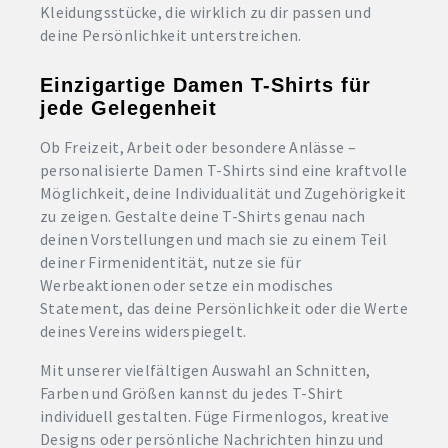
Kleidungsstücke, die wirklich zu dir passen und
deine Persönlichkeit unterstreichen.
Einzigartige Damen T-Shirts für
jede Gelegenheit
Ob Freizeit, Arbeit oder besondere Anlässe –
personalisierte Damen T-Shirts sind eine kraftvolle
Möglichkeit, deine Individualität und Zugehörigkeit
zu zeigen. Gestalte deine T-Shirts genau nach
deinen Vorstellungen und mach sie zu einem Teil
deiner Firmenidentität, nutze sie für
Werbeaktionen oder setze ein modisches
Statement, das deine Persönlichkeit oder die Werte
deines Vereins widerspiegelt.
Mit unserer vielfältigen Auswahl an Schnitten,
Farben und Größen kannst du jedes T-Shirt
individuell gestalten. Füge Firmenlogos, kreative
Designs oder persönliche Nachrichten hinzu und