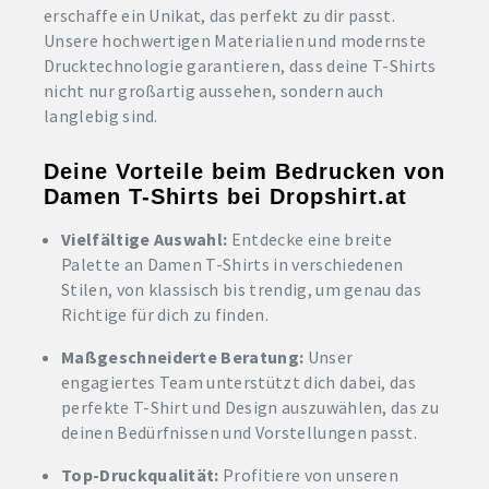
erschaffe ein Unikat, das perfekt zu dir passt.
Unsere hochwertigen Materialien und modernste
Drucktechnologie garantieren, dass deine T-Shirts
nicht nur großartig aussehen, sondern auch
langlebig sind.
Deine Vorteile beim Bedrucken von
Damen T-Shirts bei Dropshirt.at
Vielfältige Auswahl:
Entdecke eine breite
Palette an Damen T-Shirts in verschiedenen
Stilen, von klassisch bis trendig, um genau das
Richtige für dich zu finden.
Maßgeschneiderte Beratung:
Unser
engagiertes Team unterstützt dich dabei, das
perfekte T-Shirt und Design auszuwählen, das zu
deinen Bedürfnissen und Vorstellungen passt.
Top-Druckqualität:
Profitiere von unseren