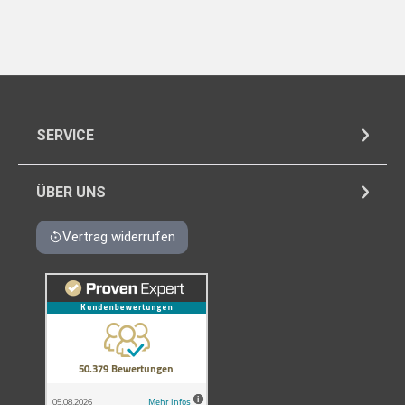
SERVICE
ÜBER UNS
Vertrag widerrufen