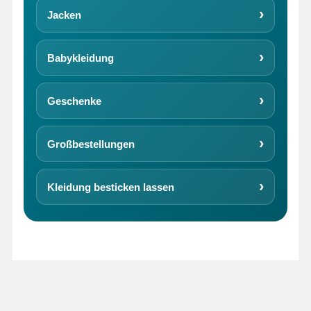
Jacken
Babykleidung
Geschenke
Großbestellungen
Kleidung besticken lassen