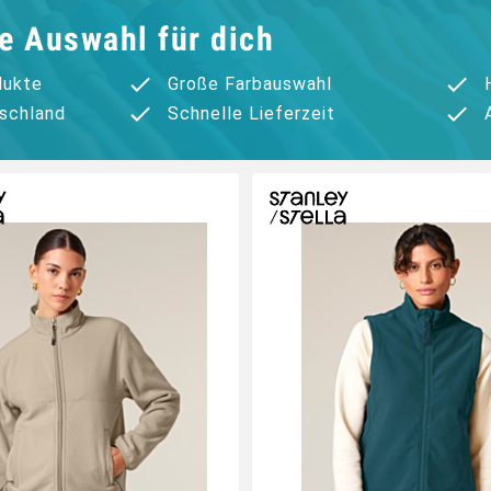
e Auswahl für dich
dukte
Große Farbauswahl
tschland
Schnelle Lieferzeit