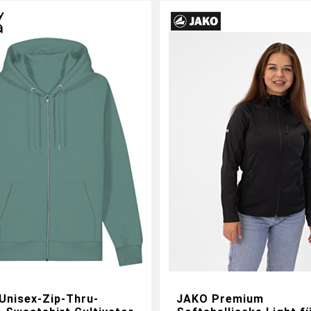
 Unisex-Zip-Thru-
JAKO Premium