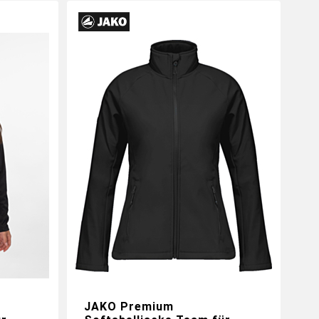
JAKO Premium