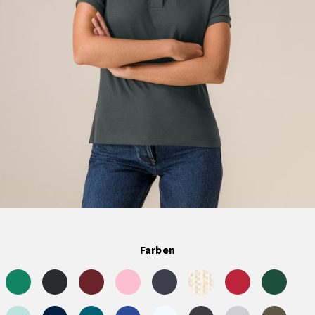
Farben