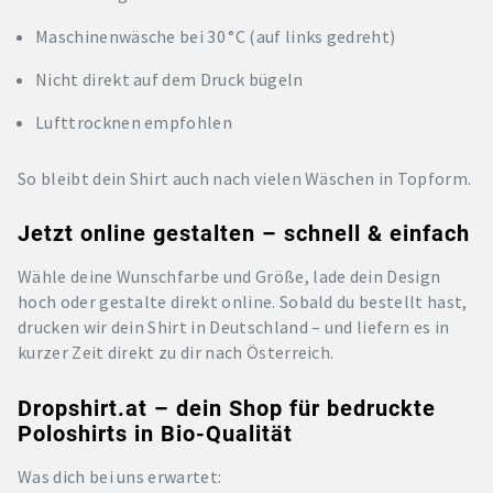
Maschinenwäsche bei 30 °C (auf links gedreht)
Nicht direkt auf dem Druck bügeln
Lufttrocknen empfohlen
So bleibt dein Shirt auch nach vielen Wäschen in Topform.
Jetzt online gestalten – schnell & einfach
Wähle deine Wunschfarbe und Größe, lade dein Design
hoch oder gestalte direkt online. Sobald du bestellt hast,
drucken wir dein Shirt in Deutschland – und liefern es in
kurzer Zeit direkt zu dir nach Österreich.
Dropshirt.at – dein Shop für bedruckte
Poloshirts in Bio-Qualität
Was dich bei uns erwartet: