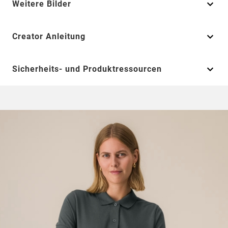
Weitere Bilder
Creator Anleitung
Sicherheits- und Produktressourcen