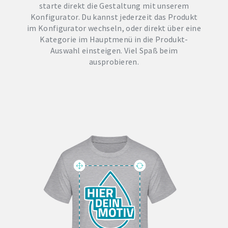
starte direkt die Gestaltung mit unserem
Konfigurator. Du kannst jederzeit das Produkt
im Konfigurator wechseln, oder direkt über eine
Kategorie im Hauptmenü in die Produkt-
Auswahl einsteigen. Viel Spaß beim
ausprobieren.