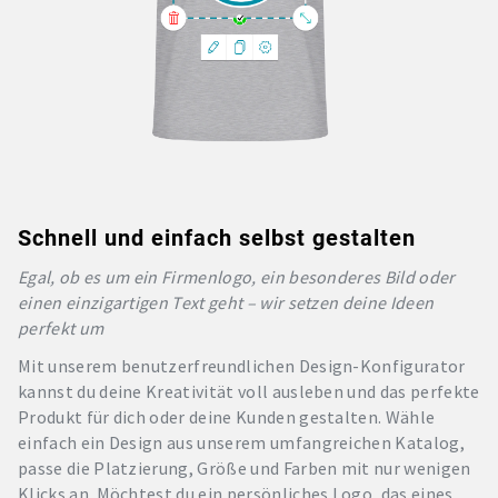
Schnell und einfach selbst gestalten
Egal, ob es um ein Firmenlogo, ein besonderes Bild oder
einen einzigartigen Text geht – wir setzen deine Ideen
perfekt um
Mit unserem benutzerfreundlichen Design-Konfigurator
kannst du deine Kreativität voll ausleben und das perfekte
Produkt für dich oder deine Kunden gestalten. Wähle
einfach ein Design aus unserem umfangreichen Katalog,
passe die Platzierung, Größe und Farben mit nur wenigen
Klicks an. Möchtest du ein persönliches Logo, das eines