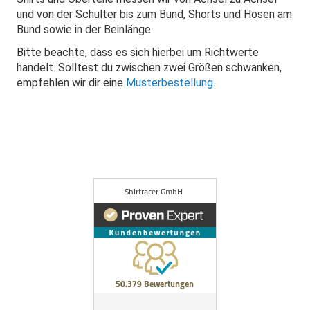
und von der Schulter bis zum Bund, Shorts und Hosen am
Bund sowie in der Beinlänge.
Bitte beachte, dass es sich hierbei um Richtwerte
handelt. Solltest du zwischen zwei Größen schwanken,
empfehlen wir dir eine
Musterbestellung
.