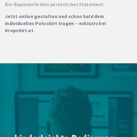
Bio-Baumwolle dein persönliches Statement.
Jetzt online gestalten und schon bald dein
individuelles Poloshirt tragen – exklusiv bei
Dropshirt.at.