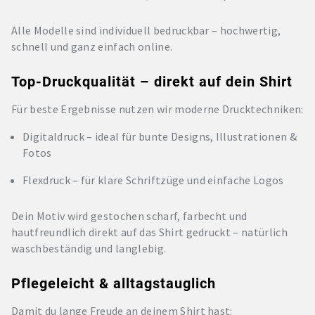
Alle Modelle sind individuell bedruckbar – hochwertig,
schnell und ganz einfach online.
Top-Druckqualität – direkt auf dein Shirt
Für beste Ergebnisse nutzen wir moderne Drucktechniken:
Digitaldruck – ideal für bunte Designs, Illustrationen &
Fotos
Flexdruck – für klare Schriftzüge und einfache Logos
Dein Motiv wird gestochen scharf, farbecht und
hautfreundlich direkt auf das Shirt gedruckt – natürlich
waschbeständig und langlebig.
Pflegeleicht & alltagstauglich
Damit du lange Freude an deinem Shirt hast: