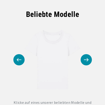
Beliebte Modelle
Klicke auf eines unserer beliebten Modelle und