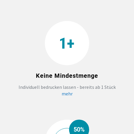
Keine Mindestmenge
Individuell bedrucken lassen - bereits ab 1 Stück
mehr
50%