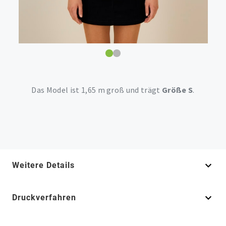
Das Model ist 1,65 m groß und trägt
Größe S
.
Weitere Details
Druckverfahren