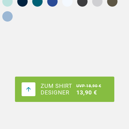
ZUM SHIRT
UVP 18,90 €
DESIGNER
13,90 €