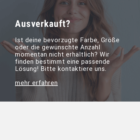
Ausverkauft?
Ist deine bevorzugte Farbe, Größe
oder die gewünschte Anzahl
momentan nicht erhältlich? Wir
finden bestimmt eine passende
Lösung! Bitte kontaktiere uns.
mehr erfahren