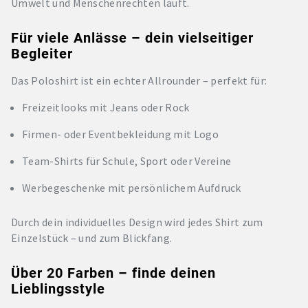
Umwelt und Menschenrechten läuft.
Für viele Anlässe – dein vielseitiger
Begleiter
Das Poloshirt ist ein echter Allrounder – perfekt für:
Freizeitlooks mit Jeans oder Rock
Firmen- oder Eventbekleidung mit Logo
Team-Shirts für Schule, Sport oder Vereine
Werbegeschenke mit persönlichem Aufdruck
Durch dein individuelles Design wird jedes Shirt zum
Einzelstück – und zum Blickfang.
Über 20 Farben – finde deinen
Lieblingsstyle