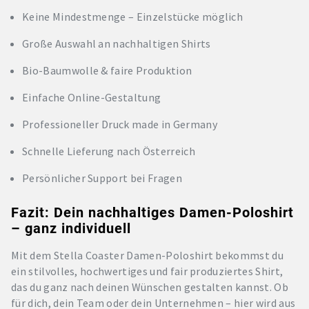
Keine Mindestmenge – Einzelstücke möglich
Große Auswahl an nachhaltigen Shirts
Bio-Baumwolle & faire Produktion
Einfache Online-Gestaltung
Professioneller Druck made in Germany
Schnelle Lieferung nach Österreich
Persönlicher Support bei Fragen
Fazit: Dein nachhaltiges Damen-Poloshirt
– ganz individuell
Mit dem Stella Coaster Damen-Poloshirt bekommst du
ein stilvolles, hochwertiges und fair produziertes Shirt,
das du ganz nach deinen Wünschen gestalten kannst. Ob
für dich, dein Team oder dein Unternehmen – hier wird aus