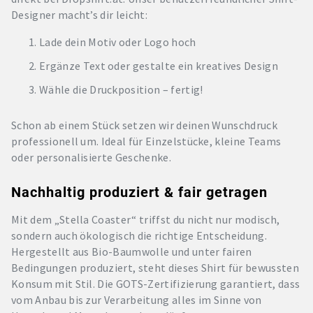
Designer macht’s dir leicht:
Lade dein Motiv oder Logo hoch
Ergänze Text oder gestalte ein kreatives Design
Wähle die Druckposition – fertig!
Schon ab einem Stück setzen wir deinen Wunschdruck
professionell um. Ideal für Einzelstücke, kleine Teams
oder personalisierte Geschenke.
Nachhaltig produziert & fair getragen
Mit dem „Stella Coaster“ triffst du nicht nur modisch,
sondern auch ökologisch die richtige Entscheidung.
Hergestellt aus Bio-Baumwolle und unter fairen
Bedingungen produziert, steht dieses Shirt für bewussten
Konsum mit Stil. Die GOTS-Zertifizierung garantiert, dass
vom Anbau bis zur Verarbeitung alles im Sinne von