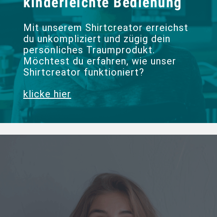
kinderleichte Bedienung
Mit unserem Shirtcreator erreichst
du unkompliziert und zügig dein
persönliches Traumprodukt.
Möchtest du erfahren, wie unser
Shirtcreator funktioniert?
klicke hier