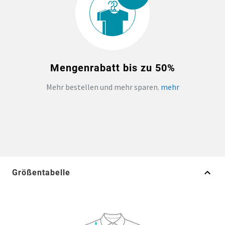
Mengenrabatt bis zu 50%
Mehr bestellen und mehr sparen.
mehr
Größentabelle