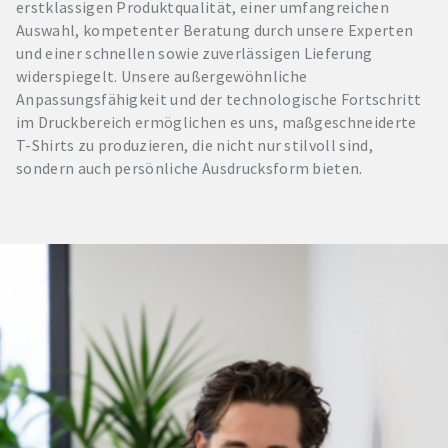
erstklassigen Produktqualität, einer umfangreichen
Auswahl, kompetenter Beratung durch unsere Experten
und einer schnellen sowie zuverlässigen Lieferung
widerspiegelt. Unsere außergewöhnliche
Anpassungsfähigkeit und der technologische Fortschritt
im Druckbereich ermöglichen es uns, maßgeschneiderte
T-Shirts zu produzieren, die nicht nur stilvoll sind,
sondern auch persönliche Ausdrucksform bieten.