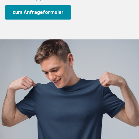
zum Anfrageformular