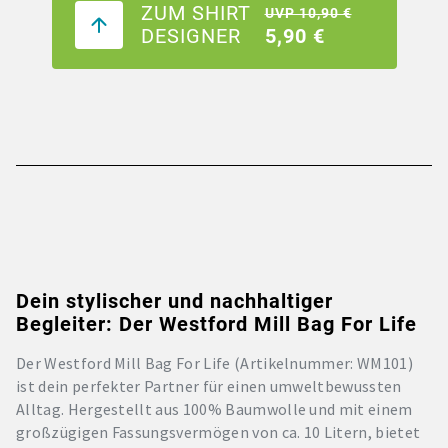
ZUM SHIRT
UVP 10,90 €
DESIGNER
5,90 €
Dein stylischer und nachhaltiger
Begleiter: Der Westford Mill Bag For Life
Der Westford Mill Bag For Life (Artikelnummer: WM101)
ist dein perfekter Partner für einen umweltbewussten
Alltag. Hergestellt aus 100% Baumwolle und mit einem
großzügigen Fassungsvermögen von ca. 10 Litern, bietet