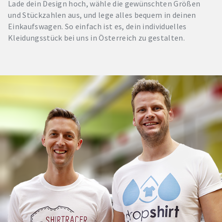
Lade dein Design hoch, wähle die gewünschten Größen
und Stückzahlen aus, und lege alles bequem in deinen
Einkaufswagen. So einfach ist es, dein individuelles
Kleidungsstück bei uns in Österreich zu gestalten.