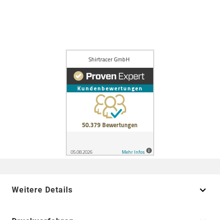
Weitere Details