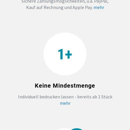
Sichere Zahlungsmöglichkeiten, u.a. PayPal,
Kauf auf Rechnung und Apple Pay.
mehr
Keine Mindestmenge
Individuell bedrucken lassen - bereits ab 1 Stück
mehr