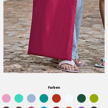
Farben