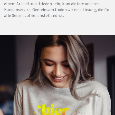
einem Artikel unzufrieden sein, kontaktiere unseren
Kundenservice. Gemeinsam finden wir eine Lösung, die für
alle Seiten zufriedenstellend ist.