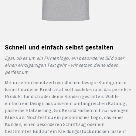
Schnell und einfach selbst gestalten
Egal, ob es um ein Firmenlogo, ein besonderes Bild oder
einen einzigartigen Text geht – wir setzen deine Ideen
perfekt um
Mit unserem benutzerfreundlichen Design-Konfigurator
kannst du deine Kreativität voll ausleben und das perfekte
Produkt für dich oder deine Kunden gestalten. Wähle
einfach ein Design aus unserem umfangreichen Katalog,
passe die Platzierung, Größe und Farben mit nur wenigen
Klicks an. Möchtest du ein persönliches Logo, das eines
Kunden, einen besonderen Schriftzug oder ein
bestimmtes Bild auf ein Kleidungsstück drucken lassen?