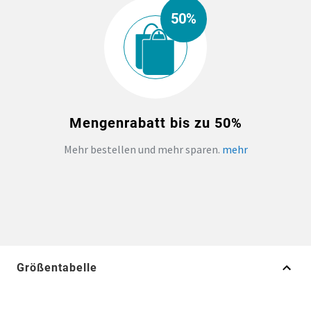
50%
Mengenrabatt bis zu 50%
Mehr bestellen und mehr sparen.
mehr
Größentabelle