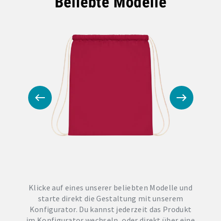
Beliebte Modelle
Klicke auf eines unserer beliebten Modelle und
starte direkt die Gestaltung mit unserem
Konfigurator. Du kannst jederzeit das Produkt
im Konfigurator wechseln, oder direkt über eine