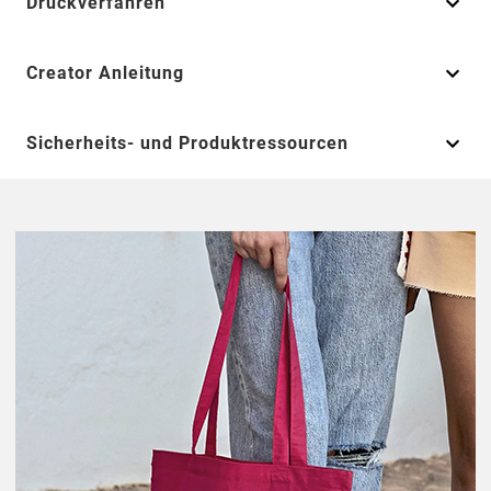
Druckverfahren
Creator Anleitung
Sicherheits- und Produktressourcen