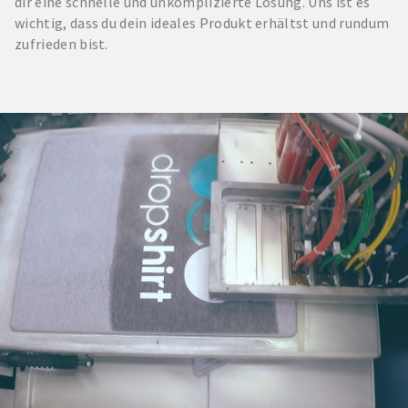
dir eine schnelle und unkomplizierte Lösung. Uns ist es
wichtig, dass du dein ideales Produkt erhältst und rundum
zufrieden bist.