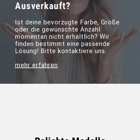
Ausverkauft?
Ist deine bevorzugte Farbe, Größe
oder die gewünschte Anzahl
momentan nicht erhältlich? Wir
finden bestimmt eine passende
Lösung! Bitte kontaktiere uns.
mehr erfahren