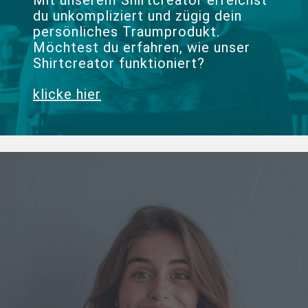
Mit unserem Shirtcreator erreichst
du unkompliziert und zügig dein
persönliches Traumprodukt.
Möchtest du erfahren, wie unser
Shirtcreator funktioniert?
klicke hier