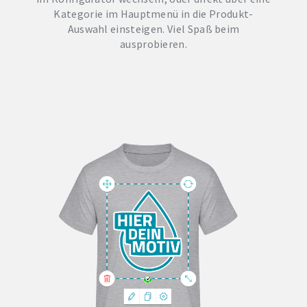
Kategorie im Hauptmenü in die Produkt-
Auswahl einsteigen. Viel Spaß beim
ausprobieren.