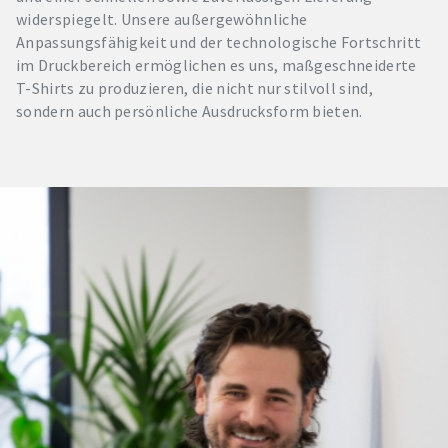
widerspiegelt. Unsere außergewöhnliche
Anpassungsfähigkeit und der technologische Fortschritt
im Druckbereich ermöglichen es uns, maßgeschneiderte
T-Shirts zu produzieren, die nicht nur stilvoll sind,
sondern auch persönliche Ausdrucksform bieten.