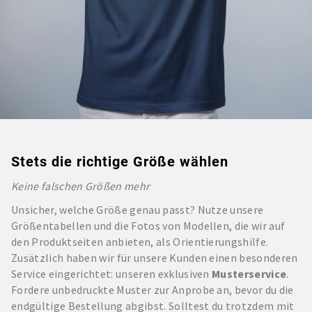
Stets die richtige Größe wählen
Keine falschen Größen mehr
Unsicher, welche Größe genau passt? Nutze unsere
Größentabellen und die Fotos von Modellen, die wir auf
den Produktseiten anbieten, als Orientierungshilfe.
Zusätzlich haben wir für unsere Kunden einen besonderen
Service eingerichtet: unseren exklusiven
Musterservice
.
Fordere unbedruckte Muster zur Anprobe an, bevor du die
endgültige Bestellung abgibst. Solltest du trotzdem mit