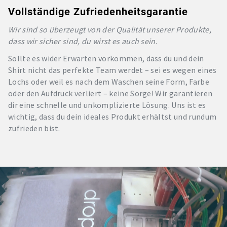
Vollständige Zufriedenheitsgarantie
Wir sind so überzeugt von der Qualität unserer Produkte,
dass wir sicher sind, du wirst es auch sein.
Sollte es wider Erwarten vorkommen, dass du und dein
Shirt nicht das perfekte Team werdet – sei es wegen eines
Lochs oder weil es nach dem Waschen seine Form, Farbe
oder den Aufdruck verliert – keine Sorge! Wir garantieren
dir eine schnelle und unkomplizierte Lösung. Uns ist es
wichtig, dass du dein ideales Produkt erhältst und rundum
zufrieden bist.