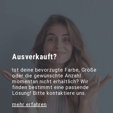
Ausverkauft?
Ist deine bevorzugte Farbe, Größe
oder die gewünschte Anzahl
momentan nicht erhältlich? Wir
finden bestimmt eine passende
Lösung! Bitte kontaktiere uns.
mehr erfahren