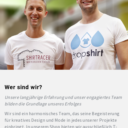
Wer sind wir?
Unsere langjährige Erfahrung und unser engagiertes Team
bilden die Grundlage unseres Erfolges
Wir sind ein harmonisches Team, das seine Begeisterung
für kreatives Design und Mode in jedes unserer Projekte
einbringt. In unserem Shop bieten wir ausschließlich T-