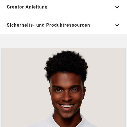
Creator Anleitung
Sicherheits- und Produktressourcen