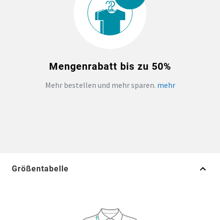
Mengenrabatt bis zu 50%
Mehr bestellen und mehr sparen.
mehr
Größentabelle