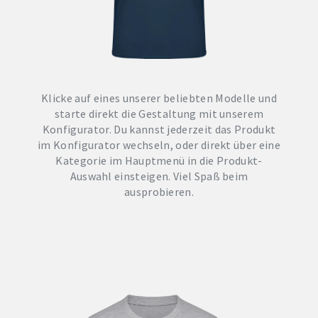
Klicke auf eines unserer beliebten Modelle und
starte direkt die Gestaltung mit unserem
Konfigurator. Du kannst jederzeit das Produkt
im Konfigurator wechseln, oder direkt über eine
Kategorie im Hauptmenü in die Produkt-
Auswahl einsteigen. Viel Spaß beim
ausprobieren.