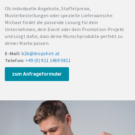
Ob individuelle Angebote, Staffelpreise,
Musterbestellungen oder spezielle Lieferwünsche:
Michael findet die passende Lösung für dein
Unternehmen, dein Event oder dein Promotion-Projekt
und sorgt dafür, dass deine Wunschprodukte perfekt zu
deiner Marke passen.
E-Mail:
b2b@dropshirt.at
Telefon:
+49 (0) 911 1469 0811
zum Anfrageformular