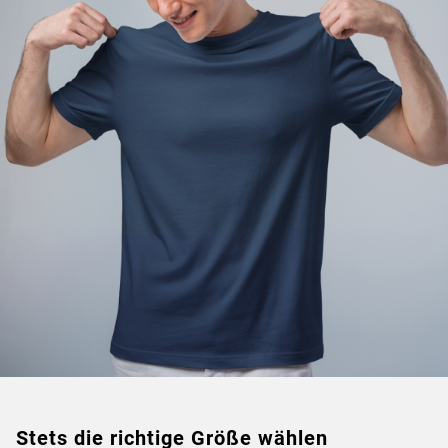
Stets die richtige Größe wählen