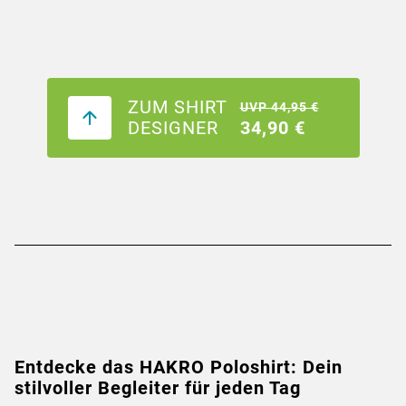
ZUM SHIRT
UVP 44,95 €
DESIGNER
34,90 €
Entdecke das HAKRO Poloshirt: Dein
stilvoller Begleiter für jeden Tag