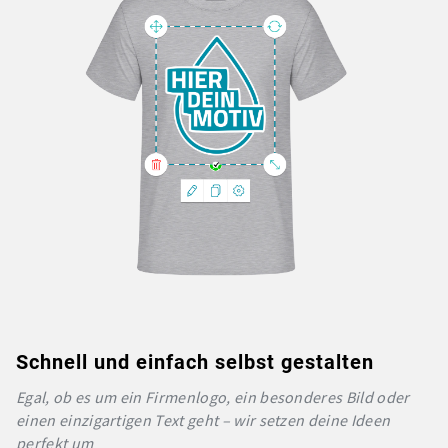
Schnell und einfach selbst gestalten
Egal, ob es um ein Firmenlogo, ein besonderes Bild oder
einen einzigartigen Text geht – wir setzen deine Ideen
perfekt um