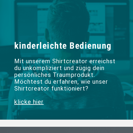
kinderleichte Bedienung
Mit unserem Shirtcreator erreichst
du unkompliziert und zügig dein
persönliches Traumprodukt.
Möchtest du erfahren, wie unser
Shirtcreator funktioniert?
klicke hier