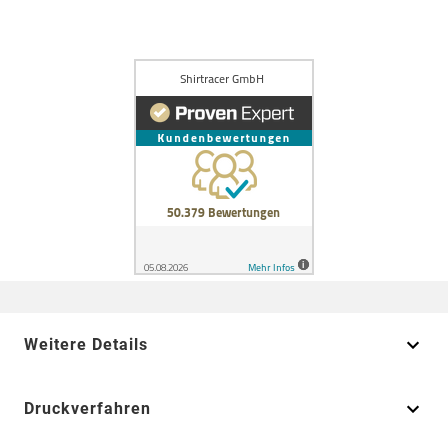
Weitere Details
Druckverfahren