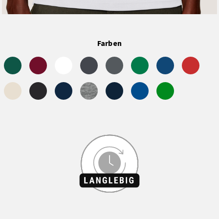
Farben