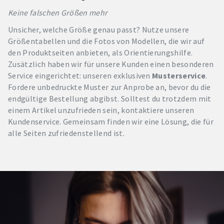
Keine falschen Größen mehr
Unsicher, welche Größe genau passt? Nutze unsere
Größentabellen und die Fotos von Modellen, die wir auf
den Produktseiten anbieten, als Orientierungshilfe.
Zusätzlich haben wir für unsere Kunden einen besonderen
Service eingerichtet: unseren exklusiven
Musterservice
.
Fordere unbedruckte Muster zur Anprobe an, bevor du die
endgültige Bestellung abgibst. Solltest du trotzdem mit
einem Artikel unzufrieden sein, kontaktiere unseren
Kundenservice. Gemeinsam finden wir eine Lösung, die für
alle Seiten zufriedenstellend ist.