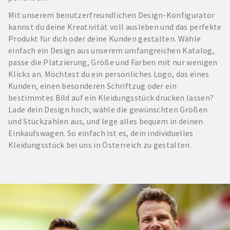
Mit unserem benutzerfreundlichen Design-Konfigurator
kannst du deine Kreativität voll ausleben und das perfekte
Produkt für dich oder deine Kunden gestalten. Wähle
einfach ein Design aus unserem umfangreichen Katalog,
passe die Platzierung, Größe und Farben mit nur wenigen
Klicks an. Möchtest du ein persönliches Logo, das eines
Kunden, einen besonderen Schriftzug oder ein
bestimmtes Bild auf ein Kleidungsstück drucken lassen?
Lade dein Design hoch, wähle die gewünschten Größen
und Stückzahlen aus, und lege alles bequem in deinen
Einkaufswagen. So einfach ist es, dein individuelles
Kleidungsstück bei uns in Österreich zu gestalten.