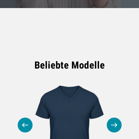
Beliebte Modelle