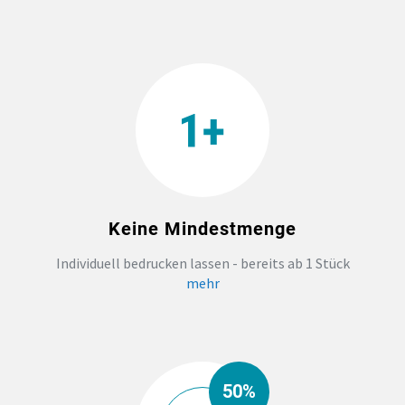
Keine Mindestmenge
Individuell bedrucken lassen - bereits ab 1 Stück
mehr
50%