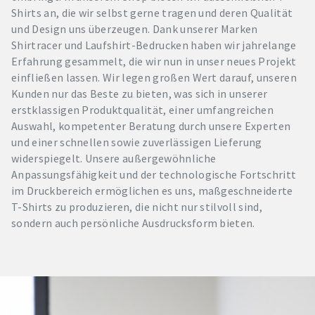
Shirts an, die wir selbst gerne tragen und deren Qualität
und Design uns überzeugen. Dank unserer Marken
Shirtracer und Laufshirt-Bedrucken haben wir jahrelange
Erfahrung gesammelt, die wir nun in unser neues Projekt
einfließen lassen. Wir legen großen Wert darauf, unseren
Kunden nur das Beste zu bieten, was sich in unserer
erstklassigen Produktqualität, einer umfangreichen
Auswahl, kompetenter Beratung durch unsere Experten
und einer schnellen sowie zuverlässigen Lieferung
widerspiegelt. Unsere außergewöhnliche
Anpassungsfähigkeit und der technologische Fortschritt
im Druckbereich ermöglichen es uns, maßgeschneiderte
T-Shirts zu produzieren, die nicht nur stilvoll sind,
sondern auch persönliche Ausdrucksform bieten.