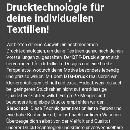
Drucktechnologie für
deine individuellen
Textilien!
Wir bieten dir eine Auswahl an hochmodernen
Drucktechnologien, um deine Textilien genau nach deinen
Vorstellungen zu gestalten. Der
DTF-Druck
eignet sich
hervorragend für detaillierte Designs und eine breite
Farbpalette, wodurch deine Motive besonders lebendig
und präzise wirken. Mit dem
DTG-Druck
realisieren wir
kleinere Auflagen schnell und exakt – ideal, wenn du auch
bei geringeren Stückzahlen nicht auf erstklassige
Qualität verzichten willst. Für große Mengen und
besonders langlebige Drucke empfehlen wir den
Siebdruck
. Diese Technik garantiert brillante Farben und
eine hohe Beständigkeit, selbst nach häufigem Waschen.
Überzeuge dich selbst von der Vielfalt und Qualität
unserer Drucktechnologien und kreiere unverwechselbare