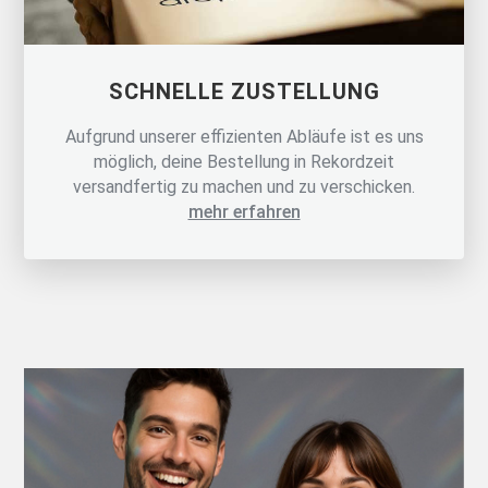
SCHNELLE ZUSTELLUNG
Aufgrund unserer effizienten Abläufe ist es uns
möglich, deine Bestellung in Rekordzeit
versandfertig zu machen und zu verschicken.
mehr erfahren