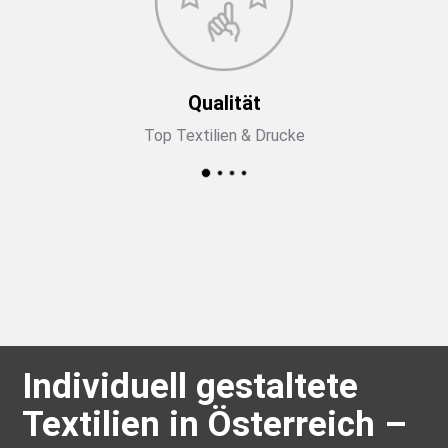
Qualität
Top Textilien & Drucke
Individuell gestaltete
Textilien in Österreich –