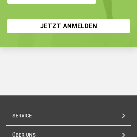
JETZT ANMELDEN
SERVICE
ÜBER UNS