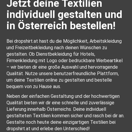
Jetzt deine Textilien
individuell gestalten und
in Österreich bestellen!
Bei dropshirt.at hast du die Möglichkeit, Arbeitskleidung
und Freizeitbekleidung nach deinen Wünschen zu
gestalten. Ob Dienstbekleidung für Hotels,
Firmenkleidung mit Logo oder bedruckbare Werbeartikel
– wir bieten dir eine große Auswahl und hervorragende
Qualität. Nutze unsere benutzerfreundliche Plattform,
um deine Textilien online zu gestalten und bestelle
bequem von zu Hause aus.
Neben der einfachen Gestaltung und der hochwertigen
Qualität bieten wir dir eine schnelle und zuverlässige
Lieferung innerhalb Österreichs. Deine individuell
gestalteten Textilien kommen sicher und rasch bei dir an.
Gestalte noch heute deine einzigartigen Textilien bei
dropshirt.at und erlebe den Unterschied!