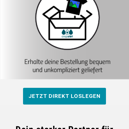
JETZT DIREKT LOSLEGEN