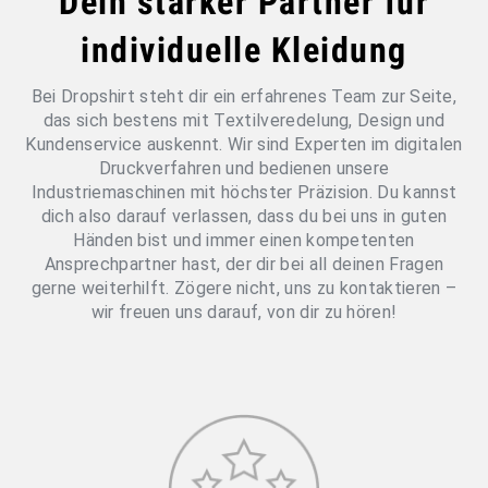
Dein starker Partner für
individuelle Kleidung
Bei Dropshirt steht dir ein erfahrenes Team zur Seite,
das sich bestens mit Textilveredelung, Design und
Kundenservice auskennt. Wir sind Experten im digitalen
Druckverfahren und bedienen unsere
Industriemaschinen mit höchster Präzision. Du kannst
dich also darauf verlassen, dass du bei uns in guten
Händen bist und immer einen kompetenten
Ansprechpartner hast, der dir bei all deinen Fragen
gerne weiterhilft. Zögere nicht, uns zu kontaktieren –
wir freuen uns darauf, von dir zu hören!