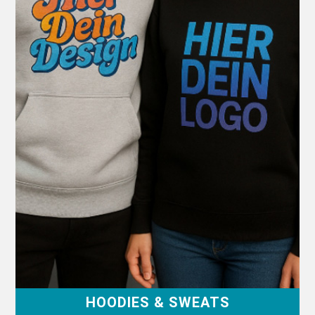
HOODIES & SWEATS