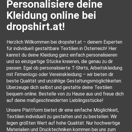
Personalisiere deine
Kleidung online bei
dropshirt.at!
Herzlich Willkommen bei dropshirt.at – deinem Experten
für individuell gestaltbare Textilien in Österreich! Hier
kannst du deine Kleidung ganz einfach personalisieren
und so einzigartige Stücke kreieren, die genau zu dir
passen. Egal ob personalisierte T-Shirts, Arbeitskleidung
mit Firmenlogo oder Vereinskleidung – wir bieten dir
beste Qualität und unzählige Gestaltungsmöglichkeiten.
Überzeuge dich selbst und gestalte deine Textilien
bequem online. Bestelle von zu Hause aus und freue dich
auf deine maßgeschneiderten Lieblingsstücke!
Unsere Plattform bietet dir eine einfache Möglichkeit,
Textilien individuell zu gestalten und zu bestellen. Wir
legen größten Wert auf hohe Qualität: Nur hochwertige
Materialien und Drucktechniken kommen bei uns zum