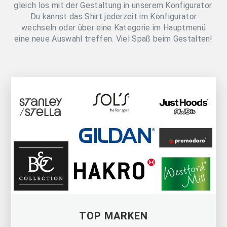
gleich los mit der Gestaltung in unserem Konfigurator.
Du kannst das Shirt jederzeit im Konfigurator
wechseln oder über eine Kategorie im Hauptmenü
eine neue Auswahl treffen. Viel Spaß beim Gestalten!
TOP MARKEN