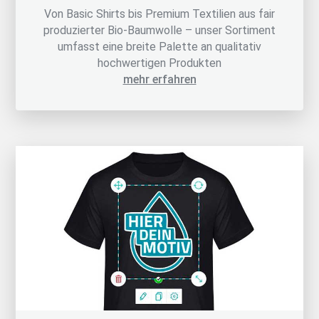
Von Basic Shirts bis Premium Textilien aus fair
produzierter Bio-Baumwolle – unser Sortiment
umfasst eine breite Palette an qualitativ
hochwertigen Produkten
mehr erfahren