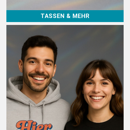
TASSEN & MEHR