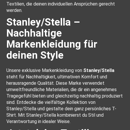
Textilien, die deinen individuellen Ansprüchen gerecht
werden.
Stanley/Stella –
Nachhaltige
Markenkleidung für
deinen Style
Unsere exklusive Markenkleidung von
Stanley/Stella
steht für Nachhaltigkeit, ultimativen Komfort und
herausragende Qualität. Diese Marke verwendet
umweltfreundliche Materialien, die dir ein angenehmes
Tragegefühl bieten und gleichzeitig nachhaltig produziert
sind. Entdecke die vielfältige Kollektion von
Stanley/Stella und gestalte dein ganz persönliches T-
Shirt. Mit Stanley/Stella kombinierst du Stil und
Verantwortung in idealer Weise.