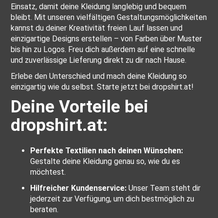
Einsatz, damit deine Kleidung langlebig und bequem
bleibt. Mit unseren vielfältigen Gestaltungsmöglichkeiten
kannst du deiner Kreativität freien Lauf lassen und
einzigartige Designs erstellen – von Farben über Muster
bis hin zu Logos. Freu dich außerdem auf eine schnelle
und zuverlässige Lieferung direkt zu dir nach Hause.
Erlebe den Unterschied und mach deine Kleidung so
einzigartig wie du selbst. Starte jetzt bei dropshirt.at!
Deine Vorteile bei
dropshirt.at:
Perfekte Textilien nach deinen Wünschen:
Gestalte deine Kleidung genau so, wie du es
möchtest.
Hilfreicher Kundenservice:
Unser Team steht dir
jederzeit zur Verfügung, um dich bestmöglich zu
beraten.