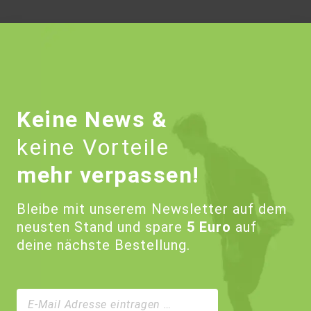
Keine News &
keine Vorteile
mehr verpassen!
Bleibe mit unserem Newsletter auf dem
neusten Stand und spare
5 Euro
auf
deine nächste Bestellung.