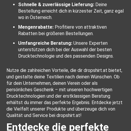
Schnelle & zuverlässige Lieferung:
Deine
Bestellung erreicht dich in kürzester Zeit, ganz egal
wo in Österreich.
Mengenrabatte:
Profitiere von attraktiven
Rabatten bei größeren Bestellungen.
Umfangreiche Beratung:
Unsere Experten
unterstützen dich bei der Auswahl der besten
Drucktechnologie und des passenden Designs.
Nutze die zahlreichen Vorteile, die dir dropshirt.at bietet,
und gestalte deine Textilien nach deinen Wünschen. Ob
für dein Unternehmen, deinen Verein oder als
persönliches Geschenk – mit unseren hochwertigen
Drucktechnologien und der erstklassigen Beratung
erhältst du immer das perfekte Ergebnis. Entdecke jetzt
die Vielfalt unserer Produkte und überzeuge dich von
Qualität und Service bei dropshirt.at!
Entdecke die perfekte