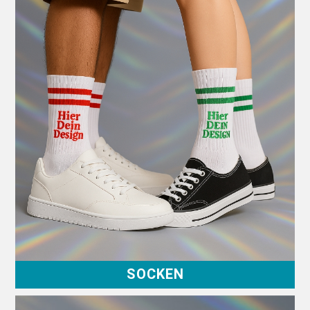
SOCKEN