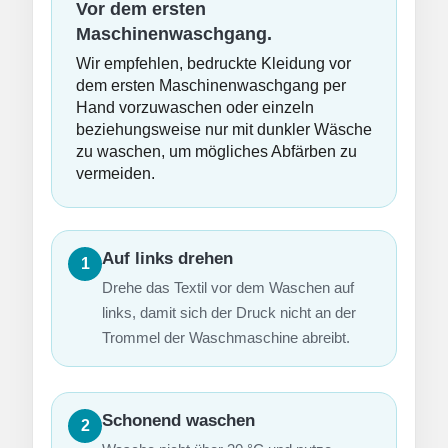
Vor dem ersten
Maschinenwaschgang.
Wir empfehlen, bedruckte Kleidung vor
dem ersten Maschinenwaschgang per
Hand vorzuwaschen oder einzeln
beziehungsweise nur mit dunkler Wäsche
zu waschen, um mögliches Abfärben zu
vermeiden.
Auf links drehen
1
Drehe das Textil vor dem Waschen auf
links, damit sich der Druck nicht an der
Trommel der Waschmaschine abreibt.
Schonend waschen
2