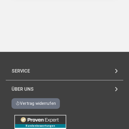
SERVICE
ÜBER UNS
Vertrag widerrufen