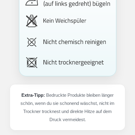
Extra-Tipp:
Bedruckte Produkte bleiben länger
schön, wenn du sie schonend wäschst, nicht im
Trockner trocknest und direkte Hitze auf dem
Druck vermeidest.