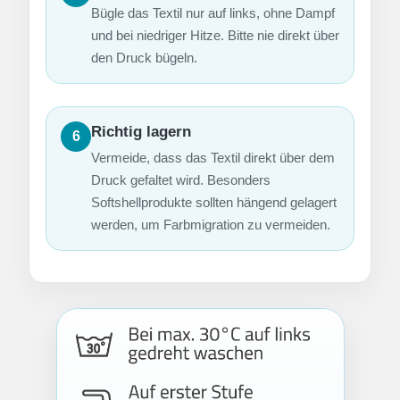
Bügle das Textil nur auf links, ohne Dampf
und bei niedriger Hitze. Bitte nie direkt über
den Druck bügeln.
Richtig lagern
6
Vermeide, dass das Textil direkt über dem
Druck gefaltet wird. Besonders
Softshellprodukte sollten hängend gelagert
werden, um Farbmigration zu vermeiden.