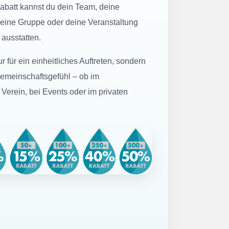
batt kannst du dein Team, deine
deine Gruppe oder deine Veranstaltung
 ausstatten.
r für ein einheitliches Auftreten, sondern
Gemeinschaftsgefühl – ob im
Verein, bei Events oder im privaten