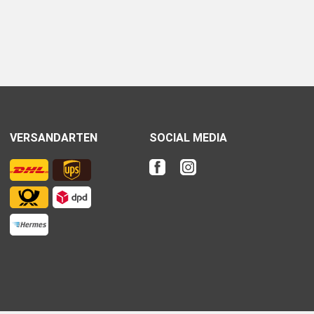
VERSANDARTEN
SOCIAL MEDIA