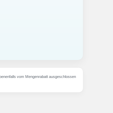
ebenenfalls vom Mengenrabatt ausgeschlossen