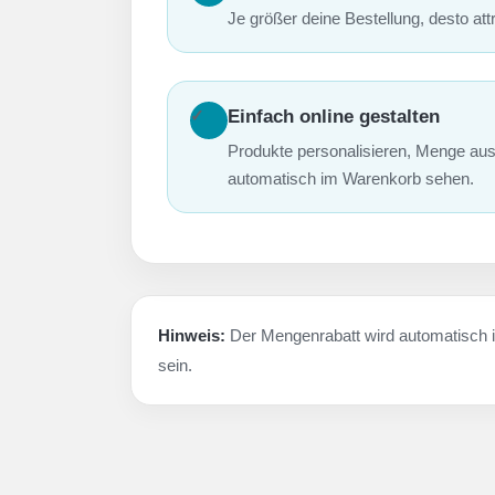
Je größer deine Bestellung, desto attr
✓
Einfach online gestalten
Produkte personalisieren, Menge au
automatisch im Warenkorb sehen.
Hinweis:
Der Mengenrabatt wird automatisch 
sein.