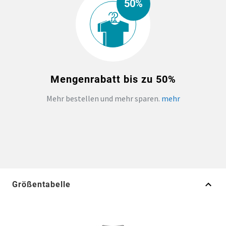
50%
Mengenrabatt bis zu 50%
Mehr bestellen und mehr sparen.
mehr
Größentabelle