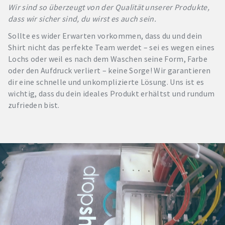
Wir sind so überzeugt von der Qualität unserer Produkte,
dass wir sicher sind, du wirst es auch sein.
Sollte es wider Erwarten vorkommen, dass du und dein
Shirt nicht das perfekte Team werdet – sei es wegen eines
Lochs oder weil es nach dem Waschen seine Form, Farbe
oder den Aufdruck verliert – keine Sorge! Wir garantieren
dir eine schnelle und unkomplizierte Lösung. Uns ist es
wichtig, dass du dein ideales Produkt erhältst und rundum
zufrieden bist.