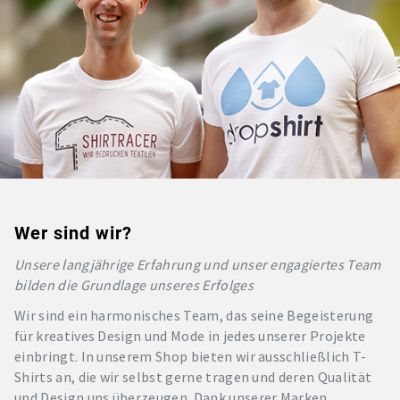
Wer sind wir?
Unsere langjährige Erfahrung und unser engagiertes Team
bilden die Grundlage unseres Erfolges
Wir sind ein harmonisches Team, das seine Begeisterung
für kreatives Design und Mode in jedes unserer Projekte
einbringt. In unserem Shop bieten wir ausschließlich T-
Shirts an, die wir selbst gerne tragen und deren Qualität
und Design uns überzeugen. Dank unserer Marken