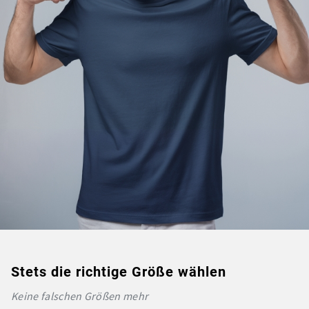
Stets die richtige Größe wählen
Keine falschen Größen mehr