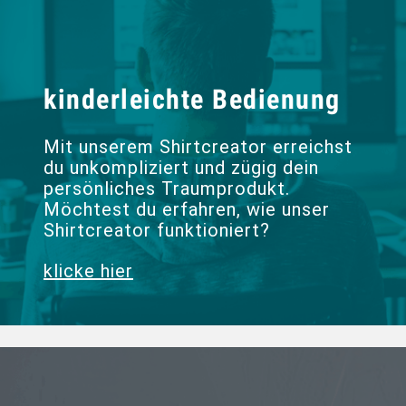
kinderleichte Bedienung
Mit unserem Shirtcreator erreichst
du unkompliziert und zügig dein
persönliches Traumprodukt.
Möchtest du erfahren, wie unser
Shirtcreator funktioniert?
klicke hier