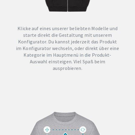
Klicke auf eines unserer beliebten Modelle und
starte direkt die Gestaltung mit unserem
Konfigurator. Du kannst jederzeit das Produkt
im Konfigurator wechseln, oder direkt über eine
Kategorie im Hauptmenü in die Produkt-
Auswahl einsteigen. Viel Spaß beim
ausprobieren.