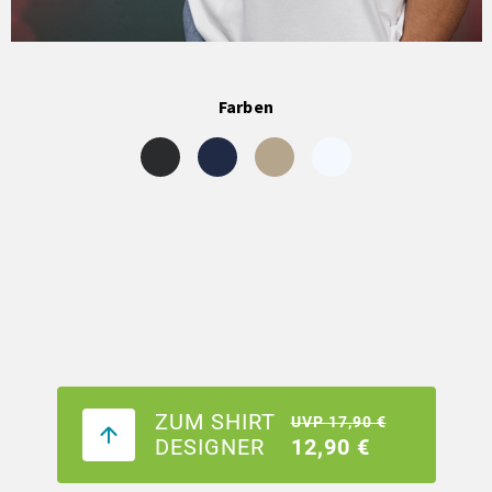
Farben
ZUM SHIRT
UVP 17,90 €
DESIGNER
12,90 €