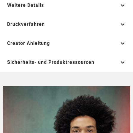
Weitere Details
Druckverfahren
Creator Anleitung
Sicherheits- und Produktressourcen