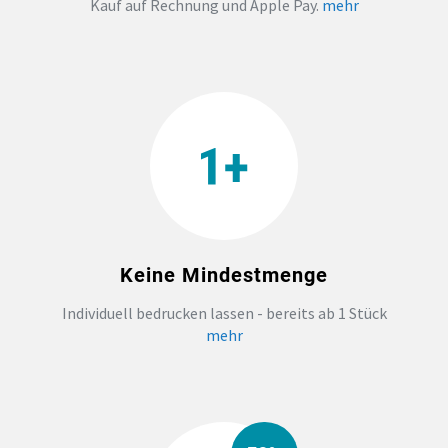
Kauf auf Rechnung und Apple Pay.
mehr
Keine Mindestmenge
Individuell bedrucken lassen - bereits ab 1 Stück
mehr