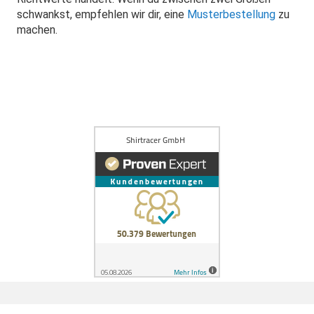
schwankst, empfehlen wir dir, eine
Musterbestellung
zu
machen.