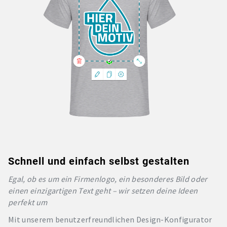
Schnell und einfach selbst gestalten
Egal, ob es um ein Firmenlogo, ein besonderes Bild oder
einen einzigartigen Text geht – wir setzen deine Ideen
perfekt um
Mit unserem benutzerfreundlichen Design-Konfigurator