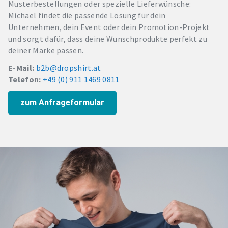
Musterbestellungen oder spezielle Lieferwünsche:
Michael findet die passende Lösung für dein
Unternehmen, dein Event oder dein Promotion-Projekt
und sorgt dafür, dass deine Wunschprodukte perfekt zu
deiner Marke passen.
E-Mail:
b2b@dropshirt.at
Telefon:
+49 (0) 911 1469 0811
zum Anfrageformular