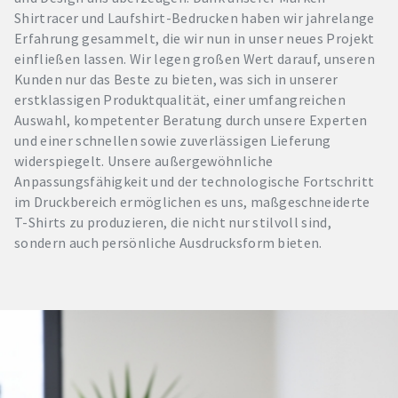
Shirtracer und Laufshirt-Bedrucken haben wir jahrelange
Erfahrung gesammelt, die wir nun in unser neues Projekt
einfließen lassen. Wir legen großen Wert darauf, unseren
Kunden nur das Beste zu bieten, was sich in unserer
erstklassigen Produktqualität, einer umfangreichen
Auswahl, kompetenter Beratung durch unsere Experten
und einer schnellen sowie zuverlässigen Lieferung
widerspiegelt. Unsere außergewöhnliche
Anpassungsfähigkeit und der technologische Fortschritt
im Druckbereich ermöglichen es uns, maßgeschneiderte
T-Shirts zu produzieren, die nicht nur stilvoll sind,
sondern auch persönliche Ausdrucksform bieten.