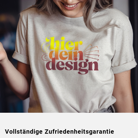
Vollständige Zufriedenheitsgarantie