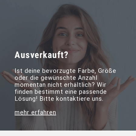
Ausverkauft?
Ist deine bevorzugte Farbe, Größe
oder die gewünschte Anzahl
momentan nicht erhältlich? Wir
finden bestimmt eine passende
Lösung! Bitte kontaktiere uns.
mehr erfahren