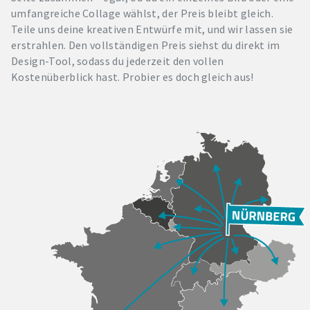
umfangreiche Collage wählst, der Preis bleibt gleich.
Teile uns deine kreativen Entwürfe mit, und wir lassen sie
erstrahlen. Den vollständigen Preis siehst du direkt im
Design-Tool, sodass du jederzeit den vollen
Kostenüberblick hast. Probier es doch gleich aus!