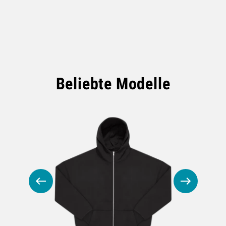
Beliebte Modelle