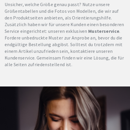
Unsicher, welche Größe genau passt? Nutze unsere
Größentabellen und die Fotos von Modellen, die wir auf
den Produktseiten anbieten, als Orientierungshilfe.
Zusätzlich haben wir für unsere Kunden einen besonderen
Service eingerichtet: unseren exklusiven
Musterservice
.
Fordere unbedruckte Muster zur Anprobe an, bevor du die
endgültige Bestellung abgibst. Solltest du trotzdem mit
einem Artikel unzufrieden sein, kontaktiere unseren
Kundenservice. Gemeinsam finden wir eine Lösung, die für
alle Seiten zufriedenstellend ist.