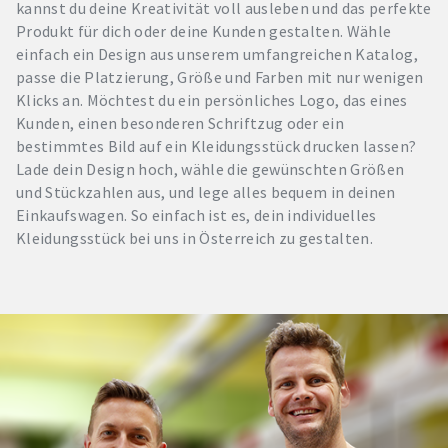
kannst du deine Kreativität voll ausleben und das perfekte
Produkt für dich oder deine Kunden gestalten. Wähle
einfach ein Design aus unserem umfangreichen Katalog,
passe die Platzierung, Größe und Farben mit nur wenigen
Klicks an. Möchtest du ein persönliches Logo, das eines
Kunden, einen besonderen Schriftzug oder ein
bestimmtes Bild auf ein Kleidungsstück drucken lassen?
Lade dein Design hoch, wähle die gewünschten Größen
und Stückzahlen aus, und lege alles bequem in deinen
Einkaufswagen. So einfach ist es, dein individuelles
Kleidungsstück bei uns in Österreich zu gestalten.