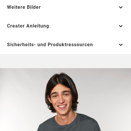
Weitere Bilder
Creator Anleitung
Sicherheits- und Produktressourcen