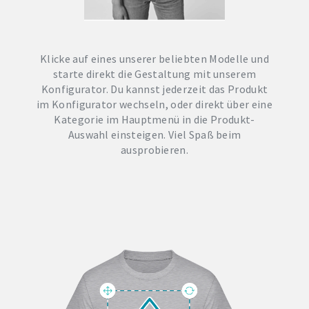
Klicke auf eines unserer beliebten Modelle und
starte direkt die Gestaltung mit unserem
Konfigurator. Du kannst jederzeit das Produkt
im Konfigurator wechseln, oder direkt über eine
Kategorie im Hauptmenü in die Produkt-
Auswahl einsteigen. Viel Spaß beim
ausprobieren.