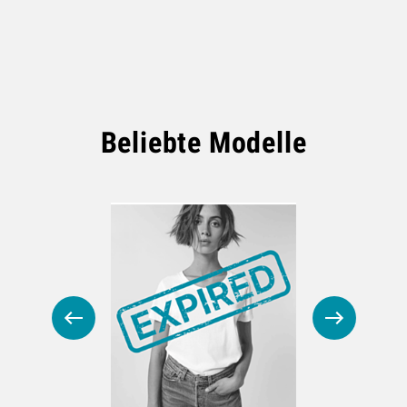
Beliebte Modelle