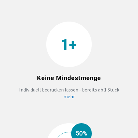
Keine Mindestmenge
Individuell bedrucken lassen - bereits ab 1 Stück
mehr
50%