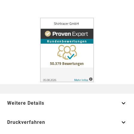
Weitere Details
Druckverfahren