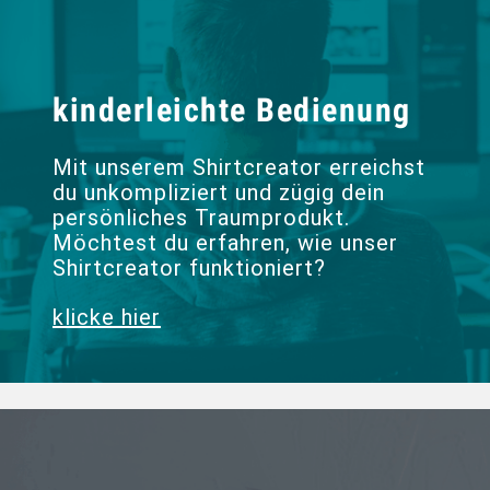
kinderleichte Bedienung
Mit unserem Shirtcreator erreichst
du unkompliziert und zügig dein
persönliches Traumprodukt.
Möchtest du erfahren, wie unser
Shirtcreator funktioniert?
klicke hier