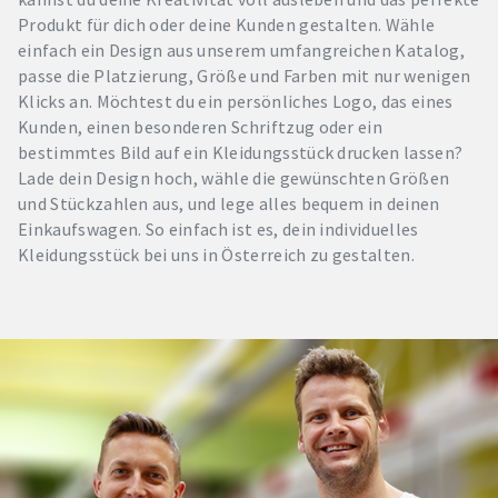
Produkt für dich oder deine Kunden gestalten. Wähle
einfach ein Design aus unserem umfangreichen Katalog,
passe die Platzierung, Größe und Farben mit nur wenigen
Klicks an. Möchtest du ein persönliches Logo, das eines
Kunden, einen besonderen Schriftzug oder ein
bestimmtes Bild auf ein Kleidungsstück drucken lassen?
Lade dein Design hoch, wähle die gewünschten Größen
und Stückzahlen aus, und lege alles bequem in deinen
Einkaufswagen. So einfach ist es, dein individuelles
Kleidungsstück bei uns in Österreich zu gestalten.