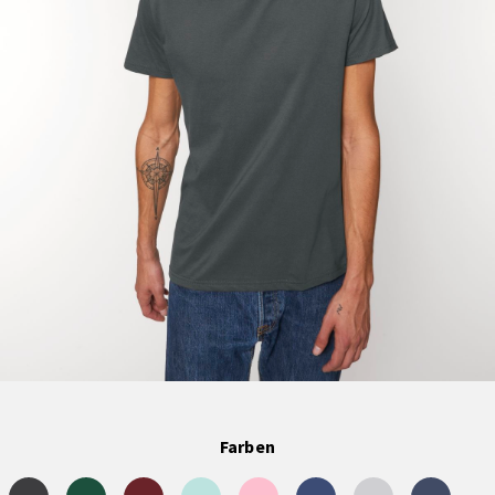
Farben