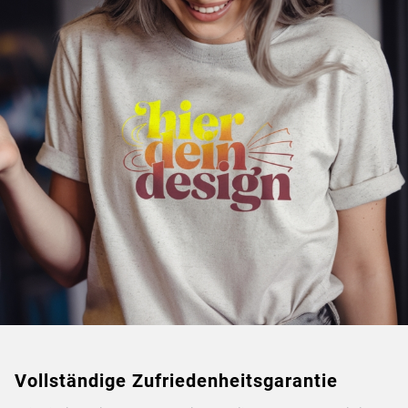
Vollständige Zufriedenheitsgarantie