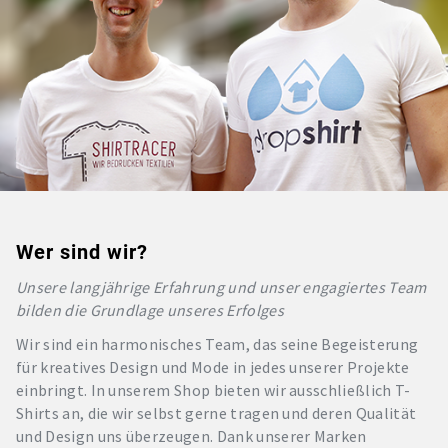
Wer sind wir?
Unsere langjährige Erfahrung und unser engagiertes Team
bilden die Grundlage unseres Erfolges
Wir sind ein harmonisches Team, das seine Begeisterung
für kreatives Design und Mode in jedes unserer Projekte
einbringt. In unserem Shop bieten wir ausschließlich T-
Shirts an, die wir selbst gerne tragen und deren Qualität
und Design uns überzeugen. Dank unserer Marken