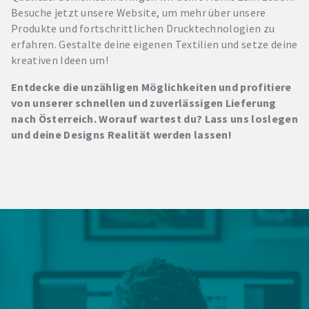
Besuche jetzt unsere Website, um mehr über unsere
Produkte und fortschrittlichen Drucktechnologien zu
erfahren. Gestalte deine eigenen Textilien und setze deine
kreativen Ideen um!
Entdecke die unzähligen Möglichkeiten und profitiere
von unserer schnellen und zuverlässigen Lieferung
nach Österreich. Worauf wartest du? Lass uns loslegen
und deine Designs Realität werden lassen!