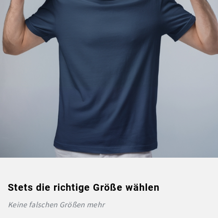
Stets die richtige Größe wählen
Keine falschen Größen mehr