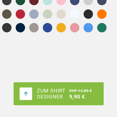
ZUM SHIRT
UVP 14,90 €
DESIGNER
9,90 €