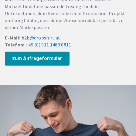
Michael findet die passende Lösung für dein
Unternehmen, dein Event oder dein Promotion-Projekt
und sorgt dafür, dass deine Wunschprodukte perfekt zu
deiner Marke passen.
E-Mail:
b2b@dropshirt.at
Telefon:
+49 (0) 911 1469 0811
zum Anfrageformular