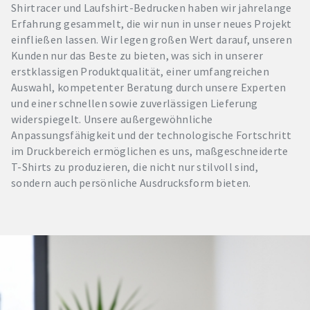
Shirtracer und Laufshirt-Bedrucken haben wir jahrelange
Erfahrung gesammelt, die wir nun in unser neues Projekt
einfließen lassen. Wir legen großen Wert darauf, unseren
Kunden nur das Beste zu bieten, was sich in unserer
erstklassigen Produktqualität, einer umfangreichen
Auswahl, kompetenter Beratung durch unsere Experten
und einer schnellen sowie zuverlässigen Lieferung
widerspiegelt. Unsere außergewöhnliche
Anpassungsfähigkeit und der technologische Fortschritt
im Druckbereich ermöglichen es uns, maßgeschneiderte
T-Shirts zu produzieren, die nicht nur stilvoll sind,
sondern auch persönliche Ausdrucksform bieten.