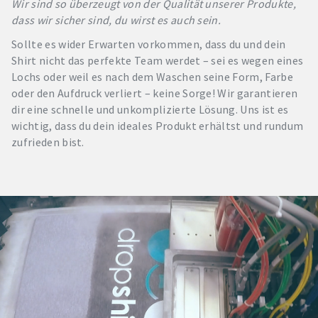
Wir sind so überzeugt von der Qualität unserer Produkte,
dass wir sicher sind, du wirst es auch sein.
Sollte es wider Erwarten vorkommen, dass du und dein
Shirt nicht das perfekte Team werdet – sei es wegen eines
Lochs oder weil es nach dem Waschen seine Form, Farbe
oder den Aufdruck verliert – keine Sorge! Wir garantieren
dir eine schnelle und unkomplizierte Lösung. Uns ist es
wichtig, dass du dein ideales Produkt erhältst und rundum
zufrieden bist.