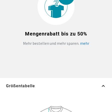
Mengenrabatt bis zu 50%
Mehr bestellen und mehr sparen.
mehr
Größentabelle