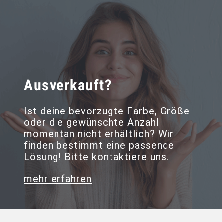
Ausverkauft?
Ist deine bevorzugte Farbe, Größe
oder die gewünschte Anzahl
momentan nicht erhältlich? Wir
finden bestimmt eine passende
Lösung! Bitte kontaktiere uns.
mehr erfahren