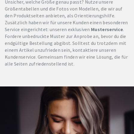
Unsicher, welche Größe genau passt? Nutze unsere
Größentabellen und die Fotos von Modellen, die wir auf
den Produktseiten anbieten, als Orientierungshilfe.
Zusätzlich haben wir für unsere Kunden einen besonderen
Service eingerichtet: unseren exklusiven
Musterservice
.
Fordere unbedruckte Muster zur Anprobe an, bevor du die
endgültige Bestellung abgibst. Solltest du trotzdem mit
einem Artikel unzufrieden sein, kontaktiere unseren
Kundenservice. Gemeinsam finden wir eine Lösung, die für
alle Seiten zufriedenstellend ist.