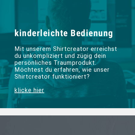
kinderleichte Bedienung
Mit unserem Shirtcreator erreichst
du unkompliziert und zügig dein
persönliches Traumprodukt.
Möchtest du erfahren, wie unser
Shirtcreator funktioniert?
klicke hier