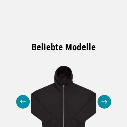
Beliebte Modelle