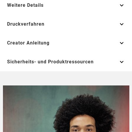
Weitere Details
Druckverfahren
Creator Anleitung
Sicherheits- und Produktressourcen