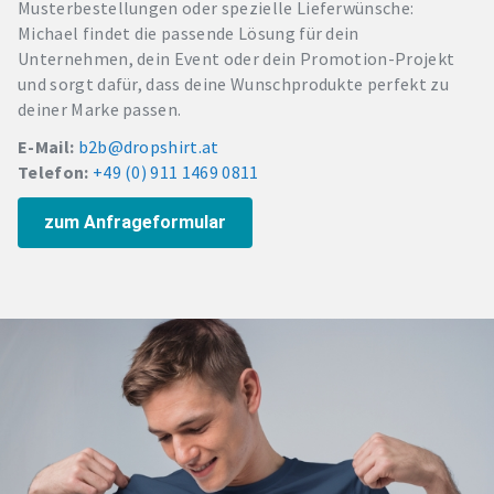
Musterbestellungen oder spezielle Lieferwünsche:
Michael findet die passende Lösung für dein
Unternehmen, dein Event oder dein Promotion-Projekt
und sorgt dafür, dass deine Wunschprodukte perfekt zu
deiner Marke passen.
E-Mail:
b2b@dropshirt.at
Telefon:
+49 (0) 911 1469 0811
zum Anfrageformular