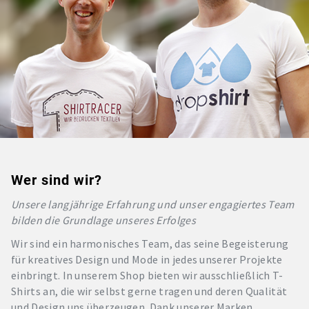
Wer sind wir?
Unsere langjährige Erfahrung und unser engagiertes Team
bilden die Grundlage unseres Erfolges
Wir sind ein harmonisches Team, das seine Begeisterung
für kreatives Design und Mode in jedes unserer Projekte
einbringt. In unserem Shop bieten wir ausschließlich T-
Shirts an, die wir selbst gerne tragen und deren Qualität
und Design uns überzeugen. Dank unserer Marken