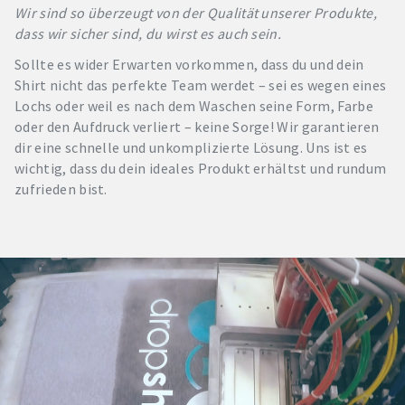
Wir sind so überzeugt von der Qualität unserer Produkte,
dass wir sicher sind, du wirst es auch sein.
Sollte es wider Erwarten vorkommen, dass du und dein
Shirt nicht das perfekte Team werdet – sei es wegen eines
Lochs oder weil es nach dem Waschen seine Form, Farbe
oder den Aufdruck verliert – keine Sorge! Wir garantieren
dir eine schnelle und unkomplizierte Lösung. Uns ist es
wichtig, dass du dein ideales Produkt erhältst und rundum
zufrieden bist.