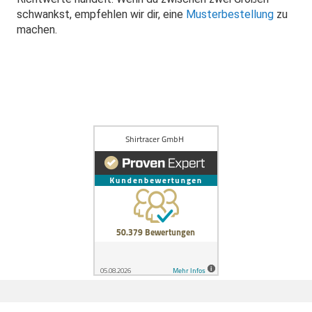
schwankst, empfehlen wir dir, eine
Musterbestellung
zu
machen.