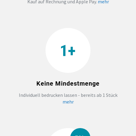
Kauf auf Rechnung und Apple Pay.
mehr
Keine Mindestmenge
Individuell bedrucken lassen - bereits ab 1 Stück
mehr