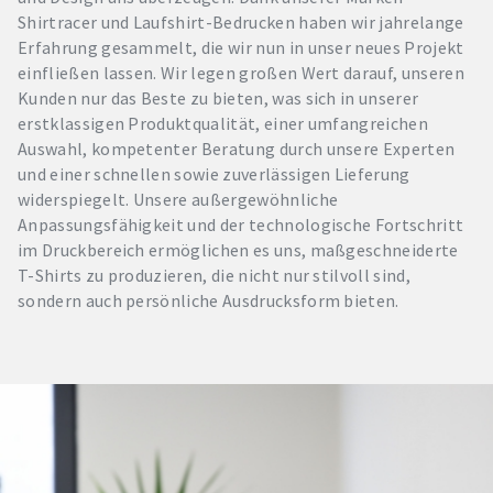
Shirtracer und Laufshirt-Bedrucken haben wir jahrelange
Erfahrung gesammelt, die wir nun in unser neues Projekt
einfließen lassen. Wir legen großen Wert darauf, unseren
Kunden nur das Beste zu bieten, was sich in unserer
erstklassigen Produktqualität, einer umfangreichen
Auswahl, kompetenter Beratung durch unsere Experten
und einer schnellen sowie zuverlässigen Lieferung
widerspiegelt. Unsere außergewöhnliche
Anpassungsfähigkeit und der technologische Fortschritt
im Druckbereich ermöglichen es uns, maßgeschneiderte
T-Shirts zu produzieren, die nicht nur stilvoll sind,
sondern auch persönliche Ausdrucksform bieten.