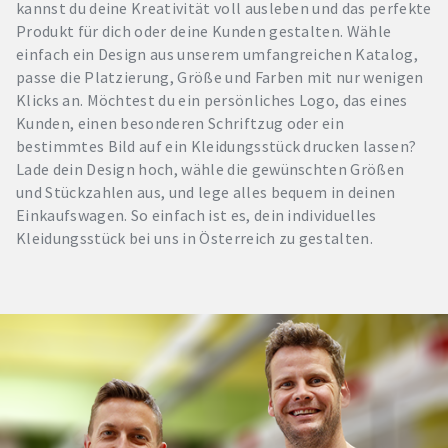
kannst du deine Kreativität voll ausleben und das perfekte
Produkt für dich oder deine Kunden gestalten. Wähle
einfach ein Design aus unserem umfangreichen Katalog,
passe die Platzierung, Größe und Farben mit nur wenigen
Klicks an. Möchtest du ein persönliches Logo, das eines
Kunden, einen besonderen Schriftzug oder ein
bestimmtes Bild auf ein Kleidungsstück drucken lassen?
Lade dein Design hoch, wähle die gewünschten Größen
und Stückzahlen aus, und lege alles bequem in deinen
Einkaufswagen. So einfach ist es, dein individuelles
Kleidungsstück bei uns in Österreich zu gestalten.