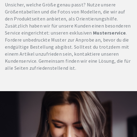
Unsicher, welche Größe genau passt? Nutze unsere
Größentabellen und die Fotos von Modellen, die wir auf
den Produktseiten anbieten, als Orientierungshilfe.
Zusätzlich haben wir für unsere Kunden einen besonderen
Service eingerichtet: unseren exklusiven
Musterservice
.
Fordere unbedruckte Muster zur Anprobe an, bevor du die
endgültige Bestellung abgibst. Solltest du trotzdem mit
einem Artikel unzufrieden sein, kontaktiere unseren
Kundenservice. Gemeinsam finden wir eine Lösung, die für
alle Seiten zufriedenstellend ist.