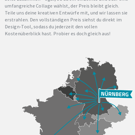
umfangreiche Collage wählst, der Preis bleibt gleich.
Teile uns deine kreativen Entwürfe mit, und wir lassen sie
erstrahlen. Den vollständigen Preis siehst du direkt im
Design-Tool, sodass du jederzeit den vollen
Kostenüberblick hast. Probier es doch gleich aus!