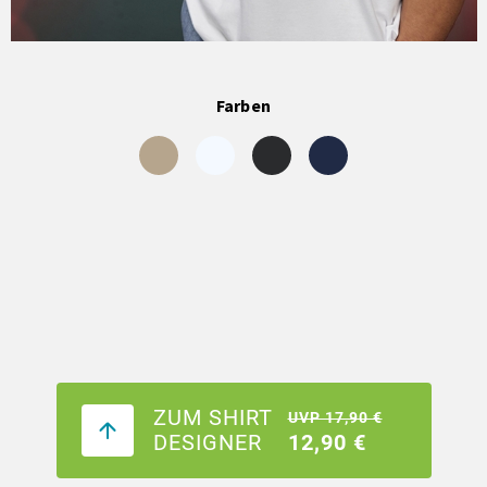
Farben
ZUM SHIRT
UVP 17,90 €
DESIGNER
12,90 €