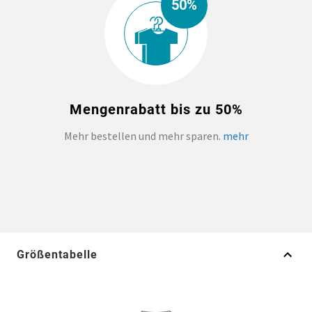
50%
Mengenrabatt bis zu 50%
Mehr bestellen und mehr sparen.
mehr
Größentabelle