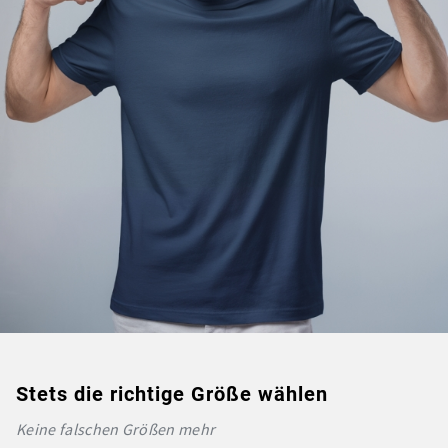
Stets die richtige Größe wählen
Keine falschen Größen mehr