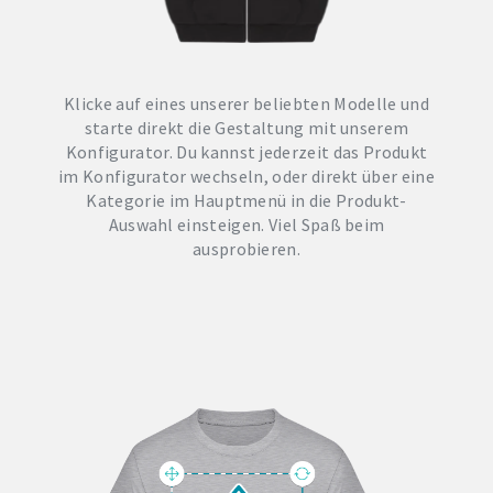
Klicke auf eines unserer beliebten Modelle und
starte direkt die Gestaltung mit unserem
Konfigurator. Du kannst jederzeit das Produkt
im Konfigurator wechseln, oder direkt über eine
Kategorie im Hauptmenü in die Produkt-
Auswahl einsteigen. Viel Spaß beim
ausprobieren.