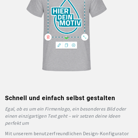
Schnell und einfach selbst gestalten
Egal, ob es um ein Firmenlogo, ein besonderes Bild oder
einen einzigartigen Text geht – wir setzen deine Ideen
perfekt um
Mit unserem benutzerfreundlichen Design-Konfigurator