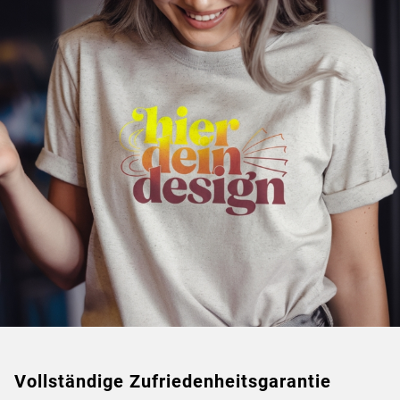
Vollständige Zufriedenheitsgarantie