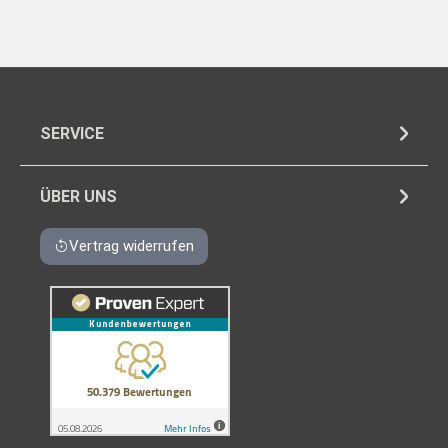
SERVICE
ÜBER UNS
Vertrag widerrufen