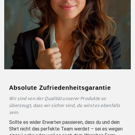
Absolute Zufriedenheitsgarantie
Wir sind von der Qualität unserer Produkte so
überzeugt, dass wir sicher sind, du wirst es ebenfalls
sein.
Sollte es wider Erwarten passieren, dass du und dein
Shirt nicht das perfekte Team werdet – sei es wegen