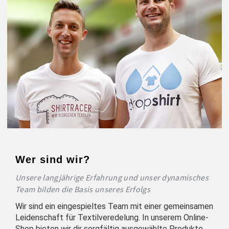
Wer sind wir?
Unsere langjährige Erfahrung und unser dynamisches
Team bilden die Basis unseres Erfolgs
Wir sind ein eingespieltes Team mit einer gemeinsamen
Leidenschaft für Textilveredelung. In unserem Online-
Shop bieten wir dir sorgfältig ausgewählte Produkte,