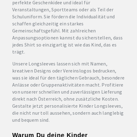
perfekte Geschenkidee und ideal für
Veranstaltungen, Sportteams oder als Teil der
Schuluniform. Sie fördern die Individualität und
schaffen gleichzeitig ein starkes
Gemeinschaftsgefühl. Mit zahlreichen
Anpassungsoptionen kannst du sicherstellen, dass
jedes Shirt so einzigartig ist wie das Kind, das es
trägt.
Unsere Longsleeves lassen sich mit Namen,
kreativen Designs oder Vereinslogos bedrucken,
was sie ideal für den täglichen Gebrauch, besondere
Anlässe oder Gruppenaktivitäten macht. Profitiere
von unserer schnellen und zuverlässigen Lieferung
direkt nach Österreich, ohne zusätzliche Kosten.
Gestalte jetzt personalisierte Kinder Longsleeves,
die nicht nur toll aussehen, sondern auch langlebig
und bequem sind.
Warum Du deine Kinder