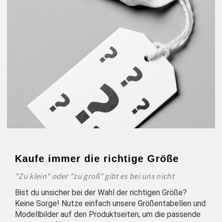
Kaufe immer die richtige Größe
"Zu klein" oder "zu groß" gibt es bei uns nicht
Bist du unsicher bei der Wahl der richtigen Größe?
Keine Sorge! Nutze einfach unsere Größentabellen und
Modellbilder auf den Produktseiten, um die passende