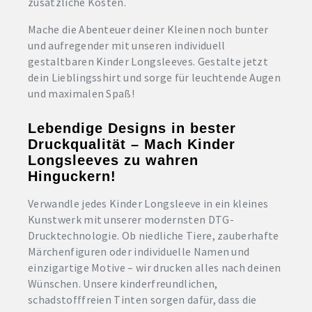
zusätzliche Kosten.
Mache die Abenteuer deiner Kleinen noch bunter
und aufregender mit unseren individuell
gestaltbaren Kinder Longsleeves. Gestalte jetzt
dein Lieblingsshirt und sorge für leuchtende Augen
und maximalen Spaß!
Lebendige Designs in bester
Druckqualität – Mach Kinder
Longsleeves zu wahren
Hinguckern!
Verwandle jedes Kinder Longsleeve in ein kleines
Kunstwerk mit unserer modernsten DTG-
Drucktechnologie. Ob niedliche Tiere, zauberhafte
Märchenfiguren oder individuelle Namen und
einzigartige Motive – wir drucken alles nach deinen
Wünschen. Unsere kinderfreundlichen,
schadstofffreien Tinten sorgen dafür, dass die