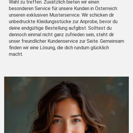
Wahl zu treffen. Zusätzlich bieten wir einen
besonderen Service für unsere Kunden in Österreich:
unseren exklusiven Musterservice. Wir schicken dir
unbedruckte Kleidungsstücke zur Anprobe, bevor du
deine endgültige Bestellung aufgibst. Solltest du
dennoch einmal nicht ganz zufrieden sein, steht dir
unser freundlicher Kundenservice zur Seite. Gemeinsam
finden wir eine Lösung, die dich rundum glücklich
macht.