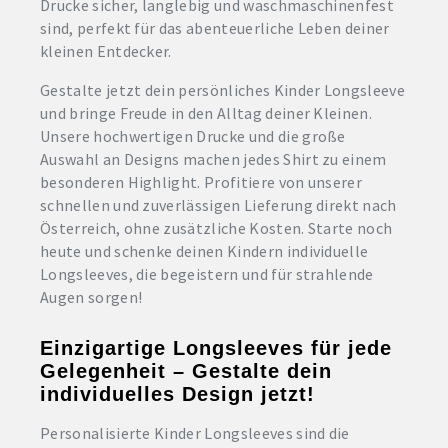
Drucke sicher, langlebig und waschmaschinenfest
sind, perfekt für das abenteuerliche Leben deiner
kleinen Entdecker.
Gestalte jetzt dein persönliches Kinder Longsleeve
und bringe Freude in den Alltag deiner Kleinen.
Unsere hochwertigen Drucke und die große
Auswahl an Designs machen jedes Shirt zu einem
besonderen Highlight. Profitiere von unserer
schnellen und zuverlässigen Lieferung direkt nach
Österreich, ohne zusätzliche Kosten. Starte noch
heute und schenke deinen Kindern individuelle
Longsleeves, die begeistern und für strahlende
Augen sorgen!
Einzigartige Longsleeves für jede
Gelegenheit – Gestalte dein
individuelles Design jetzt!
Personalisierte Kinder Longsleeves sind die