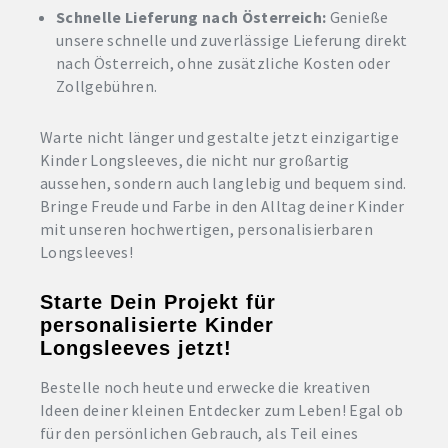
Schnelle Lieferung nach Österreich:
Genieße
unsere schnelle und zuverlässige Lieferung direkt
nach Österreich, ohne zusätzliche Kosten oder
Zollgebühren.
Warte nicht länger und gestalte jetzt einzigartige
Kinder Longsleeves, die nicht nur großartig
aussehen, sondern auch langlebig und bequem sind.
Bringe Freude und Farbe in den Alltag deiner Kinder
mit unseren hochwertigen, personalisierbaren
Longsleeves!
Starte Dein Projekt für
personalisierte Kinder
Longsleeves jetzt!
Bestelle noch heute und erwecke die kreativen
Ideen deiner kleinen Entdecker zum Leben! Egal ob
für den persönlichen Gebrauch, als Teil eines