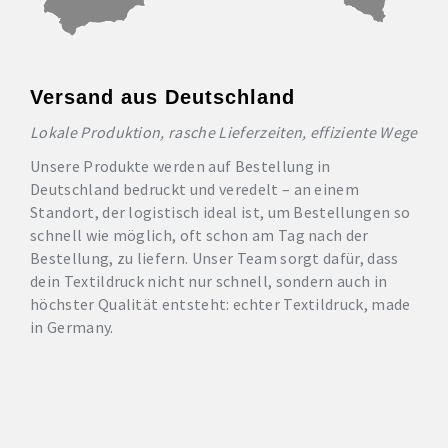
Versand aus Deutschland
Lokale Produktion, rasche Lieferzeiten, effiziente Wege
Unsere Produkte werden auf Bestellung in
Deutschland bedruckt und veredelt – an einem
Standort, der logistisch ideal ist, um Bestellungen so
schnell wie möglich, oft schon am Tag nach der
Bestellung, zu liefern. Unser Team sorgt dafür, dass
dein Textildruck nicht nur schnell, sondern auch in
höchster Qualität entsteht: echter Textildruck, made
in Germany.