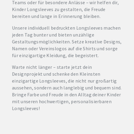
Teams oder für besondere Anlässe – wir helfen dir,
Kinder Longsleeves zu gestalten, die Freude
bereiten und lange in Erinnerung bleiben.
Unsere individuell bedruckten Longsleeves machen
jeden Tag bunter und bieten unzählige
Gestaltungsmöglichkeiten. Setze kreative Designs,
Namen oder Vereinslogos auf die Shirts und sorge
für einzigartige Kleidung, die begeistert.
Warte nicht länger – starte jetzt dein
Designprojekt und schenke den Kleinsten
einzigartige Longsleeves, die nicht nur großartig
aussehen, sondern auch langlebig und bequem sind.
Bringe Farbe und Freude in den Alltag deiner Kinder
mit unseren hochwertigen, personalisierbaren
Longsleeves!