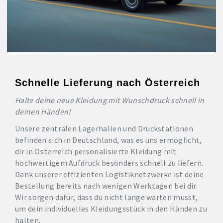
Schnelle Lieferung nach Österreich
Halte deine neue Kleidung mit Wunschdruck schnell in
deinen Händen!
Unsere zentralen Lagerhallen und Druckstationen
befinden sich in Deutschland, was es uns ermöglicht,
dir in Österreich personalisierte Kleidung mit
hochwertigem Aufdruck besonders schnell zu liefern.
Dank unserer effizienten Logistiknetzwerke ist deine
Bestellung bereits nach wenigen Werktagen bei dir.
Wir sorgen dafür, dass du nicht lange warten musst,
um dein individuelles Kleidungsstück in den Händen zu
halten.