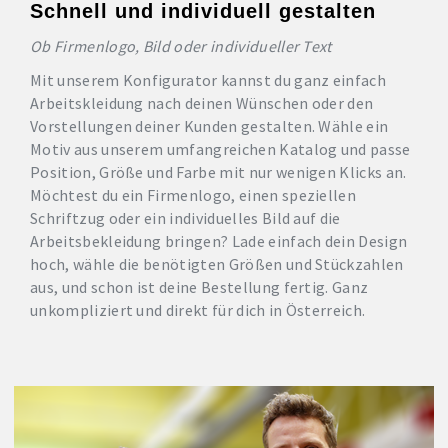
Schnell und individuell gestalten
Ob Firmenlogo, Bild oder individueller Text
Mit unserem Konfigurator kannst du ganz einfach
Arbeitskleidung nach deinen Wünschen oder den
Vorstellungen deiner Kunden gestalten. Wähle ein
Motiv aus unserem umfangreichen Katalog und passe
Position, Größe und Farbe mit nur wenigen Klicks an.
Möchtest du ein Firmenlogo, einen speziellen
Schriftzug oder ein individuelles Bild auf die
Arbeitsbekleidung bringen? Lade einfach dein Design
hoch, wähle die benötigten Größen und Stückzahlen
aus, und schon ist deine Bestellung fertig. Ganz
unkompliziert und direkt für dich in Österreich.