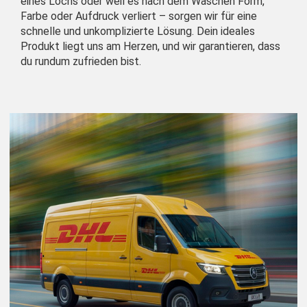
eines Lochs oder weil es nach dem Waschen Form,
Farbe oder Aufdruck verliert – sorgen wir für eine
schnelle und unkomplizierte Lösung. Dein ideales
Produkt liegt uns am Herzen, und wir garantieren, dass
du rundum zufrieden bist.