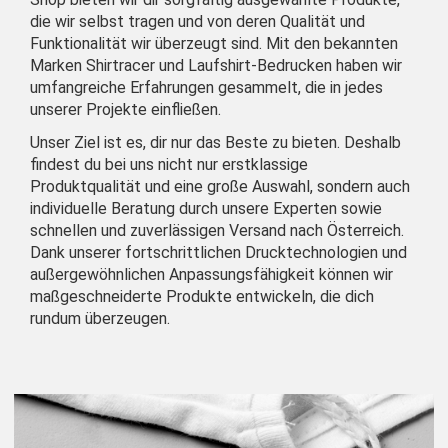
die wir selbst tragen und von deren Qualität und
Funktionalität wir überzeugt sind. Mit den bekannten
Marken Shirtracer und Laufshirt-Bedrucken haben wir
umfangreiche Erfahrungen gesammelt, die in jedes
unserer Projekte einfließen.
Unser Ziel ist es, dir nur das Beste zu bieten. Deshalb
findest du bei uns nicht nur erstklassige
Produktqualität und eine große Auswahl, sondern auch
individuelle Beratung durch unsere Experten sowie
schnellen und zuverlässigen Versand nach Österreich.
Dank unserer fortschrittlichen Drucktechnologien und
außergewöhnlichen Anpassungsfähigkeit können wir
maßgeschneiderte Produkte entwickeln, die dich
rundum überzeugen.