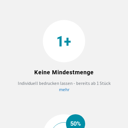
Keine Mindestmenge
Individuell bedrucken lassen - bereits ab 1 Stück
mehr
50%