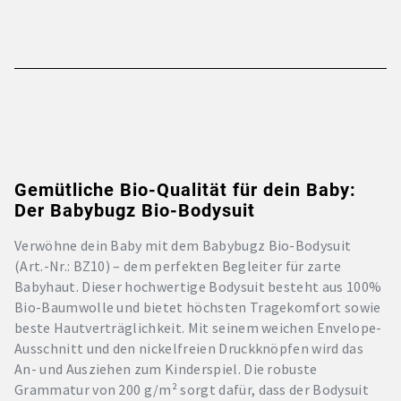
Gemütliche Bio-Qualität für dein Baby:
Der Babybugz Bio-Bodysuit
Verwöhne dein Baby mit dem Babybugz Bio-Bodysuit
(Art.-Nr.: BZ10) – dem perfekten Begleiter für zarte
Babyhaut. Dieser hochwertige Bodysuit besteht aus 100%
Bio-Baumwolle und bietet höchsten Tragekomfort sowie
beste Hautverträglichkeit. Mit seinem weichen Envelope-
Ausschnitt und den nickelfreien Druckknöpfen wird das
An- und Ausziehen zum Kinderspiel. Die robuste
Grammatur von 200 g/m² sorgt dafür, dass der Bodysuit