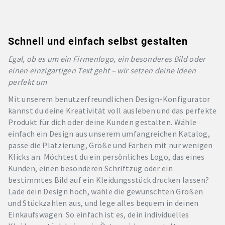
Schnell und einfach selbst gestalten
Egal, ob es um ein Firmenlogo, ein besonderes Bild oder
einen einzigartigen Text geht – wir setzen deine Ideen
perfekt um
Mit unserem benutzerfreundlichen Design-Konfigurator
kannst du deine Kreativität voll ausleben und das perfekte
Produkt für dich oder deine Kunden gestalten. Wähle
einfach ein Design aus unserem umfangreichen Katalog,
passe die Platzierung, Größe und Farben mit nur wenigen
Klicks an. Möchtest du ein persönliches Logo, das eines
Kunden, einen besonderen Schriftzug oder ein
bestimmtes Bild auf ein Kleidungsstück drucken lassen?
Lade dein Design hoch, wähle die gewünschten Größen
und Stückzahlen aus, und lege alles bequem in deinen
Einkaufswagen. So einfach ist es, dein individuelles