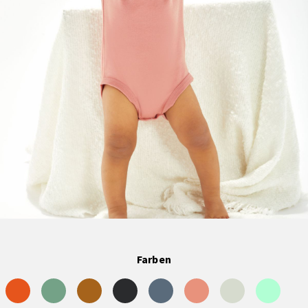
Farben