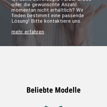
oder die gewünschte Anzahl
momentan nicht erhältlich? Wir
finden bestimmt eine passende
Lösung! Bitte kontaktiere uns.
mehr erfahren
Beliebte Modelle