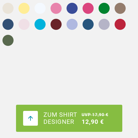
ZUM SHIRT
UVP 17,90 €
DESIGNER
12,90 €