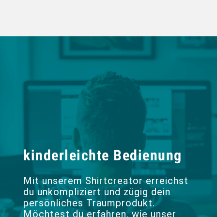
kinderleichte Bedienung
Mit unserem Shirtcreator erreichst
du unkompliziert und zügig dein
persönliches Traumprodukt.
Möchtest du erfahren, wie unser