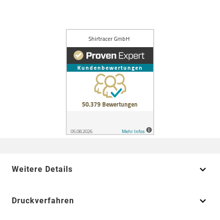
Weitere Details
Druckverfahren