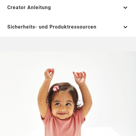
Creator Anleitung
Sicherheits- und Produktressourcen