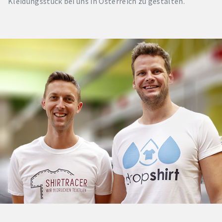
Kleidungsstück bei uns in Österreich zu gestalten.