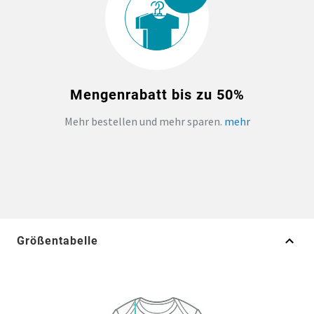
Mengenrabatt bis zu 50%
Mehr bestellen und mehr sparen.
mehr
Größentabelle