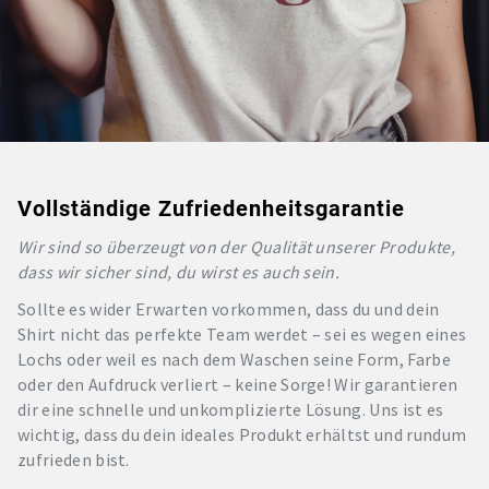
Vollständige Zufriedenheitsgarantie
Wir sind so überzeugt von der Qualität unserer Produkte,
dass wir sicher sind, du wirst es auch sein.
Sollte es wider Erwarten vorkommen, dass du und dein
Shirt nicht das perfekte Team werdet – sei es wegen eines
Lochs oder weil es nach dem Waschen seine Form, Farbe
oder den Aufdruck verliert – keine Sorge! Wir garantieren
dir eine schnelle und unkomplizierte Lösung. Uns ist es
wichtig, dass du dein ideales Produkt erhältst und rundum
zufrieden bist.