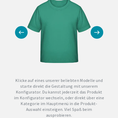
Klicke auf eines unserer beliebten Modelle und
starte direkt die Gestaltung mit unserem
Konfigurator. Du kannst jederzeit das Produkt
im Konfigurator wechseln, oder direkt über eine
Kategorie im Hauptmenü in die Produkt-
Auswahl einsteigen. Viel Spaß beim
ausprobieren.