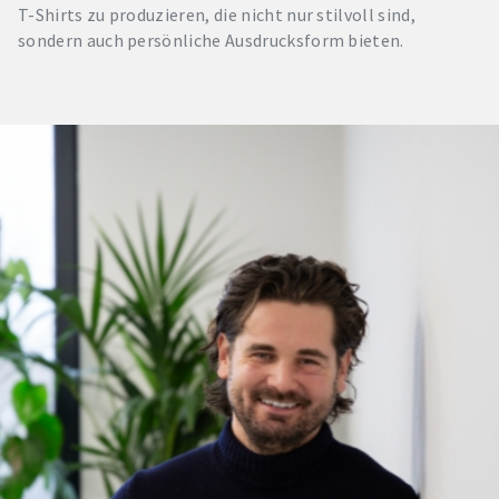
T-Shirts zu produzieren, die nicht nur stilvoll sind,
sondern auch persönliche Ausdrucksform bieten.