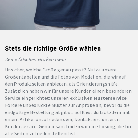
Stets die richtige Größe wählen
Keine falschen Größen mehr
Unsicher, welche Größe genau passt? Nutze unsere
Größentabellen und die Fotos von Modellen, die wir auf
den Produktseiten anbieten, als Orientierungshilfe.
Zusätzlich haben wir für unsere Kunden einen besonderen
Service eingerichtet: unseren exklusiven
Musterservice
.
Fordere unbedruckte Muster zur Anprobe an, bevor du die
endgültige Bestellung abgibst. Solltest du trotzdem mit
einem Artikel unzufrieden sein, kontaktiere unseren
Kundenservice. Gemeinsam finden wir eine Lösung, die für
alle Seiten zufriedenstellend ist.