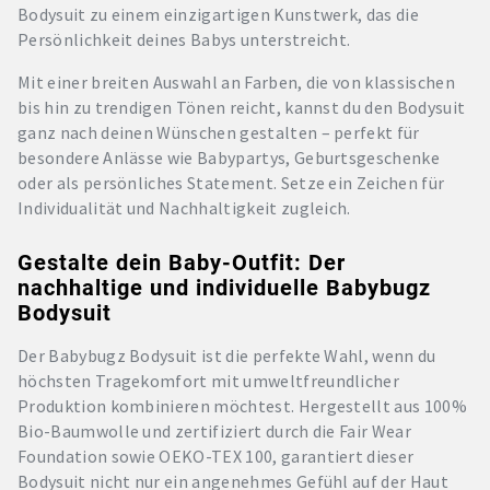
Bodysuit zu einem einzigartigen Kunstwerk, das die
Persönlichkeit deines Babys unterstreicht.
Mit einer breiten Auswahl an Farben, die von klassischen
bis hin zu trendigen Tönen reicht, kannst du den Bodysuit
ganz nach deinen Wünschen gestalten – perfekt für
besondere Anlässe wie Babypartys, Geburtsgeschenke
oder als persönliches Statement. Setze ein Zeichen für
Individualität und Nachhaltigkeit zugleich.
Gestalte dein Baby-Outfit: Der
nachhaltige und individuelle Babybugz
Bodysuit
Der Babybugz Bodysuit ist die perfekte Wahl, wenn du
höchsten Tragekomfort mit umweltfreundlicher
Produktion kombinieren möchtest. Hergestellt aus 100%
Bio-Baumwolle und zertifiziert durch die Fair Wear
Foundation sowie OEKO-TEX 100, garantiert dieser
Bodysuit nicht nur ein angenehmes Gefühl auf der Haut