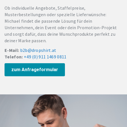
Ob individuelle Angebote, Staffelpreise,
Musterbestellungen oder spezielle Lieferwünsche:
Michael findet die passende Lösung für dein
Unternehmen, dein Event oder dein Promotion-Projekt
und sorgt dafür, dass deine Wunschprodukte perfekt zu
deiner Marke passen.
E-Mail:
b2b@dropshirt.at
Telefon:
+49 (0) 911 1469 0811
zum Anfrageformular