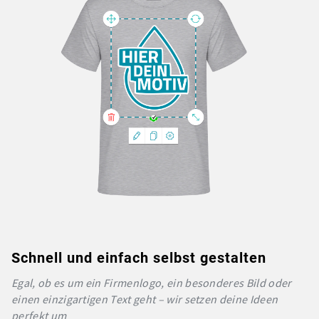
Schnell und einfach selbst gestalten
Egal, ob es um ein Firmenlogo, ein besonderes Bild oder
einen einzigartigen Text geht – wir setzen deine Ideen
perfekt um