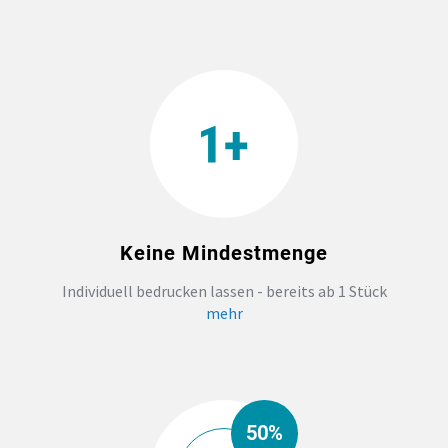
Keine Mindestmenge
Individuell bedrucken lassen - bereits ab 1 Stück
mehr
50%