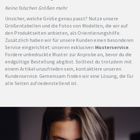
Keine falschen Größen mehr
Unsicher, welche Größe genau passt? Nutze unsere
Größentabellen und die Fotos von Modellen, die wir auf
den Produktseiten anbieten, als Orientierungshilfe.
Zusätzlich haben wir für unsere Kunden einen besonderen
Service eingerichtet: unseren exklusiven
Musterservice
.
Fordere unbedruckte Muster zur Anprobe an, bevor du die
endgültige Bestellung abgibst. Solltest du trotzdem mit
einem Artikel unzufrieden sein, kontaktiere unseren
Kundenservice. Gemeinsam finden wir eine Lösung, die für
alle Seiten zufriedenstellend ist.