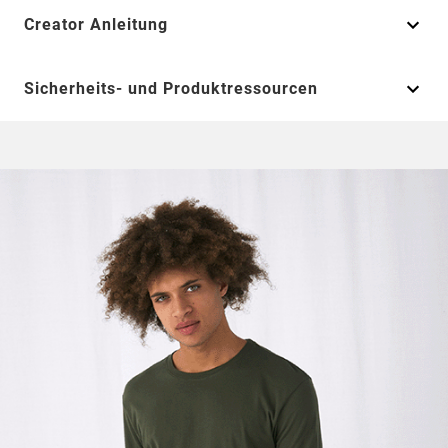
Creator Anleitung
Sicherheits- und Produktressourcen