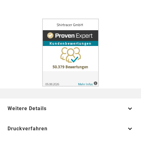
Weitere Details
Druckverfahren