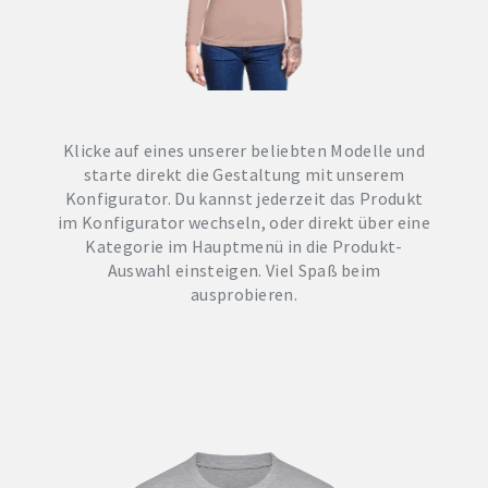
Klicke auf eines unserer beliebten Modelle und
starte direkt die Gestaltung mit unserem
Konfigurator. Du kannst jederzeit das Produkt
im Konfigurator wechseln, oder direkt über eine
Kategorie im Hauptmenü in die Produkt-
Auswahl einsteigen. Viel Spaß beim
ausprobieren.