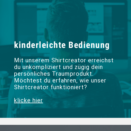
kinderleichte Bedienung
Mit unserem Shirtcreator erreichst
du unkompliziert und zügig dein
persönliches Traumprodukt.
Möchtest du erfahren, wie unser
Shirtcreator funktioniert?
klicke hier