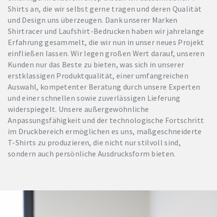
Shirts an, die wir selbst gerne tragen und deren Qualität
und Design uns überzeugen. Dank unserer Marken
Shirtracer und Laufshirt-Bedrucken haben wir jahrelange
Erfahrung gesammelt, die wir nun in unser neues Projekt
einfließen lassen. Wir legen großen Wert darauf, unseren
Kunden nur das Beste zu bieten, was sich in unserer
erstklassigen Produktqualität, einer umfangreichen
Auswahl, kompetenter Beratung durch unsere Experten
und einer schnellen sowie zuverlässigen Lieferung
widerspiegelt. Unsere außergewöhnliche
Anpassungsfähigkeit und der technologische Fortschritt
im Druckbereich ermöglichen es uns, maßgeschneiderte
T-Shirts zu produzieren, die nicht nur stilvoll sind,
sondern auch persönliche Ausdrucksform bieten.