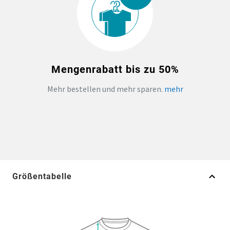
Mengenrabatt bis zu 50%
Mehr bestellen und mehr sparen.
mehr
Größentabelle