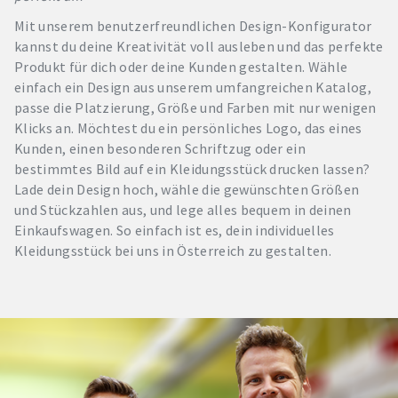
Mit unserem benutzerfreundlichen Design-Konfigurator
kannst du deine Kreativität voll ausleben und das perfekte
Produkt für dich oder deine Kunden gestalten. Wähle
einfach ein Design aus unserem umfangreichen Katalog,
passe die Platzierung, Größe und Farben mit nur wenigen
Klicks an. Möchtest du ein persönliches Logo, das eines
Kunden, einen besonderen Schriftzug oder ein
bestimmtes Bild auf ein Kleidungsstück drucken lassen?
Lade dein Design hoch, wähle die gewünschten Größen
und Stückzahlen aus, und lege alles bequem in deinen
Einkaufswagen. So einfach ist es, dein individuelles
Kleidungsstück bei uns in Österreich zu gestalten.