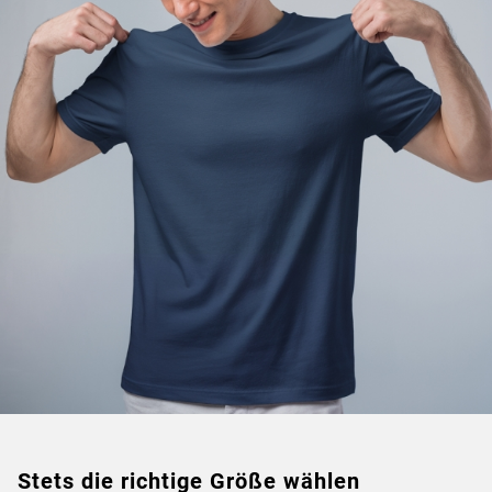
Stets die richtige Größe wählen