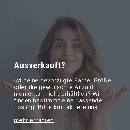
Ausverkauft?
Ist deine bevorzugte Farbe, Größe
oder die gewünschte Anzahl
momentan nicht erhältlich? Wir
finden bestimmt eine passende
Lösung! Bitte kontaktiere uns.
mehr erfahren