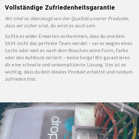
Vollständige Zufriedenheitsgarantie
Wir sind so überzeugt von der Qualität unserer Produkte,
dass wir sicher sind, du wirst es auch sein.
Sollte es wider Erwarten vorkommen, dass du und dein
Shirt nicht das perfekte Team werdet – sei es wegen eines
Lochs oder weil es nach dem Waschen seine Form, Farbe
oder den Aufdruck verliert – keine Sorge! Wir garantieren
dir eine schnelle und unkomplizierte Lösung. Uns ist es
wichtig, dass du dein ideales Produkt erhältst und rundum
zufrieden bist.