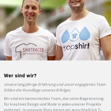
Wer sind wir?
Unsere langjährige Erfahrung und unser engagiertes Team
bilden die Grundlage unseres Erfolges
Wir sind ein harmonisches Team, das seine Begeisterung
für kreatives Design und Mode in jedes unserer Projekte
einbringt. In unserem Shop bieten wir ausschließlich T-