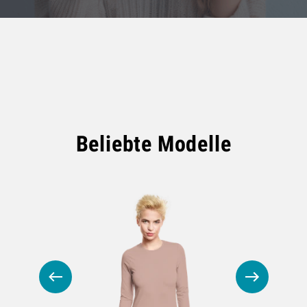
Beliebte Modelle