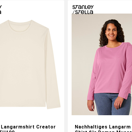
 Langarmshirt Creator
Nachhaltiges Langarm 