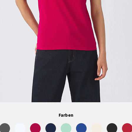
Farben