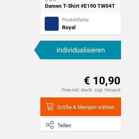
Damen T-Shirt #E190 TW04T
Produktfarbe
Royal
Individualisieren
€ 10,90
Preis inkl. MwSt. zzgl. Versand
Größe & Mengen wählen
Teilen