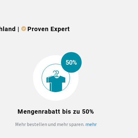
hland |
Proven Expert
50%
Mengenrabatt bis zu 50%
Mehr bestellen und mehr sparen.
mehr