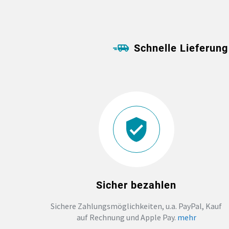
Schnelle Lieferung
Sicher bezahlen
Sichere Zahlungsmöglichkeiten, u.a. PayPal, Kauf
auf Rechnung und Apple Pay.
mehr