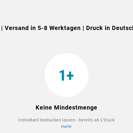
 | Versand in 5-8 Werktagen | Druck in Deutsc
Keine Mindestmenge
Individuell bedrucken lassen - bereits ab 1 Stück
mehr