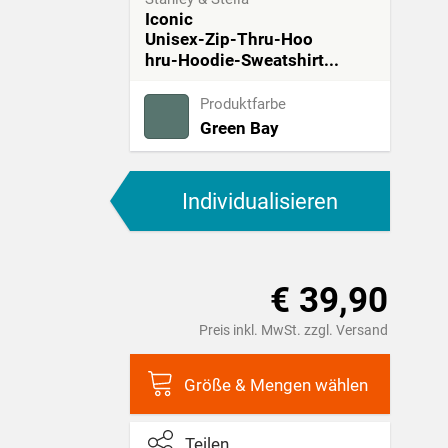
Iconic
Unisex-Zip-Thru-Hoo
hru-Hoodie-Sweatshirt...
Produktfarbe
Green Bay
Individualisieren
€ 39,90
Preis inkl. MwSt. zzgl. Versand
Größe & Mengen wählen
Teilen