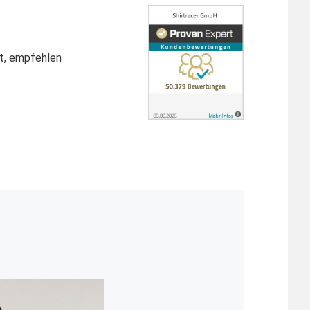
st, empfehlen