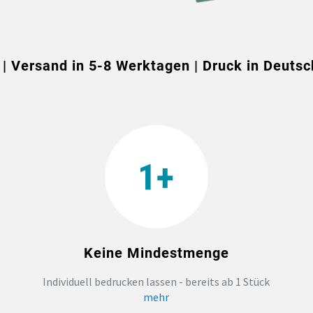
 | Versand in 5-8 Werktagen | Druck in Deutsc
Keine Mindestmenge
Individuell bedrucken lassen - bereits ab 1 Stück
mehr