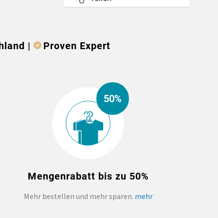
hland |
Proven Expert
50%
Mengenrabatt bis zu 50%
Mehr bestellen und mehr sparen.
mehr