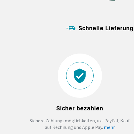
Schnelle Lieferung
Sicher bezahlen
Sichere Zahlungsmöglichkeiten, u.a. PayPal, Kauf
auf Rechnung und Apple Pay.
mehr