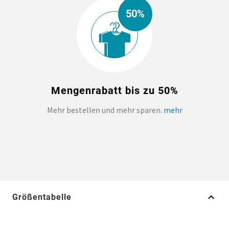
50%
Mengenrabatt bis zu 50%
Mehr bestellen und mehr sparen.
mehr
Größentabelle