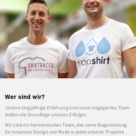
Wer sind wir?
Unsere langjährige Erfahrung und unser engagiertes Team
bilden die Grundlage unseres Erfolges
Wir sind ein harmonisches Team, das seine Begeisterung
für kreatives Design und Mode in jedes unserer Projekte