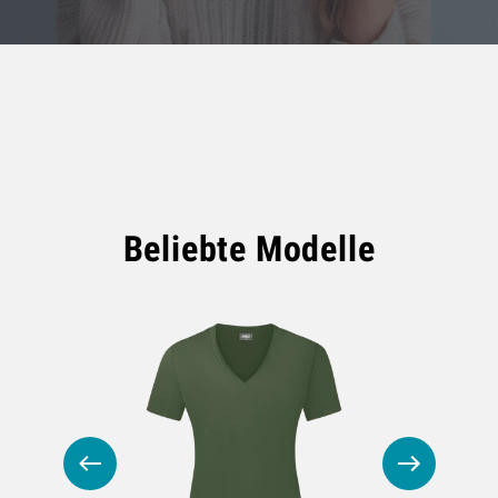
Beliebte Modelle