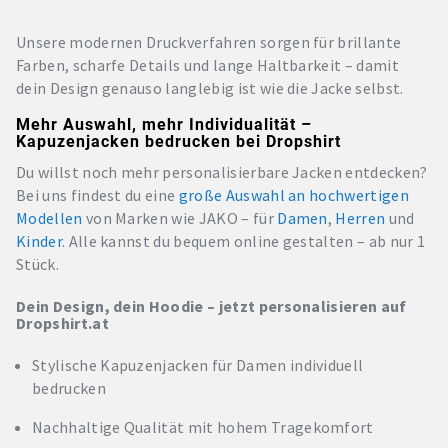
Unsere modernen Druckverfahren sorgen für brillante
Farben, scharfe Details und lange Haltbarkeit – damit
dein Design genauso langlebig ist wie die Jacke selbst.
Mehr Auswahl, mehr Individualität –
Kapuzenjacken bedrucken bei Dropshirt
Du willst noch mehr personalisierbare Jacken entdecken?
Bei uns findest du eine
große Auswahl an hochwertigen
Modellen
von Marken wie JAKO – für
Damen
,
Herren
und
Kinder
. Alle kannst du bequem online gestalten – ab nur 1
Stück.
Dein Design, dein Hoodie – jetzt personalisieren auf
Dropshirt.at
Stylische Kapuzenjacken für Damen individuell
bedrucken
Nachhaltige Qualität mit hohem Tragekomfort