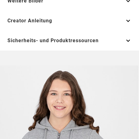
Weitere Bilder
Creator Anleitung
Sicherheits- und Produktressourcen