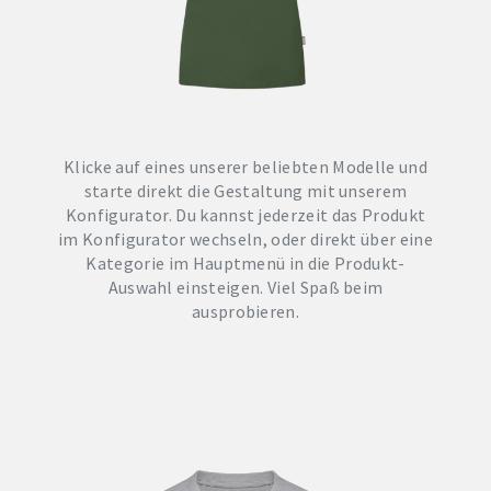
Klicke auf eines unserer beliebten Modelle und
starte direkt die Gestaltung mit unserem
Konfigurator. Du kannst jederzeit das Produkt
im Konfigurator wechseln, oder direkt über eine
Kategorie im Hauptmenü in die Produkt-
Auswahl einsteigen. Viel Spaß beim
ausprobieren.