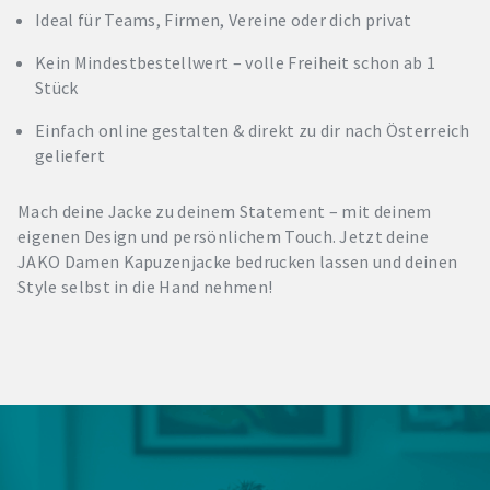
Ideal für Teams, Firmen, Vereine oder dich privat
Kein Mindestbestellwert – volle Freiheit schon ab 1
Stück
Einfach online gestalten & direkt zu dir nach Österreich
geliefert
Mach deine Jacke zu deinem Statement – mit deinem
eigenen Design und persönlichem Touch. Jetzt deine
JAKO Damen Kapuzenjacke bedrucken lassen und deinen
Style selbst in die Hand nehmen!