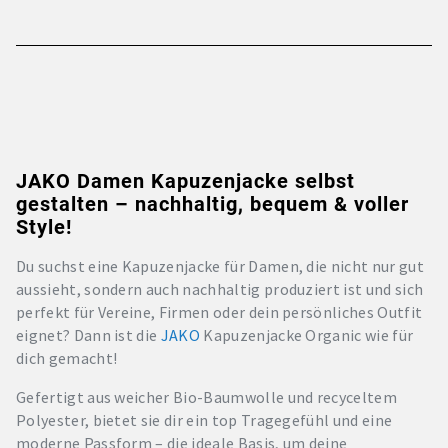
JAKO Damen Kapuzenjacke selbst
gestalten – nachhaltig, bequem & voller
Style!
Du suchst eine Kapuzenjacke für Damen, die nicht nur gut
aussieht, sondern auch nachhaltig produziert ist und sich
perfekt für Vereine, Firmen oder dein persönliches Outfit
eignet? Dann ist die
JAKO
Kapuzenjacke Organic wie für
dich gemacht!
Gefertigt aus weicher Bio-Baumwolle und recyceltem
Polyester, bietet sie dir ein top Tragegefühl und eine
moderne Passform – die ideale Basis, um deine