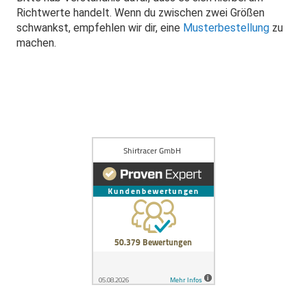
Richtwerte handelt. Wenn du zwischen zwei Größen
schwankst, empfehlen wir dir, eine
Musterbestellung
zu
machen.