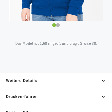
Das Model ist 1,68 m groß und trägt Größe 38.
Weitere Details
Druckverfahren