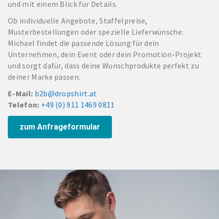
und mit einem Blick für Details.
Ob individuelle Angebote, Staffelpreise,
Musterbestellungen oder spezielle Lieferwünsche:
Michael findet die passende Lösung für dein
Unternehmen, dein Event oder dein Promotion-Projekt
und sorgt dafür, dass deine Wunschprodukte perfekt zu
deiner Marke passen.
E-Mail:
b2b@dropshirt.at
Telefon:
+49 (0) 911 1469 0811
zum Anfrageformular