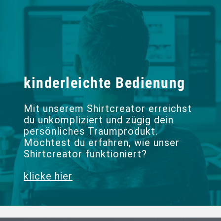
kinderleichte Bedienung
Mit unserem Shirtcreator erreichst
du unkompliziert und zügig dein
persönliches Traumprodukt.
Möchtest du erfahren, wie unser
Shirtcreator funktioniert?
klicke hier