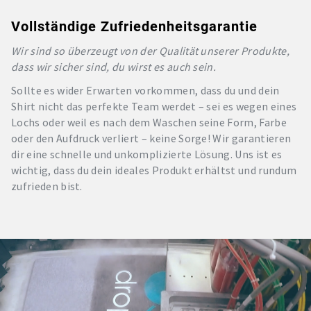
Vollständige Zufriedenheitsgarantie
Wir sind so überzeugt von der Qualität unserer Produkte,
dass wir sicher sind, du wirst es auch sein.
Sollte es wider Erwarten vorkommen, dass du und dein
Shirt nicht das perfekte Team werdet – sei es wegen eines
Lochs oder weil es nach dem Waschen seine Form, Farbe
oder den Aufdruck verliert – keine Sorge! Wir garantieren
dir eine schnelle und unkomplizierte Lösung. Uns ist es
wichtig, dass du dein ideales Produkt erhältst und rundum
zufrieden bist.