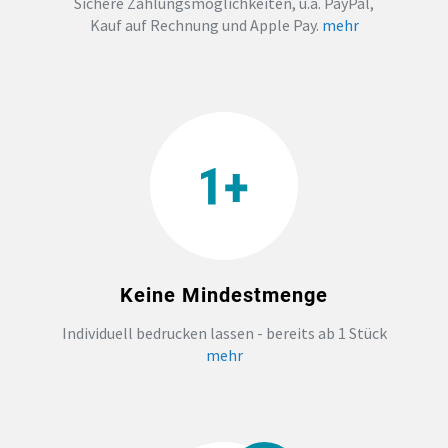
Sichere Zahlungsmöglichkeiten, u.a. PayPal,
Kauf auf Rechnung und Apple Pay.
mehr
Keine Mindestmenge
Individuell bedrucken lassen - bereits ab 1 Stück
mehr