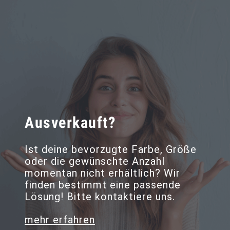
Ausverkauft?
Ist deine bevorzugte Farbe, Größe
oder die gewünschte Anzahl
momentan nicht erhältlich? Wir
finden bestimmt eine passende
Lösung! Bitte kontaktiere uns.
mehr erfahren