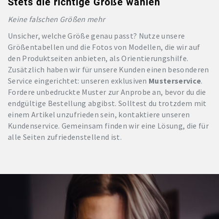
Stets die richtige Größe wählen
Keine falschen Größen mehr
Unsicher, welche Größe genau passt? Nutze unsere
Größentabellen und die Fotos von Modellen, die wir auf
den Produktseiten anbieten, als Orientierungshilfe.
Zusätzlich haben wir für unsere Kunden einen besonderen
Service eingerichtet: unseren exklusiven
Musterservice
.
Fordere unbedruckte Muster zur Anprobe an, bevor du die
endgültige Bestellung abgibst. Solltest du trotzdem mit
einem Artikel unzufrieden sein, kontaktiere unseren
Kundenservice. Gemeinsam finden wir eine Lösung, die für
alle Seiten zufriedenstellend ist.