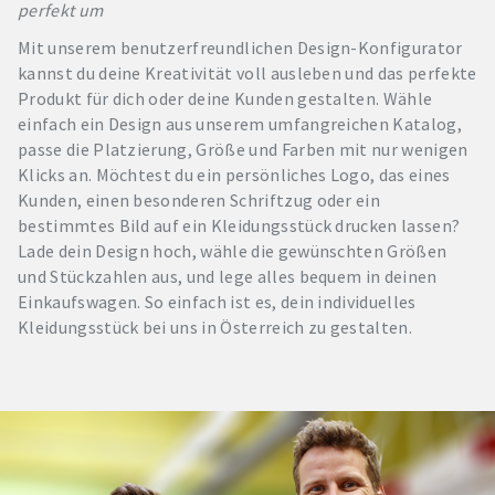
perfekt um
Mit unserem benutzerfreundlichen Design-Konfigurator
kannst du deine Kreativität voll ausleben und das perfekte
Produkt für dich oder deine Kunden gestalten. Wähle
einfach ein Design aus unserem umfangreichen Katalog,
passe die Platzierung, Größe und Farben mit nur wenigen
Klicks an. Möchtest du ein persönliches Logo, das eines
Kunden, einen besonderen Schriftzug oder ein
bestimmtes Bild auf ein Kleidungsstück drucken lassen?
Lade dein Design hoch, wähle die gewünschten Größen
und Stückzahlen aus, und lege alles bequem in deinen
Einkaufswagen. So einfach ist es, dein individuelles
Kleidungsstück bei uns in Österreich zu gestalten.