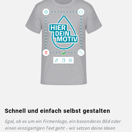
Schnell und einfach selbst gestalten
Egal, ob es um ein Firmenlogo, ein besonderes Bild oder
einen einzigartigen Text geht – wir setzen deine Ideen