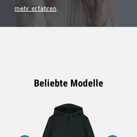
mehr erfahren
Beliebte Modelle