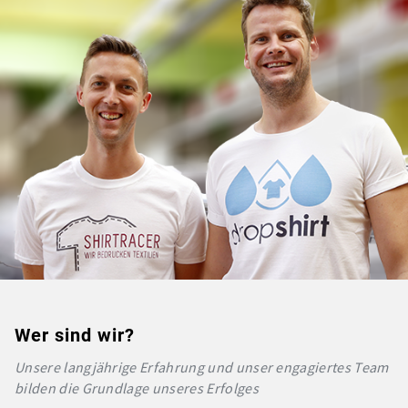
Wer sind wir?
Unsere langjährige Erfahrung und unser engagiertes Team
bilden die Grundlage unseres Erfolges