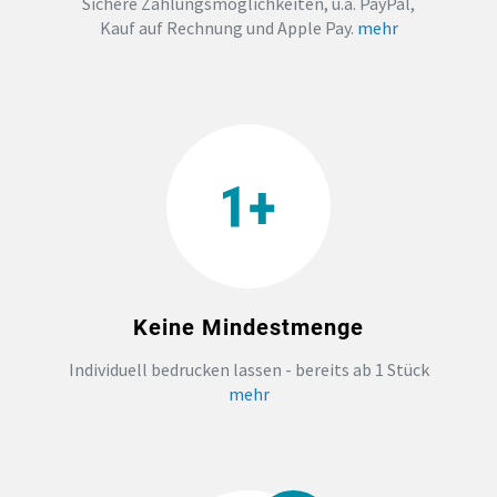
Sichere Zahlungsmöglichkeiten, u.a. PayPal,
Kauf auf Rechnung und Apple Pay.
mehr
Keine Mindestmenge
Individuell bedrucken lassen - bereits ab 1 Stück
mehr