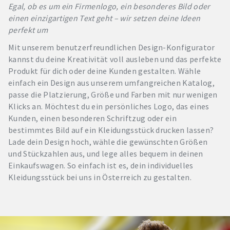
Egal, ob es um ein Firmenlogo, ein besonderes Bild oder
einen einzigartigen Text geht – wir setzen deine Ideen
perfekt um
Mit unserem benutzerfreundlichen Design-Konfigurator
kannst du deine Kreativität voll ausleben und das perfekte
Produkt für dich oder deine Kunden gestalten. Wähle
einfach ein Design aus unserem umfangreichen Katalog,
passe die Platzierung, Größe und Farben mit nur wenigen
Klicks an. Möchtest du ein persönliches Logo, das eines
Kunden, einen besonderen Schriftzug oder ein
bestimmtes Bild auf ein Kleidungsstück drucken lassen?
Lade dein Design hoch, wähle die gewünschten Größen
und Stückzahlen aus, und lege alles bequem in deinen
Einkaufswagen. So einfach ist es, dein individuelles
Kleidungsstück bei uns in Österreich zu gestalten.