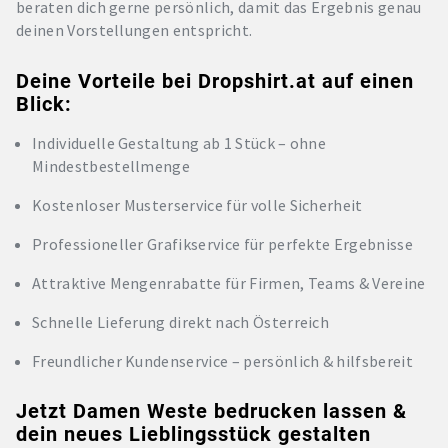
beraten dich gerne persönlich, damit das Ergebnis genau
deinen Vorstellungen entspricht.
Deine Vorteile bei Dropshirt.at auf einen
Blick:
Individuelle Gestaltung ab 1 Stück – ohne
Mindestbestellmenge
Kostenloser Musterservice für volle Sicherheit
Professioneller Grafikservice für perfekte Ergebnisse
Attraktive Mengenrabatte für Firmen, Teams & Vereine
Schnelle Lieferung direkt nach Österreich
Freundlicher Kundenservice – persönlich & hilfsbereit
Jetzt Damen Weste bedrucken lassen &
dein neues Lieblingsstück gestalten