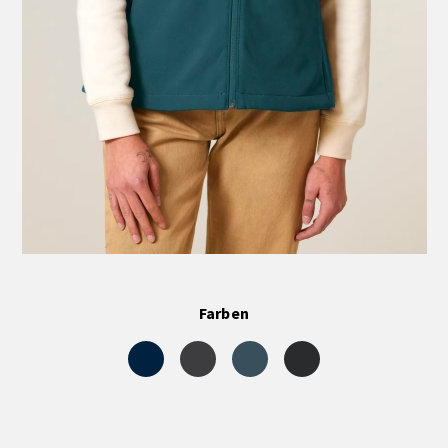
Farben