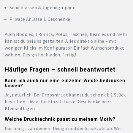
Schulklassen & Jugendgruppen
Private Anlässe & Geschenke
Auch Hoodies, T-Shirts, Polos, Taschen, Beanies und mehr
kannst du bei uns gestalten. Alles direkt online – mit
wenigen Klicks im Konfigurator. Einfach Wunschprodukt
wählen, Design hochladen, fertig!
Häufige Fragen – schnell beantwortet
Kann ich auch nur eine einzelne Weste bedrucken
lassen?
Ja, natürlich! Bei Dropshirt.at kannst du schon ab 1 Stück
bestellen – ideal für Einzelstücke, Geschenke oder
Kleinauflagen.
Welche Drucktechnik passt zu meinem Motiv?
Das hängt von deinem Design und der Stückzahl ab. Wir