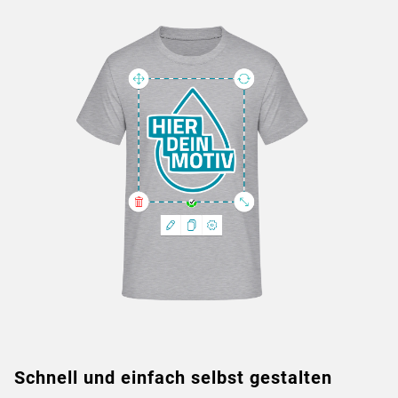
Schnell und einfach selbst gestalten