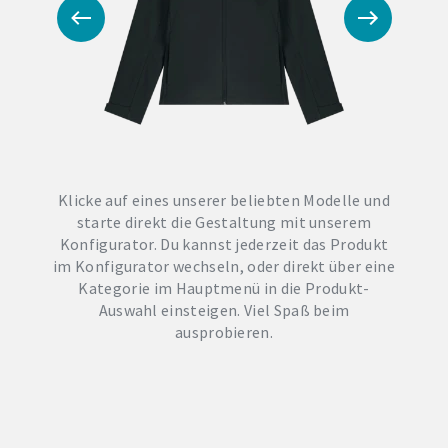
Klicke auf eines unserer beliebten Modelle und
starte direkt die Gestaltung mit unserem
Konfigurator. Du kannst jederzeit das Produkt
im Konfigurator wechseln, oder direkt über eine
Kategorie im Hauptmenü in die Produkt-
Auswahl einsteigen. Viel Spaß beim
ausprobieren.