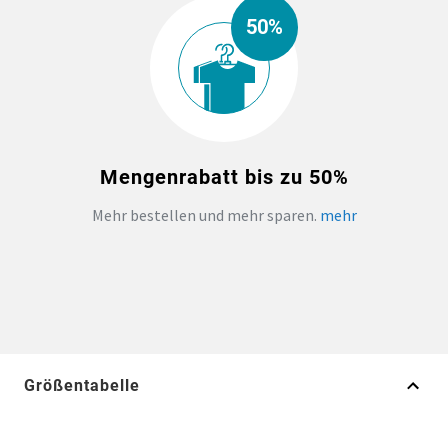
50%
Mengenrabatt bis zu 50%
Mehr bestellen und mehr sparen.
mehr
Größentabelle