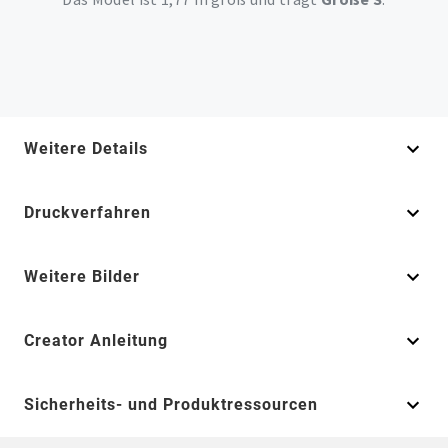
Weitere Details
Druckverfahren
Weitere Bilder
Creator Anleitung
Sicherheits- und Produktressourcen