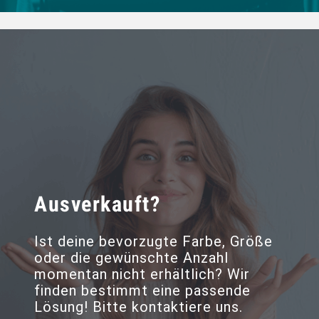
Ausverkauft?
Ist deine bevorzugte Farbe, Größe
oder die gewünschte Anzahl
momentan nicht erhältlich? Wir
finden bestimmt eine passende
Lösung! Bitte kontaktiere uns.