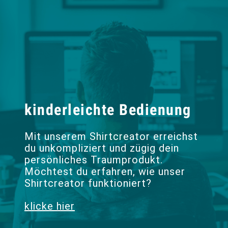
kinderleichte Bedienung
Mit unserem Shirtcreator erreichst
du unkompliziert und zügig dein
persönliches Traumprodukt.
Möchtest du erfahren, wie unser
Shirtcreator funktioniert?
klicke hier