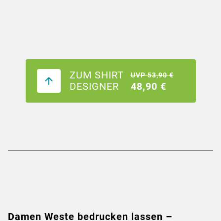
ZUM SHIRT
UVP 53,90 €
DESIGNER
48,90 €
Damen Weste bedrucken lassen –