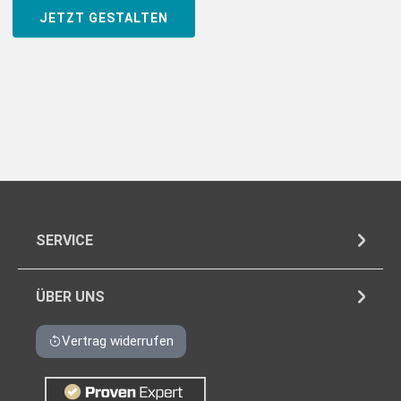
JETZT GESTALTEN
SERVICE
ÜBER UNS
Vertrag widerrufen