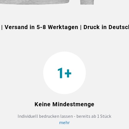
 | Versand in 5-8 Werktagen | Druck in Deutsc
Keine Mindestmenge
Individuell bedrucken lassen - bereits ab 1 Stück
mehr