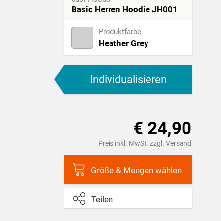
Basic Herren Hoodie JH001
Produktfarbe
Heather Grey
Individualisieren
€ 24,90
Preis inkl. MwSt. zzgl. Versand
Größe & Mengen wählen
Teilen