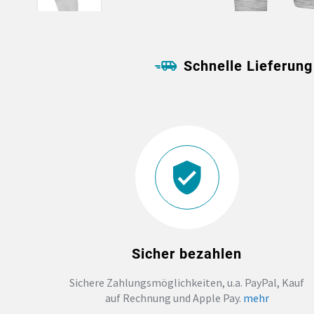
Schnelle Lieferung
Sicher bezahlen
Sichere Zahlungsmöglichkeiten, u.a. PayPal, Kauf
auf Rechnung und Apple Pay.
mehr