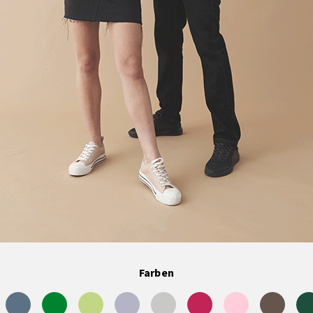
Farben