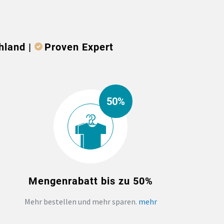
hland |
Proven Expert
50%
Mengenrabatt bis zu 50%
Mehr bestellen und mehr sparen.
mehr