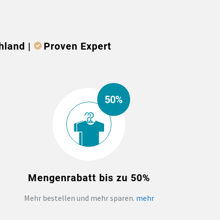
hland |
Proven Expert
50%
Mengenrabatt bis zu 50%
Mehr bestellen und mehr sparen.
mehr