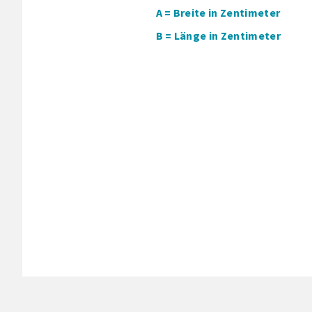
A = Breite in Zentimeter
B = Länge in Zentimeter