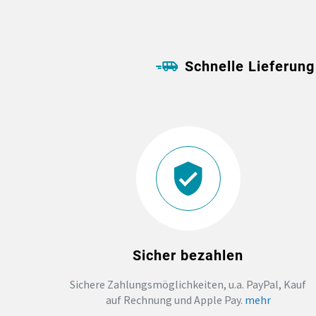
Schnelle Lieferung
Sicher bezahlen
Sichere Zahlungsmöglichkeiten, u.a. PayPal, Kauf
auf Rechnung und Apple Pay.
mehr