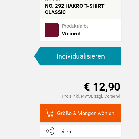
NO. 292 HAKRO T-SHIRT
CLASSIC
Produktfarbe
Weinrot
Individualisieren
€ 12,90
Preis inkl. MwSt. zzgl. Versand
Größe & Mengen wählen
Teilen