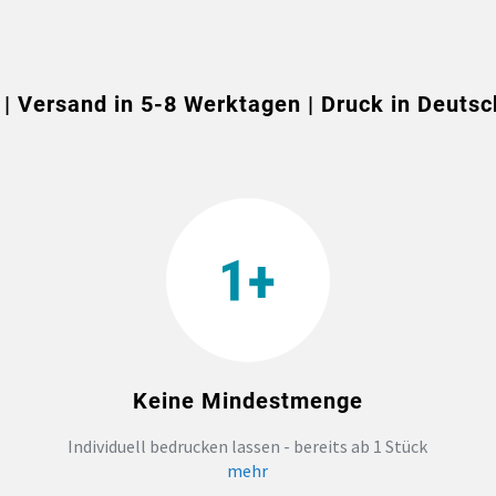
 | Versand in 5-8 Werktagen | Druck in Deutsc
Keine Mindestmenge
Individuell bedrucken lassen - bereits ab 1 Stück
mehr