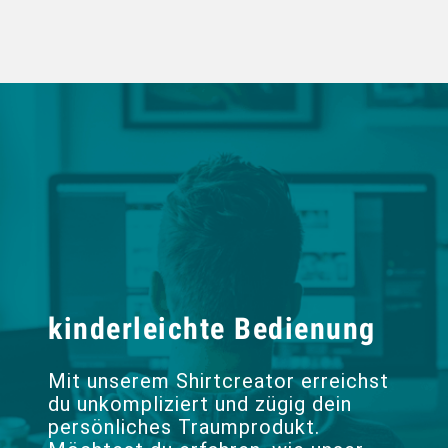
kinderleichte Bedienung
Mit unserem Shirtcreator erreichst
du unkompliziert und zügig dein
persönliches Traumprodukt.