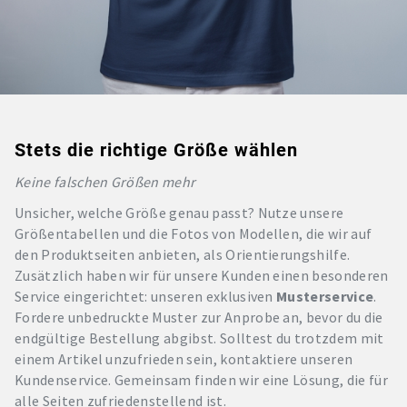
Stets die richtige Größe wählen
Keine falschen Größen mehr
Unsicher, welche Größe genau passt? Nutze unsere
Größentabellen und die Fotos von Modellen, die wir auf
den Produktseiten anbieten, als Orientierungshilfe.
Zusätzlich haben wir für unsere Kunden einen besonderen
Service eingerichtet: unseren exklusiven
Musterservice
.
Fordere unbedruckte Muster zur Anprobe an, bevor du die
endgültige Bestellung abgibst. Solltest du trotzdem mit
einem Artikel unzufrieden sein, kontaktiere unseren
Kundenservice. Gemeinsam finden wir eine Lösung, die für
alle Seiten zufriedenstellend ist.