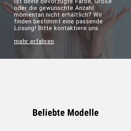
Ist deine bevorzugte Farbe, Größe
oder die gewünschte Anzahl
momentan nicht erhältlich? Wir
finden bestimmt eine passende
Lösung! Bitte kontaktiere uns.
mehr erfahren
Beliebte Modelle