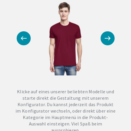
Klicke auf eines unserer beliebten Modelle und
starte direkt die Gestaltung mit unserem
Konfigurator. Du kannst jederzeit das Produkt
im Konfigurator wechseln, oder direkt über eine
Kategorie im Hauptmenü in die Produkt-
Auswahl einsteigen. Viel Spaß beim
ausprobieren.