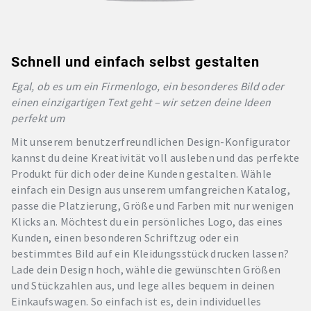
Schnell und einfach selbst gestalten
Egal, ob es um ein Firmenlogo, ein besonderes Bild oder
einen einzigartigen Text geht – wir setzen deine Ideen
perfekt um
Mit unserem benutzerfreundlichen Design-Konfigurator
kannst du deine Kreativität voll ausleben und das perfekte
Produkt für dich oder deine Kunden gestalten. Wähle
einfach ein Design aus unserem umfangreichen Katalog,
passe die Platzierung, Größe und Farben mit nur wenigen
Klicks an. Möchtest du ein persönliches Logo, das eines
Kunden, einen besonderen Schriftzug oder ein
bestimmtes Bild auf ein Kleidungsstück drucken lassen?
Lade dein Design hoch, wähle die gewünschten Größen
und Stückzahlen aus, und lege alles bequem in deinen
Einkaufswagen. So einfach ist es, dein individuelles