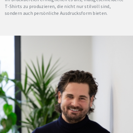
T-Shirts zu produzieren, die nicht nur stilvoll sind,
sondern auch persönliche Ausdrucksform bieten.