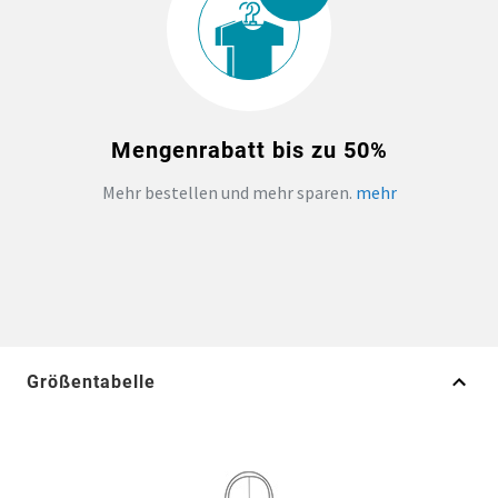
Mengenrabatt bis zu 50%
Mehr bestellen und mehr sparen.
mehr
Größentabelle