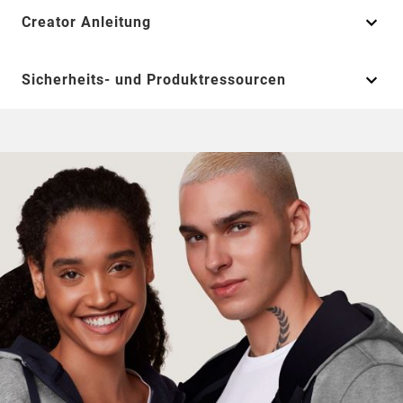
Creator Anleitung
Sicherheits- und Produktressourcen