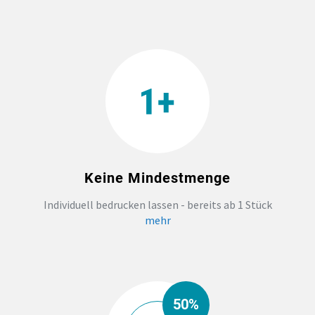
Keine Mindestmenge
Individuell bedrucken lassen - bereits ab 1 Stück
mehr
50%