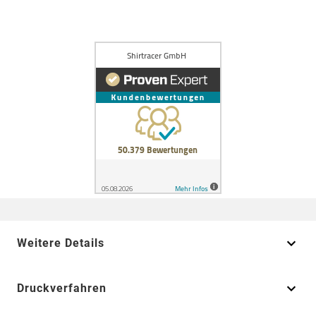
Weitere Details
Druckverfahren