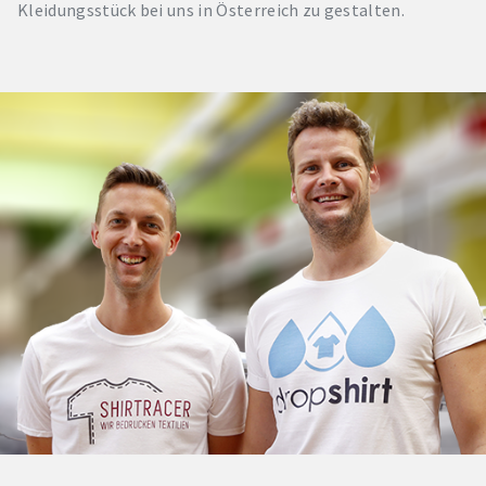
Kleidungsstück bei uns in Österreich zu gestalten.