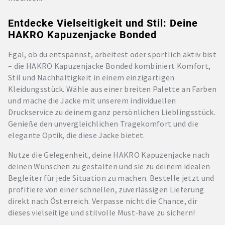
Entdecke Vielseitigkeit und Stil: Deine
HAKRO Kapuzenjacke Bonded
Egal, ob du entspannst, arbeitest oder sportlich aktiv bist
– die HAKRO Kapuzenjacke Bonded kombiniert Komfort,
Stil und Nachhaltigkeit in einem einzigartigen
Kleidungsstück. Wähle aus einer breiten Palette an Farben
und mache die Jacke mit unserem individuellen
Druckservice zu deinem ganz persönlichen Lieblingsstück.
Genieße den unvergleichlichen Tragekomfort und die
elegante Optik, die diese Jacke bietet.
Nutze die Gelegenheit, deine HAKRO Kapuzenjacke nach
deinen Wünschen zu gestalten und sie zu deinem idealen
Begleiter für jede Situation zu machen. Bestelle jetzt und
profitiere von einer schnellen, zuverlässigen Lieferung
direkt nach Österreich. Verpasse nicht die Chance, dir
dieses vielseitige und stilvolle Must-have zu sichern!