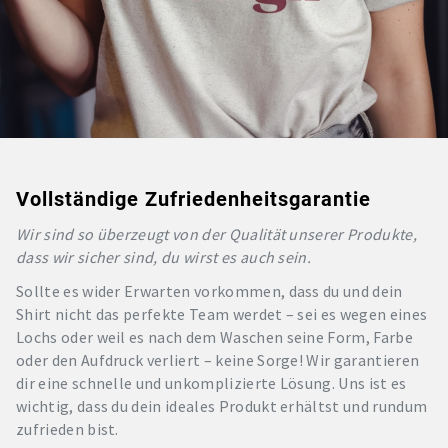
Vollständige Zufriedenheitsgarantie
Wir sind so überzeugt von der Qualität unserer Produkte,
dass wir sicher sind, du wirst es auch sein.
Sollte es wider Erwarten vorkommen, dass du und dein
Shirt nicht das perfekte Team werdet – sei es wegen eines
Lochs oder weil es nach dem Waschen seine Form, Farbe
oder den Aufdruck verliert – keine Sorge! Wir garantieren
dir eine schnelle und unkomplizierte Lösung. Uns ist es
wichtig, dass du dein ideales Produkt erhältst und rundum
zufrieden bist.