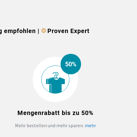
g empfohlen |
Proven Expert
50%
Mengenrabatt bis zu 50%
Mehr bestellen und mehr sparen.
mehr