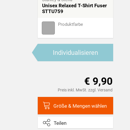
Unisex Relaxed T-Shirt Fuser
STTU759
Produktfarbe
Individualisieren
€ 9,90
Preis inkl. MwSt. zzgl. Versand
Größe & Mengen wählen
Teilen