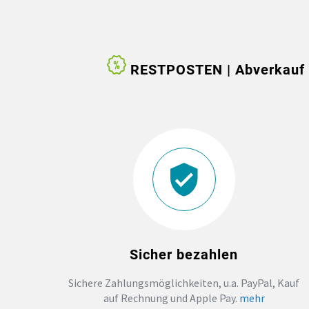
RESTPOSTEN | Abverkauf v
Sicher bezahlen
Sichere Zahlungsmöglichkeiten, u.a. PayPal, Kauf
auf Rechnung und Apple Pay.
mehr