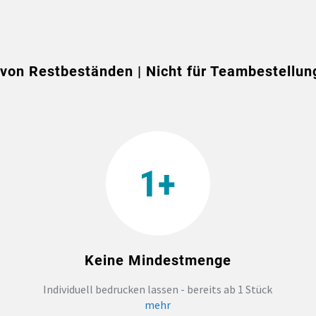
on Restbeständen | Nicht für Teambestellun
Keine Mindestmenge
Individuell bedrucken lassen - bereits ab 1 Stück
mehr