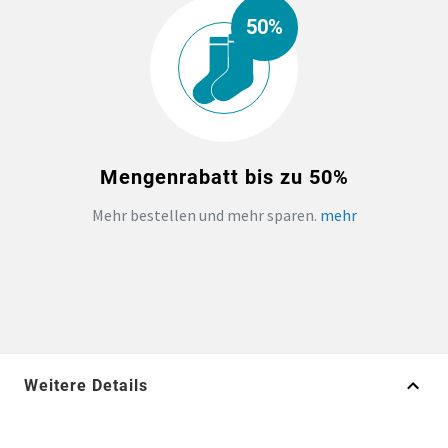
50%
Mengenrabatt bis zu 50%
Mehr bestellen und mehr sparen.
mehr
Weitere Details