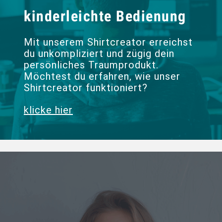
kinderleichte Bedienung
Mit unserem Shirtcreator erreichst
du unkompliziert und zügig dein
persönliches Traumprodukt.
Möchtest du erfahren, wie unser
Shirtcreator funktioniert?
klicke hier