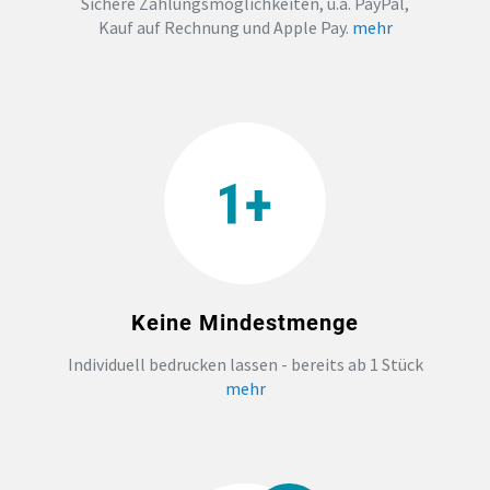
Sichere Zahlungsmöglichkeiten, u.a. PayPal,
Kauf auf Rechnung und Apple Pay.
mehr
Keine Mindestmenge
Individuell bedrucken lassen - bereits ab 1 Stück
mehr