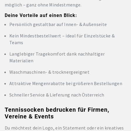
möglich – ganz ohne Mindestmenge.
Deine Vorteile auf einen Blick:
Persönlich gestaltbar auf Innen- & Außenseite
Kein Mindestbestellwert – ideal für Einzelstücke &
Teams
Langlebiger Tragekomfort dank nachhaltiger
Materialien
Waschmaschinen- & trocknergeeignet
Attraktive Mengenrabatte bei größeren Bestellungen
Schneller Service & Lieferung nach Österreich
Tennissocken bedrucken für Firmen,
Vereine & Events
Du möchtest dein Logo, ein Statement oder ein kreatives