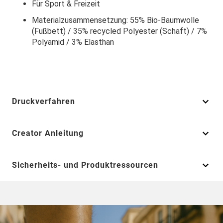
Für Sport & Freizeit
Materialzusammensetzung: 55% Bio-Baumwolle
(Fußbett) / 35% recycled Polyester (Schaft) / 7%
Polyamid / 3% Elasthan
Druckverfahren
Creator Anleitung
Sicherheits- und Produktressourcen