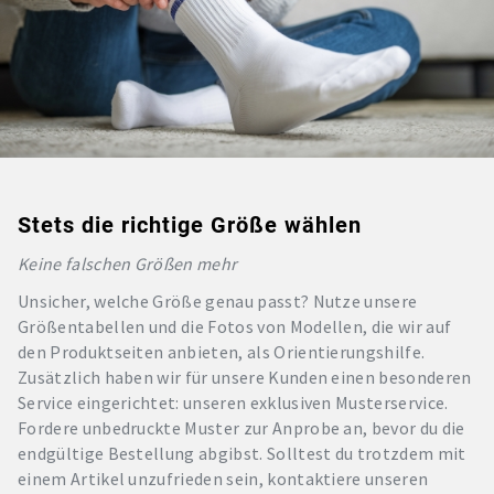
Stets die richtige Größe wählen
Keine falschen Größen mehr
Unsicher, welche Größe genau passt? Nutze unsere
Größentabellen und die Fotos von Modellen, die wir auf
den Produktseiten anbieten, als Orientierungshilfe.
Zusätzlich haben wir für unsere Kunden einen besonderen
Service eingerichtet: unseren exklusiven Musterservice.
Fordere unbedruckte Muster zur Anprobe an, bevor du die
endgültige Bestellung abgibst. Solltest du trotzdem mit
einem Artikel unzufrieden sein, kontaktiere unseren