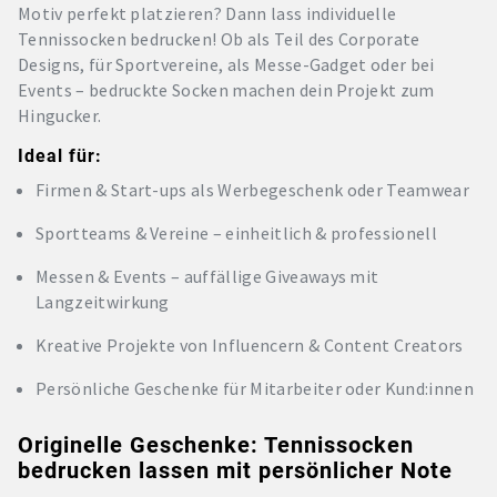
Motiv perfekt platzieren? Dann lass individuelle
Tennissocken bedrucken! Ob als Teil des Corporate
Designs, für Sportvereine, als Messe-Gadget oder bei
Events – bedruckte Socken machen dein Projekt zum
Hingucker.
Ideal für:
Firmen & Start-ups als Werbegeschenk oder Teamwear
Sportteams & Vereine – einheitlich & professionell
Messen & Events – auffällige Giveaways mit
Langzeitwirkung
Kreative Projekte von Influencern & Content Creators
Persönliche Geschenke für Mitarbeiter oder Kund:innen
Originelle Geschenke: Tennissocken
bedrucken lassen mit persönlicher Note