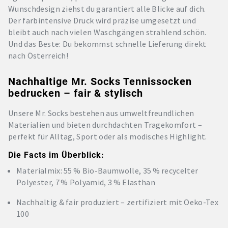
Wunschdesign ziehst du garantiert alle Blicke auf dich.
Der farbintensive Druck wird präzise umgesetzt und
bleibt auch nach vielen Waschgängen strahlend schön.
Und das Beste: Du bekommst schnelle Lieferung direkt
nach Österreich!
Nachhaltige Mr. Socks Tennissocken
bedrucken – fair & stylisch
Unsere Mr. Socks bestehen aus umweltfreundlichen
Materialien und bieten durchdachten Tragekomfort –
perfekt für Alltag, Sport oder als modisches Highlight.
Die Facts im Überblick:
Materialmix: 55 % Bio-Baumwolle, 35 % recycelter
Polyester, 7 % Polyamid, 3 % Elasthan
Nachhaltig & fair produziert – zertifiziert mit Oeko-Tex
100