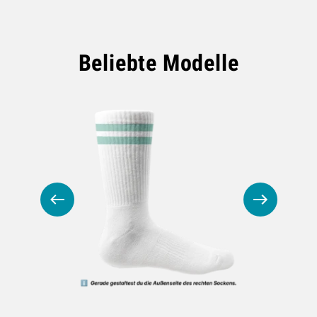
Beliebte Modelle