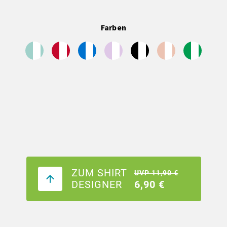
Farben
ZUM SHIRT
UVP 11,90 €
DESIGNER
6,90 €