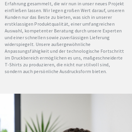
Erfahrung gesammelt, die wir nun in unser neues Projekt
einfließen lassen. Wir legen großen Wert darauf, unseren
Kunden nur das Beste zu bieten, was sich in unserer
erstklassigen Produktqualität, einer umfangreichen
Auswahl, kompetenter Beratung durch unsere Experten
und einer schnellen sowie zuverlässigen Lieferung
widerspiegelt. Unsere außergewöhnliche
Anpassungsfähigkeit und der technologische Fortschritt
im Druckbereich ermöglichen es uns, maßgeschneiderte
T-Shirts zu produzieren, die nicht nur stilvoll sind,
sondern auch persönliche Ausdrucksform bieten.