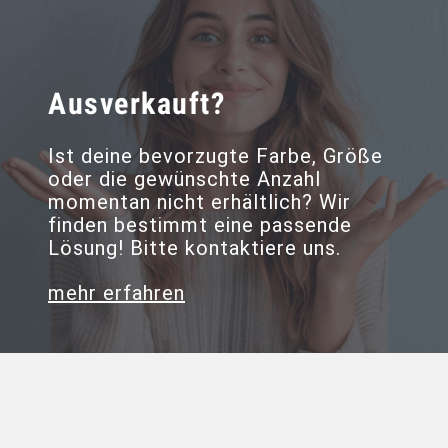
Ausverkauft?
Ist deine bevorzugte Farbe, Größe
oder die gewünschte Anzahl
momentan nicht erhältlich? Wir
finden bestimmt eine passende
Lösung! Bitte kontaktiere uns.
mehr erfahren