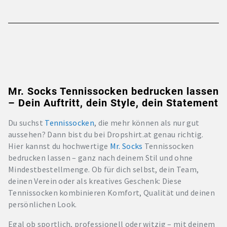
Mr. Socks Tennissocken bedrucken lassen
– Dein Auftritt, dein Style, dein Statement
Du suchst
Tennissocken
, die mehr können als nur gut
aussehen? Dann bist du bei Dropshirt.at genau richtig.
Hier kannst du hochwertige
Mr. Socks
Tennissocken
bedrucken lassen – ganz nach deinem Stil und ohne
Mindestbestellmenge. Ob für dich selbst, dein Team,
deinen Verein oder als kreatives Geschenk: Diese
Tennissocken kombinieren Komfort, Qualität und deinen
persönlichen Look.
Egal ob sportlich, professionell oder witzig – mit deinem