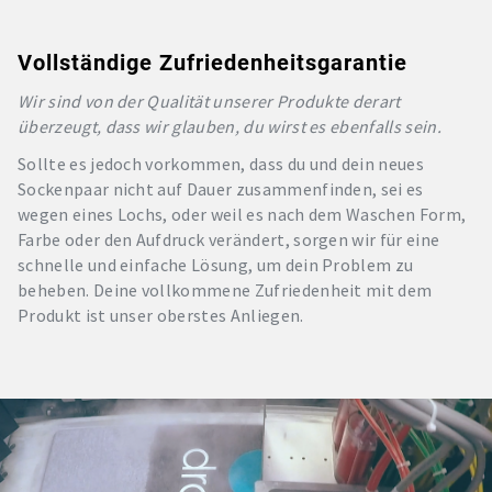
Vollständige Zufriedenheitsgarantie
Wir sind von der Qualität unserer Produkte derart
überzeugt, dass wir glauben, du wirst es ebenfalls sein.
Sollte es jedoch vorkommen, dass du und dein neues
Sockenpaar nicht auf Dauer zusammenfinden, sei es
wegen eines Lochs, oder weil es nach dem Waschen Form,
Farbe oder den Aufdruck verändert, sorgen wir für eine
schnelle und einfache Lösung, um dein Problem zu
beheben. Deine vollkommene Zufriedenheit mit dem
Produkt ist unser oberstes Anliegen.