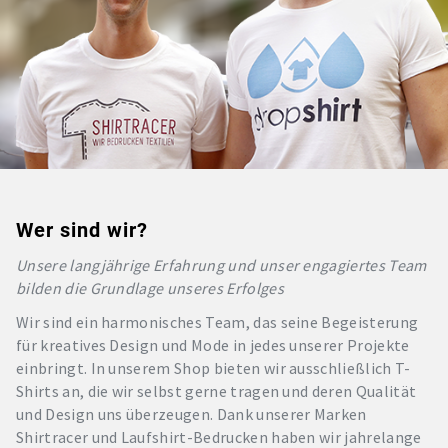
Wer sind wir?
Unsere langjährige Erfahrung und unser engagiertes Team
bilden die Grundlage unseres Erfolges
Wir sind ein harmonisches Team, das seine Begeisterung
für kreatives Design und Mode in jedes unserer Projekte
einbringt. In unserem Shop bieten wir ausschließlich T-
Shirts an, die wir selbst gerne tragen und deren Qualität
und Design uns überzeugen. Dank unserer Marken
Shirtracer und Laufshirt-Bedrucken haben wir jahrelange