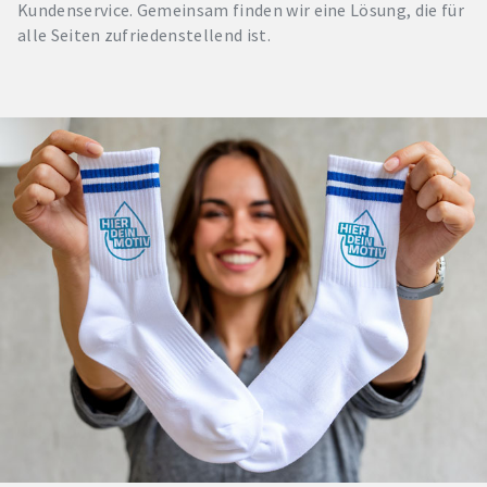
Kundenservice. Gemeinsam finden wir eine Lösung, die für
alle Seiten zufriedenstellend ist.