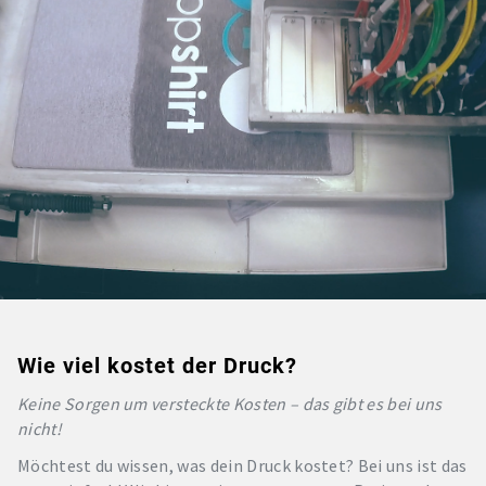
Wie viel kostet der Druck?
Keine Sorgen um versteckte Kosten – das gibt es bei uns
nicht!
Möchtest du wissen, was dein Druck kostet? Bei uns ist das