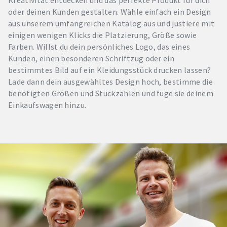
Kreativität entdecken und das perfekte Produkt für dich
oder deinen Kunden gestalten. Wähle einfach ein Design
aus unserem umfangreichen Katalog aus und justiere mit
einigen wenigen Klicks die Platzierung, Größe sowie
Farben. Willst du dein persönliches Logo, das eines
Kunden, einen besonderen Schriftzug oder ein
bestimmtes Bild auf ein Kleidungsstück drucken lassen?
Lade dann dein ausgewähltes Design hoch, bestimme die
benötigten Größen und Stückzahlen und füge sie deinem
Einkaufswagen hinzu.