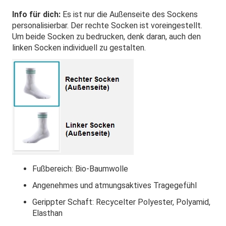
Info für dich:
Es ist nur die Außenseite des Sockens
personalisierbar. Der rechte Socken ist voreingestellt.
Um beide Socken zu bedrucken, denk daran, auch den
linken Socken individuell zu gestalten.
Fußbereich: Bio-Baumwolle
Angenehmes und atmungsaktives Tragegefühl
Gerippter Schaft: Recycelter Polyester, Polyamid,
Elasthan