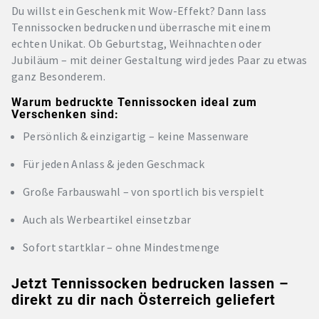
Du willst ein Geschenk mit Wow-Effekt? Dann lass
Tennissocken bedrucken und überrasche mit einem
echten Unikat. Ob Geburtstag, Weihnachten oder
Jubiläum – mit deiner Gestaltung wird jedes Paar zu etwas
ganz Besonderem.
Warum bedruckte Tennissocken ideal zum
Verschenken sind:
Persönlich & einzigartig – keine Massenware
Für jeden Anlass & jeden Geschmack
Große Farbauswahl – von sportlich bis verspielt
Auch als Werbeartikel einsetzbar
Sofort startklar – ohne Mindestmenge
Jetzt Tennissocken bedrucken lassen –
direkt zu dir nach Österreich geliefert