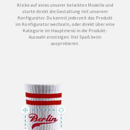
Klicke auf eines unserer beliebten Modelle und
starte direkt die Gestaltung mit unserem
Konfigurator. Du kannst jederzeit das Produkt
im Konfigurator wechseln, oder direkt über eine
Kategorie im Hauptmenü in die Produkt-
Auswahl einsteigen. Viel Spaß beim
ausprobieren.