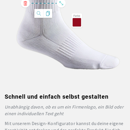
Schnell und einfach selbst gestalten
Unabhängig davon, ob es um ein Firmenlogo, ein Bild oder
einen individuellen Text geht
Mit unserem Design-Konfigurator kannst du deine eigene