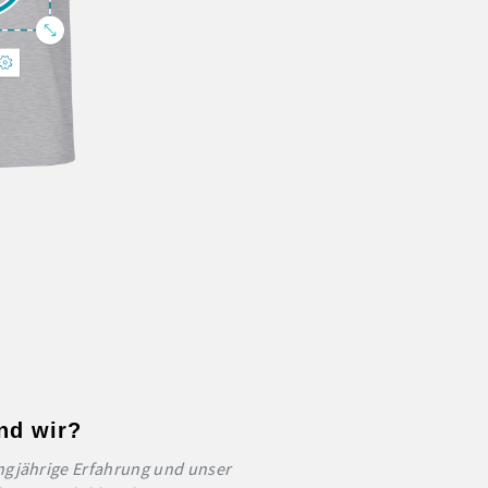
nd wir?
ngjährige Erfahrung und unser