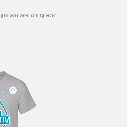
legen oder Vereinsmitglieder.