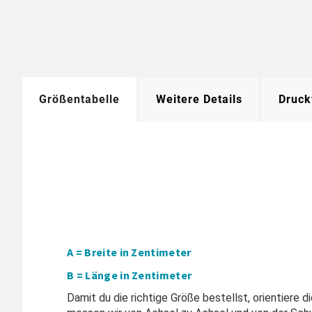
Größentabelle
Weitere Details
Druck
A = Breite in Zentimeter
B = Länge in Zentimeter
Damit du die richtige Größe bestellst, orientiere 