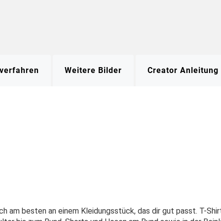
verfahren
Weitere Bilder
Creator Anleitung
dich am besten an einem Kleidungsstück, das dir gut passt. T-Shir