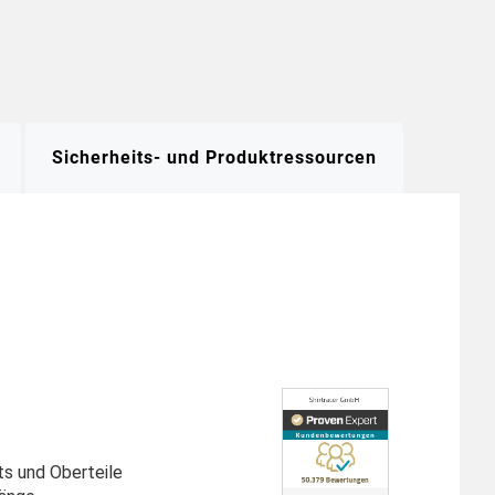
Sicherheits- und Produktressourcen
ts und Oberteile