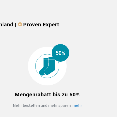
hland |
Proven Expert
50%
Mengenrabatt bis zu 50%
Mehr bestellen und mehr sparen.
mehr