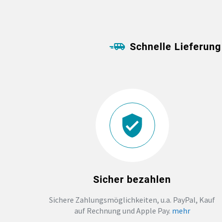
Schnelle Lieferung
Sicher bezahlen
Sichere Zahlungsmöglichkeiten, u.a. PayPal, Kauf
auf Rechnung und Apple Pay.
mehr