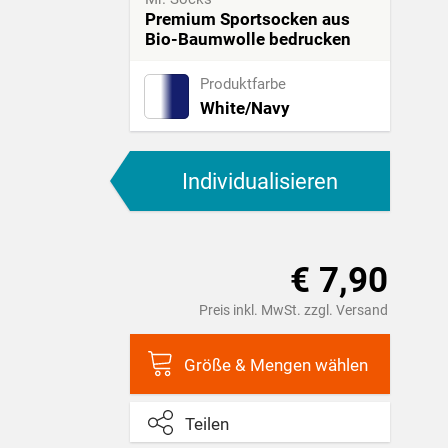
Premium Sportsocken aus
Bio-Baumwolle bedrucken
Produktfarbe
White/Navy
Individualisieren
€ 7,90
Preis inkl. MwSt. zzgl. Versand
Größe & Mengen wählen
Teilen