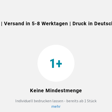
 | Versand in 5-8 Werktagen | Druck in Deutsc
Keine Mindestmenge
Individuell bedrucken lassen - bereits ab 1 Stück
mehr