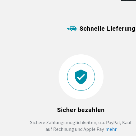
Schnelle Lieferung
Sicher bezahlen
Sichere Zahlungsmöglichkeiten, u.a. PayPal, Kauf
auf Rechnung und Apple Pay.
mehr