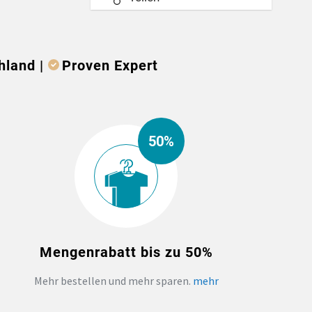
hland |
Proven Expert
50%
Mengenrabatt bis zu 50%
Mehr bestellen und mehr sparen.
mehr