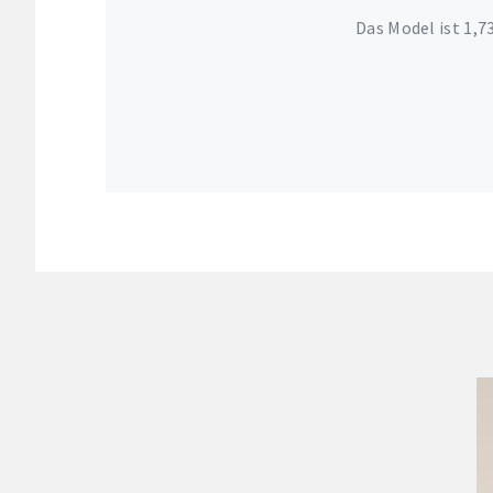
Das Model ist 1,