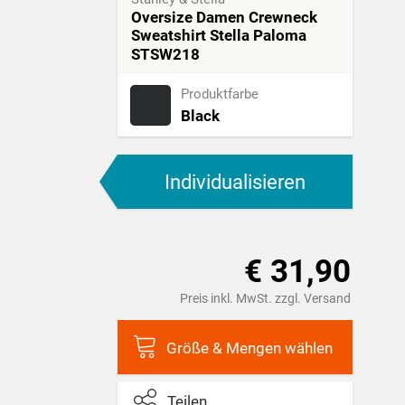
Oversize Damen Crewneck
Sweatshirt Stella Paloma
STSW218
Produktfarbe
Black
Individualisieren
€ 31,90
Preis inkl. MwSt. zzgl. Versand
Größe & Mengen wählen
Teilen