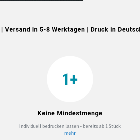
 | Versand in 5-8 Werktagen | Druck in Deutsc
Keine Mindestmenge
Individuell bedrucken lassen - bereits ab 1 Stück
mehr