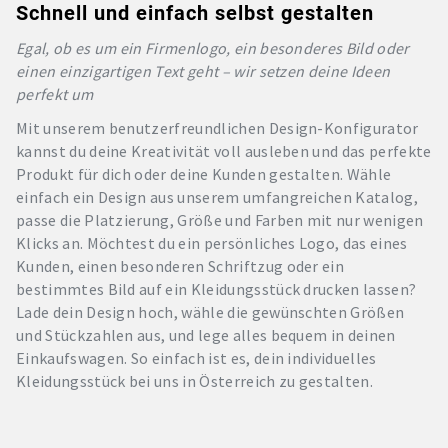
Schnell und einfach selbst gestalten
Egal, ob es um ein Firmenlogo, ein besonderes Bild oder
einen einzigartigen Text geht – wir setzen deine Ideen
perfekt um
Mit unserem benutzerfreundlichen Design-Konfigurator
kannst du deine Kreativität voll ausleben und das perfekte
Produkt für dich oder deine Kunden gestalten. Wähle
einfach ein Design aus unserem umfangreichen Katalog,
passe die Platzierung, Größe und Farben mit nur wenigen
Klicks an. Möchtest du ein persönliches Logo, das eines
Kunden, einen besonderen Schriftzug oder ein
bestimmtes Bild auf ein Kleidungsstück drucken lassen?
Lade dein Design hoch, wähle die gewünschten Größen
und Stückzahlen aus, und lege alles bequem in deinen
Einkaufswagen. So einfach ist es, dein individuelles
Kleidungsstück bei uns in Österreich zu gestalten.