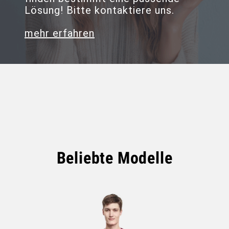
Lösung! Bitte kontaktiere uns.
mehr erfahren
Beliebte Modelle