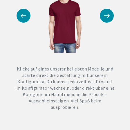
Klicke auf eines unserer beliebten Modelle und
starte direkt die Gestaltung mit unserem
Konfigurator. Du kannst jederzeit das Produkt
im Konfigurator wechseln, oder direkt über eine
Kategorie im Hauptmenü in die Produkt-
Auswahl einsteigen. Viel Spaß beim
ausprobieren.