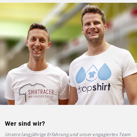
Wer sind wir?
Unsere langjährige Erfahrung und unser engagiertes Team