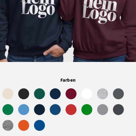
Farben