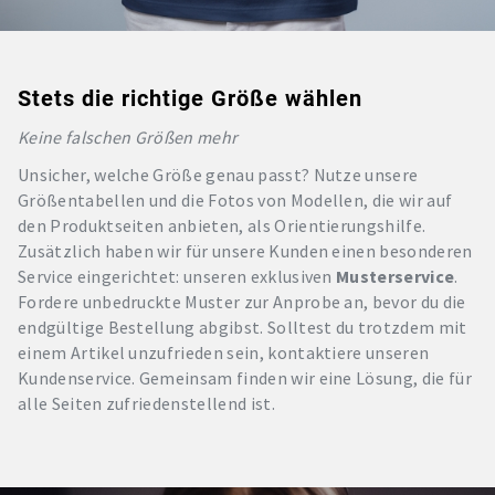
Stets die richtige Größe wählen
Keine falschen Größen mehr
Unsicher, welche Größe genau passt? Nutze unsere
Größentabellen und die Fotos von Modellen, die wir auf
den Produktseiten anbieten, als Orientierungshilfe.
Zusätzlich haben wir für unsere Kunden einen besonderen
Service eingerichtet: unseren exklusiven
Musterservice
.
Fordere unbedruckte Muster zur Anprobe an, bevor du die
endgültige Bestellung abgibst. Solltest du trotzdem mit
einem Artikel unzufrieden sein, kontaktiere unseren
Kundenservice. Gemeinsam finden wir eine Lösung, die für
alle Seiten zufriedenstellend ist.