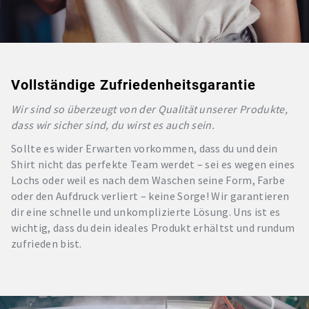
Vollständige Zufriedenheitsgarantie
Wir sind so überzeugt von der Qualität unserer Produkte,
dass wir sicher sind, du wirst es auch sein.
Sollte es wider Erwarten vorkommen, dass du und dein
Shirt nicht das perfekte Team werdet – sei es wegen eines
Lochs oder weil es nach dem Waschen seine Form, Farbe
oder den Aufdruck verliert – keine Sorge! Wir garantieren
dir eine schnelle und unkomplizierte Lösung. Uns ist es
wichtig, dass du dein ideales Produkt erhältst und rundum
zufrieden bist.