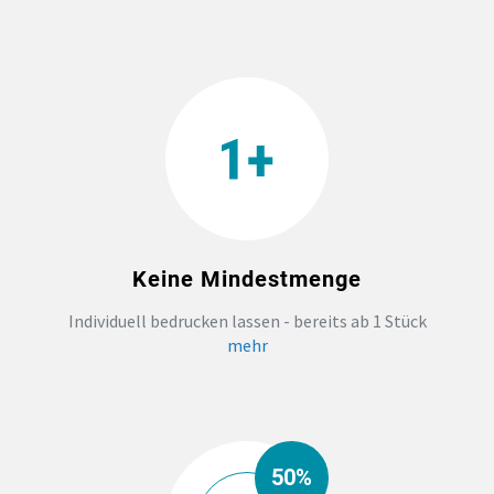
Keine Mindestmenge
Individuell bedrucken lassen - bereits ab 1 Stück
mehr
50%