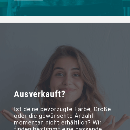
Ausverkauft?
Ist deine bevorzugte Farbe, Größe
oder die gewünschte Anzahl
momentan nicht erhältlich? Wir
finden bestimmt eine passende