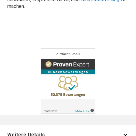
machen.
Weitere Details