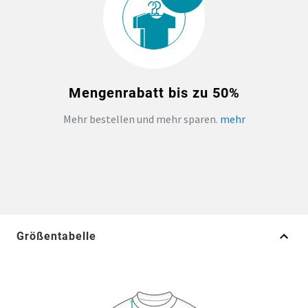
Mengenrabatt bis zu 50%
Mehr bestellen und mehr sparen.
mehr
Größentabelle