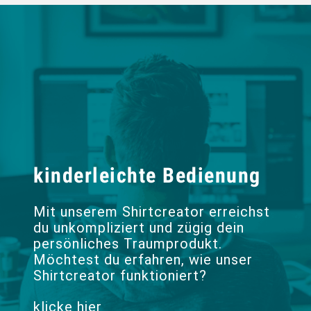
kinderleichte Bedienung
Mit unserem Shirtcreator erreichst
du unkompliziert und zügig dein
persönliches Traumprodukt.
Möchtest du erfahren, wie unser
Shirtcreator funktioniert?
klicke hier