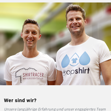
Wer sind wir?
Unsere langjährige Erfahrung und unser engagiertes Team