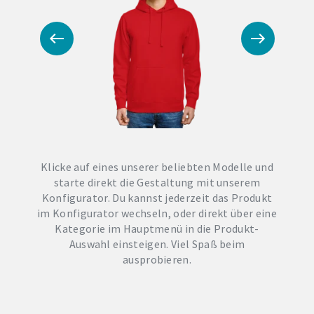
Klicke auf eines unserer beliebten Modelle und
starte direkt die Gestaltung mit unserem
Konfigurator. Du kannst jederzeit das Produkt
im Konfigurator wechseln, oder direkt über eine
Kategorie im Hauptmenü in die Produkt-
Auswahl einsteigen. Viel Spaß beim
ausprobieren.