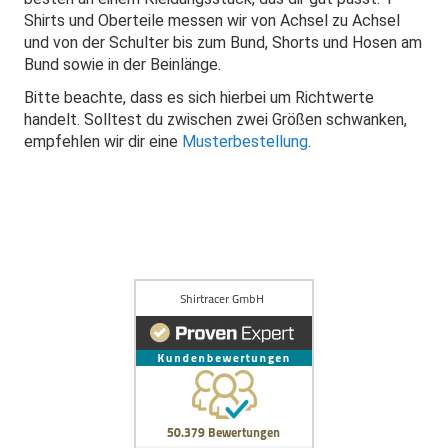
Shirts und Oberteile messen wir von Achsel zu Achsel
und von der Schulter bis zum Bund, Shorts und Hosen am
Bund sowie in der Beinlänge.
Bitte beachte, dass es sich hierbei um Richtwerte
handelt. Solltest du zwischen zwei Größen schwanken,
empfehlen wir dir eine
Musterbestellung
.