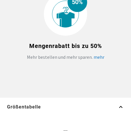
50%
Mengenrabatt bis zu 50%
Mehr bestellen und mehr sparen.
mehr
Größentabelle