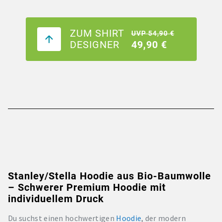
ZUM SHIRT
UVP 54,90 €
DESIGNER
49,90 €
Stanley/Stella Hoodie aus Bio-Baumwolle
– Schwerer Premium Hoodie mit
individuellem Druck
Du suchst einen hochwertigen
Hoodie
, der modern