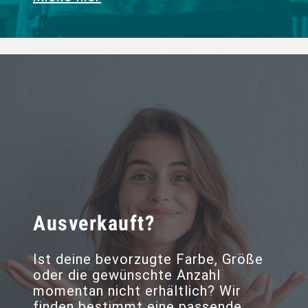
Ausverkauft?
Ist deine bevorzugte Farbe, Größe
oder die gewünschte Anzahl
momentan nicht erhältlich? Wir
finden bestimmt eine passende