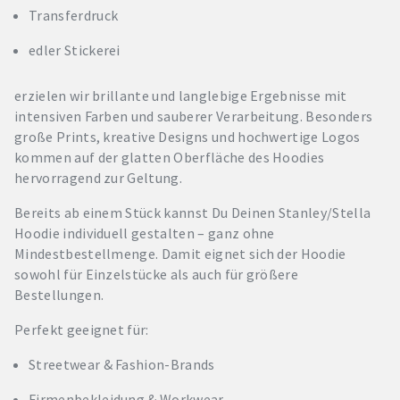
Transferdruck
edler Stickerei
erzielen wir brillante und langlebige Ergebnisse mit
intensiven Farben und sauberer Verarbeitung. Besonders
große Prints, kreative Designs und hochwertige Logos
kommen auf der glatten Oberfläche des Hoodies
hervorragend zur Geltung.
Bereits ab einem Stück kannst Du Deinen Stanley/Stella
Hoodie individuell gestalten – ganz ohne
Mindestbestellmenge. Damit eignet sich der Hoodie
sowohl für Einzelstücke als auch für größere
Bestellungen.
Perfekt geeignet für:
Streetwear & Fashion-Brands
Firmenbekleidung & Workwear