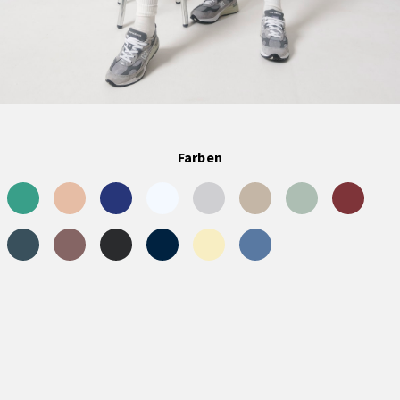
Farben