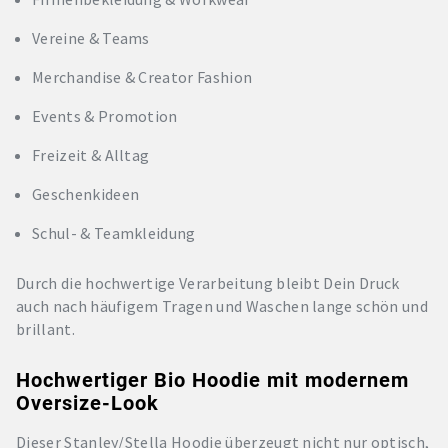
Vereine & Teams
Merchandise & Creator Fashion
Events & Promotion
Freizeit & Alltag
Geschenkideen
Schul- & Teamkleidung
Durch die hochwertige Verarbeitung bleibt Dein Druck
auch nach häufigem Tragen und Waschen lange schön und
brillant.
Hochwertiger Bio Hoodie mit modernem
Oversize-Look
Dieser Stanley/Stella Hoodie überzeugt nicht nur optisch,