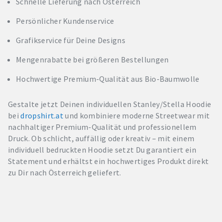
Schnelle Lieferung nach Österreich
Persönlicher Kundenservice
Grafikservice für Deine Designs
Mengenrabatte bei größeren Bestellungen
Hochwertige Premium-Qualität aus Bio-Baumwolle
Gestalte jetzt Deinen individuellen Stanley/Stella Hoodie
bei
dropshirt.at
und kombiniere moderne Streetwear mit
nachhaltiger Premium-Qualität und professionellem
Druck. Ob schlicht, auffällig oder kreativ – mit einem
individuell bedruckten Hoodie setzt Du garantiert ein
Statement und erhältst ein hochwertiges Produkt direkt
zu Dir nach Österreich geliefert.