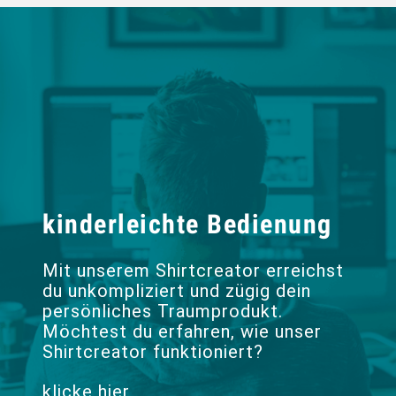
kinderleichte Bedienung
Mit unserem Shirtcreator erreichst
du unkompliziert und zügig dein
persönliches Traumprodukt.
Möchtest du erfahren, wie unser
Shirtcreator funktioniert?
klicke hier