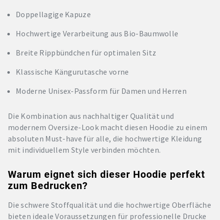
Doppellagige Kapuze
Hochwertige Verarbeitung aus Bio-Baumwolle
Breite Rippbündchen für optimalen Sitz
Klassische Kängurutasche vorne
Moderne Unisex-Passform für Damen und Herren
Die Kombination aus nachhaltiger Qualität und
modernem Oversize-Look macht diesen Hoodie zu einem
absoluten Must-have für alle, die hochwertige Kleidung
mit individuellem Style verbinden möchten.
Warum eignet sich dieser Hoodie perfekt
zum Bedrucken?
Die schwere Stoffqualität und die hochwertige Oberfläche
bieten ideale Voraussetzungen für professionelle Drucke