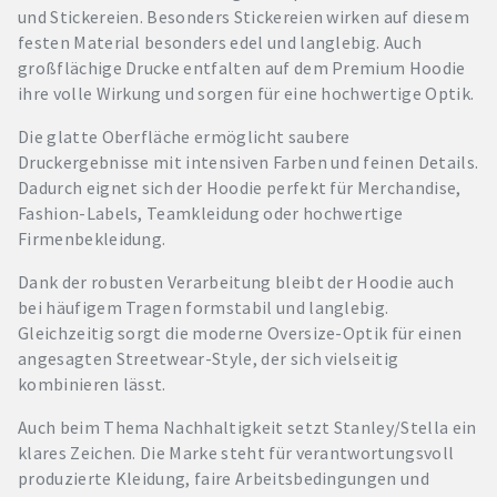
und Stickereien. Besonders Stickereien wirken auf diesem
festen Material besonders edel und langlebig. Auch
großflächige Drucke entfalten auf dem Premium Hoodie
ihre volle Wirkung und sorgen für eine hochwertige Optik.
Die glatte Oberfläche ermöglicht saubere
Druckergebnisse mit intensiven Farben und feinen Details.
Dadurch eignet sich der Hoodie perfekt für Merchandise,
Fashion-Labels, Teamkleidung oder hochwertige
Firmenbekleidung.
Dank der robusten Verarbeitung bleibt der Hoodie auch
bei häufigem Tragen formstabil und langlebig.
Gleichzeitig sorgt die moderne Oversize-Optik für einen
angesagten Streetwear-Style, der sich vielseitig
kombinieren lässt.
Auch beim Thema Nachhaltigkeit setzt Stanley/Stella ein
klares Zeichen. Die Marke steht für verantwortungsvoll
produzierte Kleidung, faire Arbeitsbedingungen und