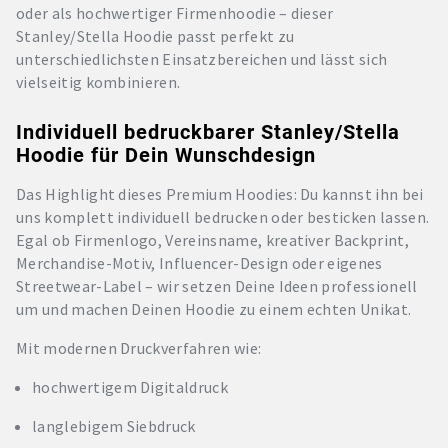
oder als hochwertiger Firmenhoodie – dieser
Stanley/Stella Hoodie passt perfekt zu
unterschiedlichsten Einsatzbereichen und lässt sich
vielseitig kombinieren.
Individuell bedruckbarer Stanley/Stella
Hoodie für Dein Wunschdesign
Das Highlight dieses Premium Hoodies: Du kannst ihn bei
uns komplett individuell bedrucken oder besticken lassen.
Egal ob Firmenlogo, Vereinsname, kreativer Backprint,
Merchandise-Motiv, Influencer-Design oder eigenes
Streetwear-Label – wir setzen Deine Ideen professionell
um und machen Deinen Hoodie zu einem echten Unikat.
Mit modernen Druckverfahren wie:
hochwertigem Digitaldruck
langlebigem Siebdruck