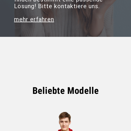
Lösung! Bitte kontaktiere uns.
mehr erfahren
Beliebte Modelle