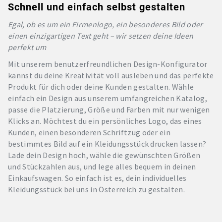
Schnell und einfach selbst gestalten
Egal, ob es um ein Firmenlogo, ein besonderes Bild oder
einen einzigartigen Text geht – wir setzen deine Ideen
perfekt um
Mit unserem benutzerfreundlichen Design-Konfigurator
kannst du deine Kreativität voll ausleben und das perfekte
Produkt für dich oder deine Kunden gestalten. Wähle
einfach ein Design aus unserem umfangreichen Katalog,
passe die Platzierung, Größe und Farben mit nur wenigen
Klicks an. Möchtest du ein persönliches Logo, das eines
Kunden, einen besonderen Schriftzug oder ein
bestimmtes Bild auf ein Kleidungsstück drucken lassen?
Lade dein Design hoch, wähle die gewünschten Größen
und Stückzahlen aus, und lege alles bequem in deinen
Einkaufswagen. So einfach ist es, dein individuelles
Kleidungsstück bei uns in Österreich zu gestalten.