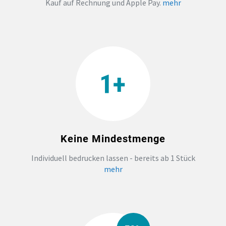
Kauf auf Rechnung und Apple Pay.
mehr
Keine Mindestmenge
Individuell bedrucken lassen - bereits ab 1 Stück
mehr