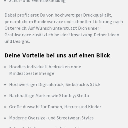
Schul- und Eventbekleidung
Dabei profitierst Du von hochwertiger Druckqualität,
persönlichem Kundenservice und schneller Lieferung nach
Österreich. Auf Wunsch unterstützt Dich unser
Grafikservice zusätzlich bei der Umsetzung Deiner Ideen
und Designs.
Deine Vorteile bei uns auf einen Blick
Hoodies individuell bedrucken ohne
Mindestbestellmenge
Hochwertiger Digitaldruck, Siebdruck & Stick
Nachhaltige Marken wie Stanley/Stella
Große Auswahl für Damen, Herren und Kinder
Moderne Oversize- und Streetwear-Styles