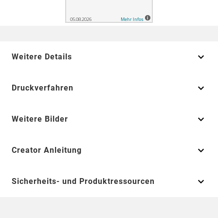
Weitere Details
Druckverfahren
Weitere Bilder
Creator Anleitung
Sicherheits- und Produktressourcen