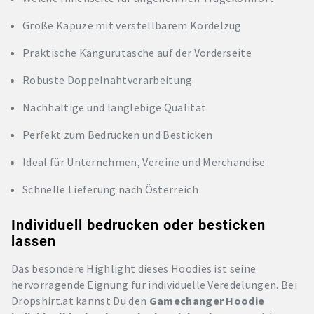
Große Kapuze mit verstellbarem Kordelzug
Praktische Kängurutasche auf der Vorderseite
Robuste Doppelnahtverarbeitung
Nachhaltige und langlebige Qualität
Perfekt zum Bedrucken und Besticken
Ideal für Unternehmen, Vereine und Merchandise
Schnelle Lieferung nach Österreich
Individuell bedrucken oder besticken
lassen
Das besondere Highlight dieses Hoodies ist seine
hervorragende Eignung für individuelle Veredelungen. Bei
Dropshirt.at kannst Du den
Gamechanger Hoodie