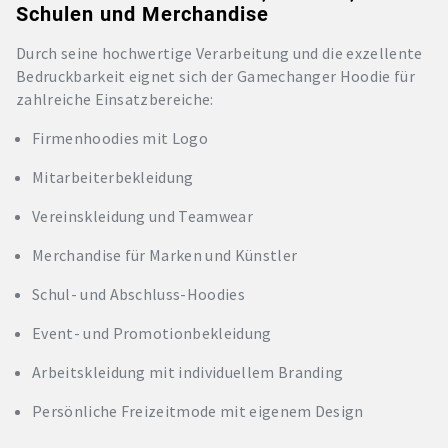
Schulen und Merchandise
Durch seine hochwertige Verarbeitung und die exzellente
Bedruckbarkeit eignet sich der Gamechanger Hoodie für
zahlreiche Einsatzbereiche:
Firmenhoodies mit Logo
Mitarbeiterbekleidung
Vereinskleidung und Teamwear
Merchandise für Marken und Künstler
Schul- und Abschluss-Hoodies
Event- und Promotionbekleidung
Arbeitskleidung mit individuellem Branding
Persönliche Freizeitmode mit eigenem Design