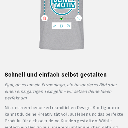
Schnell und einfach selbst gestalten
Egal, ob es um ein Firmenlogo, ein besonderes Bild oder
einen einzigartigen Text geht – wir setzen deine Ideen
perfekt um
Mit unserem benutzerfreundlichen Design-Konfigurator
kannst du deine Kreativität voll ausleben und das perfekte
Produkt für dich oder deine Kunden gestalten. Wähle
einfach ein Design aus unserem umfangreichen Katalog,