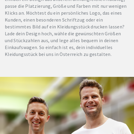
passe die Platzierung, Größe und Farben mit nur wenigen
Klicks an. Möchtest du ein persönliches Logo, das eines
Kunden, einen besonderen Schriftzug oder ein
bestimmtes Bild auf ein Kleidungsstück drucken lassen?
Lade dein Design hoch, wähle die gewünschten Größen
und Stückzahlen aus, und lege alles bequem in deinen
Einkaufswagen. So einfach ist es, dein individuelles
Kleidungsstück bei uns in Österreich zu gestalten.