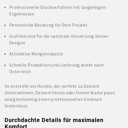
Professionelle Druckverfahren mit langlebigen
Ergebnissen
Persönliche Beratung für Dein Projekt
Grafikservice für die optimale Umsetzung Deiner
Designs
Attraktive Mengenrabatte
Schnelle Produktion und Lieferung direkt nach
Österreich
So entsteht ein Hoodie, der perfekt zu Deinem
Unternehmen, Deinem Verein oder Deiner Marke passt
und gleichzeitig einen professionellen Eindruck
hinterlässt.
Durchdachte Details für maximalen
Komfort