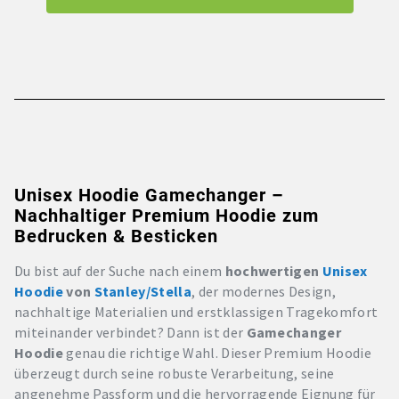
Unisex Hoodie Gamechanger –
Nachhaltiger Premium Hoodie zum
Bedrucken & Besticken
Du bist auf der Suche nach einem
hochwertigen
Unisex
Hoodie
von
Stanley/Stella
, der modernes Design,
nachhaltige Materialien und erstklassigen Tragekomfort
miteinander verbindet? Dann ist der
Gamechanger
Hoodie
genau die richtige Wahl. Dieser Premium Hoodie
überzeugt durch seine robuste Verarbeitung, seine
angenehme Passform und die hervorragende Eignung für