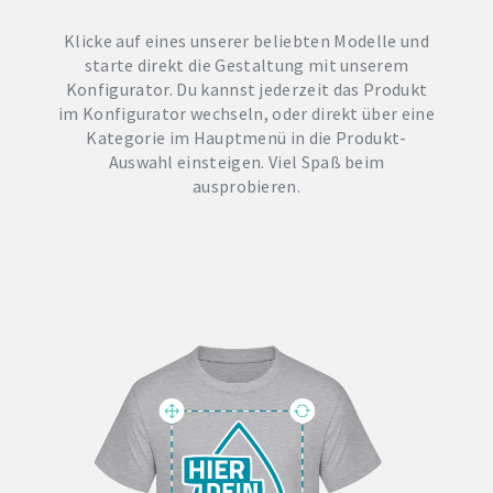
Klicke auf eines unserer beliebten Modelle und
starte direkt die Gestaltung mit unserem
Konfigurator. Du kannst jederzeit das Produkt
im Konfigurator wechseln, oder direkt über eine
Kategorie im Hauptmenü in die Produkt-
Auswahl einsteigen. Viel Spaß beim
ausprobieren.