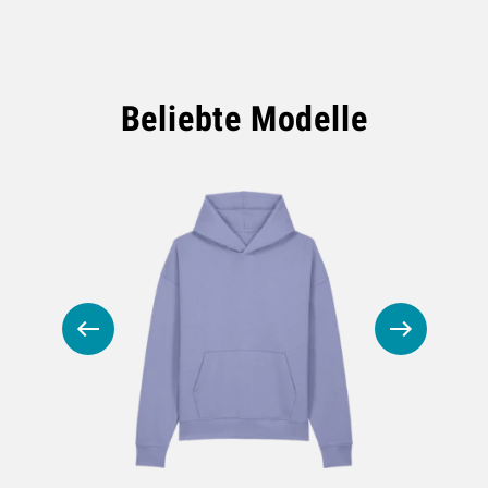
Beliebte Modelle