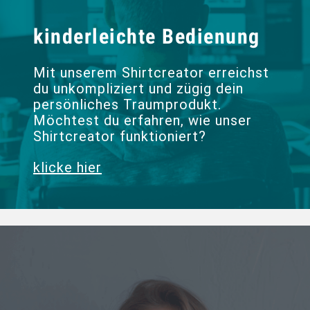
kinderleichte Bedienung
Mit unserem Shirtcreator erreichst
du unkompliziert und zügig dein
persönliches Traumprodukt.
Möchtest du erfahren, wie unser
Shirtcreator funktioniert?
klicke hier