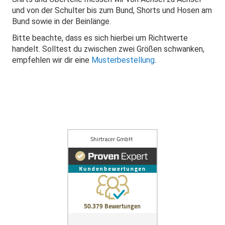
und von der Schulter bis zum Bund, Shorts und Hosen am
Bund sowie in der Beinlänge.
Bitte beachte, dass es sich hierbei um Richtwerte
handelt. Solltest du zwischen zwei Größen schwanken,
empfehlen wir dir eine
Musterbestellung
.