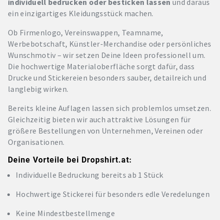
individuell bedrucken oder besticken lassen
und daraus
ein einzigartiges Kleidungsstück machen.
Ob Firmenlogo, Vereinswappen, Teamname,
Werbebotschaft, Künstler-Merchandise oder persönliches
Wunschmotiv – wir setzen Deine Ideen professionell um.
Die hochwertige Materialoberfläche sorgt dafür, dass
Drucke und Stickereien besonders sauber, detailreich und
langlebig wirken.
Bereits kleine Auflagen lassen sich problemlos umsetzen.
Gleichzeitig bieten wir auch attraktive Lösungen für
größere Bestellungen von Unternehmen, Vereinen oder
Organisationen.
Deine Vorteile bei Dropshirt.at:
Individuelle Bedruckung bereits ab 1 Stück
Hochwertige Stickerei für besonders edle Veredelungen
Keine Mindestbestellmenge