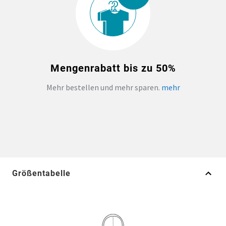
Mengenrabatt bis zu 50%
Mehr bestellen und mehr sparen.
mehr
Größentabelle