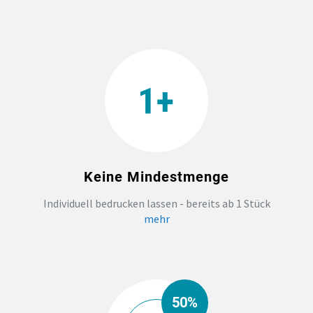
Keine Mindestmenge
Individuell bedrucken lassen - bereits ab 1 Stück
mehr
50%