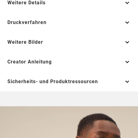
Weitere Details
Druckverfahren
Weitere Bilder
Creator Anleitung
Sicherheits- und Produktressourcen