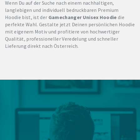
Wenn Du auf der Suche nach einem nachhaltigen,
langlebigen und individuell bedruckbaren Premium
Hoodie bist, ist der
Gamechanger Unisex Hoodie
die
perfekte Wahl. Gestalte jetzt Deinen persönlichen Hoodie
mit eigenem Motiv und profitiere von hochwertiger
Qualität, professioneller Veredelung und schneller
Lieferung direkt nach Österreich.