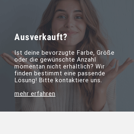
Ausverkauft?
Ist deine bevorzugte Farbe, Größe
oder die gewünschte Anzahl
momentan nicht erhältlich? Wir
finden bestimmt eine passende
Lösung! Bitte kontaktiere uns.
mehr erfahren