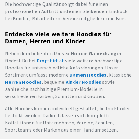
Die hochwertige Qualität sorgt dabei für einen
professionellen Auftritt und einen bleibenden Eindruck
bei Kunden, Mitarbeitern, Vereinsmitgliedern und Fans.
Entdecke viele weitere Hoodies für
Damen, Herren und Kinder
Neben dem beliebten
Unisex Hoodie Gamechanger
findest Du bei
Dropshirt.at
viele weitere hochwertige
Hoodies für unterschiedliche Anforderungen. Unser
Sortiment umfasst moderne
Damen Hoodies
, klassische
Herren Hoodies
, bequeme
Kinder Hoodies
sowie
zahlreiche nachhaltige Premium-Modelle in
verschiedenen Farben, Schnitten und Größen.
Alle Hoodies können individuell gestaltet, bedruckt oder
bestickt werden. Dadurch lassen sich komplette
Kollektionen für Unternehmen, Vereine, Schulen,
Sportteams oder Marken aus einer Hand umsetzen.