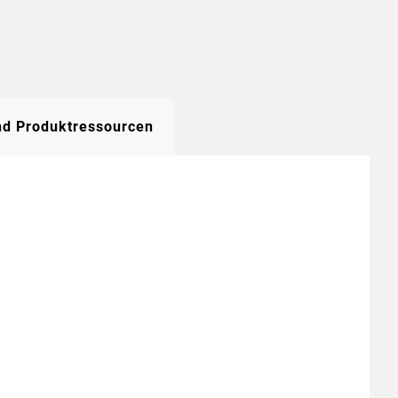
und Produktressourcen