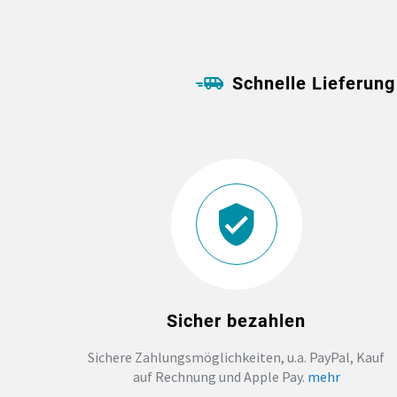
Schnelle Lieferung
Sicher bezahlen
Sichere Zahlungsmöglichkeiten, u.a. PayPal, Kauf
auf Rechnung und Apple Pay.
mehr