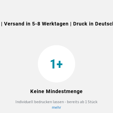
 | Versand in 5-8 Werktagen | Druck in Deutsc
Keine Mindestmenge
Individuell bedrucken lassen - bereits ab 1 Stück
mehr