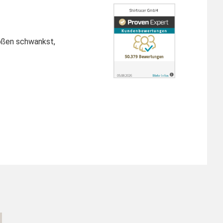
rößen schwankst,