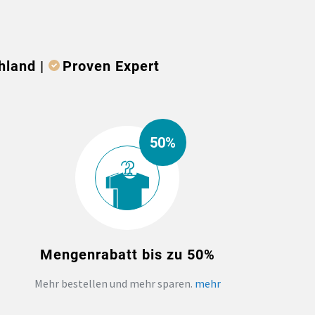
hland |
Proven Expert
50%
Mengenrabatt bis zu 50%
Mehr bestellen und mehr sparen.
mehr