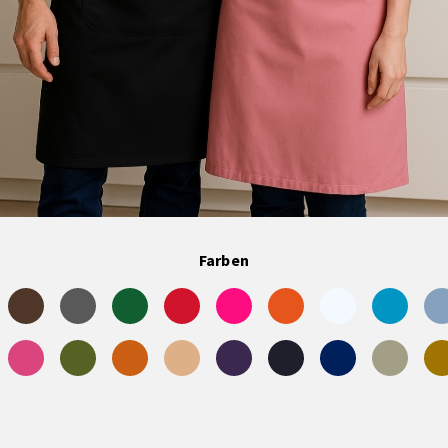
Farben