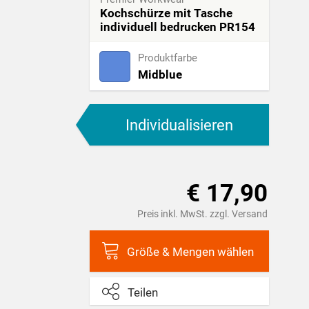
Kochschürze mit Tasche
individuell bedrucken PR154
Produktfarbe
Midblue
Individualisieren
€ 17,90
Preis inkl. MwSt. zzgl. Versand
Größe & Mengen wählen
Teilen