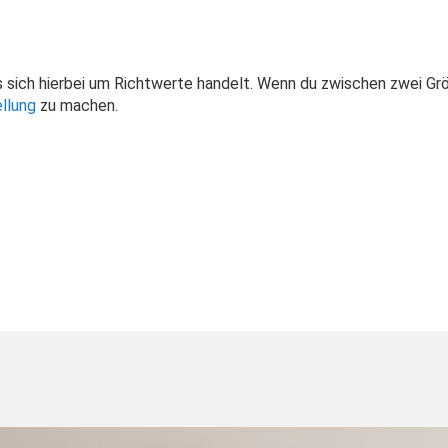
es sich hierbei um Richtwerte handelt. Wenn du zwischen zwei G
llung
zu machen.