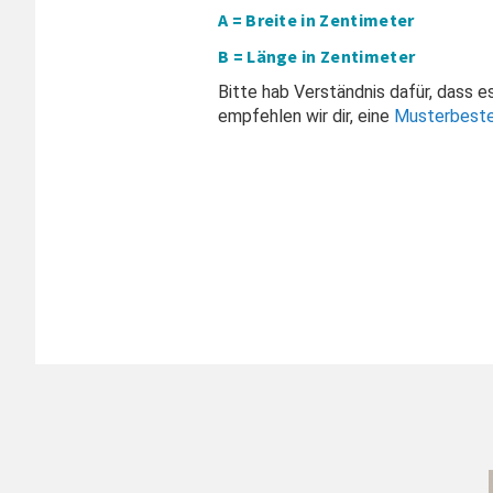
A = Breite in Zentimeter
B = Länge in Zentimeter
Bitte hab Verständnis dafür, dass 
empfehlen wir dir, eine
Musterbeste