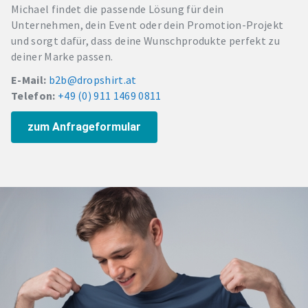
Michael findet die passende Lösung für dein
Unternehmen, dein Event oder dein Promotion-Projekt
und sorgt dafür, dass deine Wunschprodukte perfekt zu
deiner Marke passen.
E-Mail:
b2b@dropshirt.at
Telefon:
+49 (0) 911 1469 0811
zum Anfrageformular