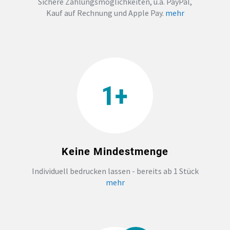
Sichere Zahlungsmöglichkeiten, u.a. PayPal,
Kauf auf Rechnung und Apple Pay.
mehr
Keine Mindestmenge
Individuell bedrucken lassen - bereits ab 1 Stück
mehr