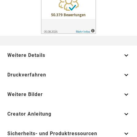
Weitere Details
Druckverfahren
Weitere Bilder
Creator Anleitung
Sicherheits- und Produktressourcen