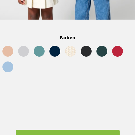
Farben