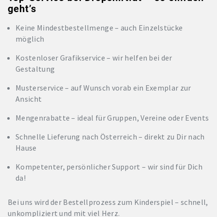
geht’s
Keine Mindestbestellmenge – auch Einzelstücke
möglich
Kostenloser Grafikservice – wir helfen bei der
Gestaltung
Musterservice – auf Wunsch vorab ein Exemplar zur
Ansicht
Mengenrabatte – ideal für Gruppen, Vereine oder Events
Schnelle Lieferung nach Österreich – direkt zu Dir nach
Hause
Kompetenter, persönlicher Support – wir sind für Dich
da!
Bei uns wird der Bestellprozess zum Kinderspiel – schnell,
unkompliziert und mit viel Herz.