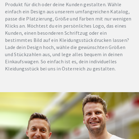
Produkt für dich oder deine Kunden gestalten. Wähle
einfach ein Design aus unserem umfangreichen Katalog,
passe die Platzierung, Größe und Farben mit nur wenigen
Klicks an. Möchtest du ein persönliches Logo, das eines
Kunden, einen besonderen Schriftzug oder ein
bestimmtes Bild auf ein Kleidungsstück drucken lassen?
Lade dein Design hoch, wähle die gewünschten Größen
und Stückzahlen aus, und lege alles bequem in deinen
Einkaufswagen. So einfach ist es, dein individuelles
Kleidungsstück bei uns in Österreich zu gestalten.