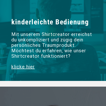
kinderleichte Bedienung
Mit unserem Shirtcreator erreichst
du unkompliziert und zügig dein
persönliches Traumprodukt.
Möchtest du erfahren, wie unser
Shirtcreator funktioniert?
klicke hier