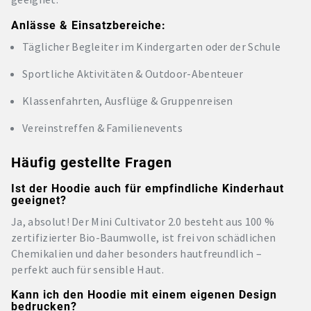
Anlässe & Einsatzbereiche:
Täglicher Begleiter im Kindergarten oder der Schule
Sportliche Aktivitäten & Outdoor-Abenteuer
Klassenfahrten, Ausflüge & Gruppenreisen
Vereinstreffen & Familienevents
Häufig gestellte Fragen
Ist der Hoodie auch für empfindliche Kinderhaut
geeignet?
Ja, absolut! Der Mini Cultivator 2.0 besteht aus 100 %
zertifizierter Bio-Baumwolle, ist frei von schädlichen
Chemikalien und daher besonders hautfreundlich –
perfekt auch für sensible Haut.
Kann ich den Hoodie mit einem eigenen Design
bedrucken?