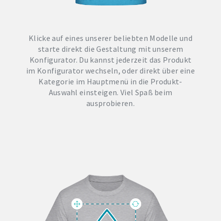
Klicke auf eines unserer beliebten Modelle und
starte direkt die Gestaltung mit unserem
Konfigurator. Du kannst jederzeit das Produkt
im Konfigurator wechseln, oder direkt über eine
Kategorie im Hauptmenü in die Produkt-
Auswahl einsteigen. Viel Spaß beim
ausprobieren.