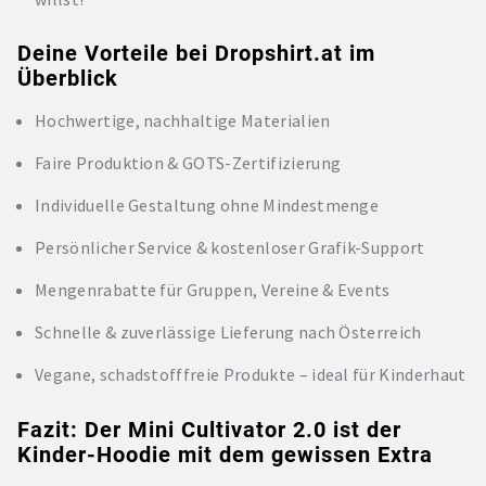
Deine Vorteile bei Dropshirt.at im
Überblick
Hochwertige, nachhaltige Materialien
Faire Produktion & GOTS-Zertifizierung
Individuelle Gestaltung ohne Mindestmenge
Persönlicher Service & kostenloser Grafik-Support
Mengenrabatte für Gruppen, Vereine & Events
Schnelle & zuverlässige Lieferung nach Österreich
Vegane, schadstofffreie Produkte – ideal für Kinderhaut
Fazit: Der Mini Cultivator 2.0 ist der
Kinder-Hoodie mit dem gewissen Extra