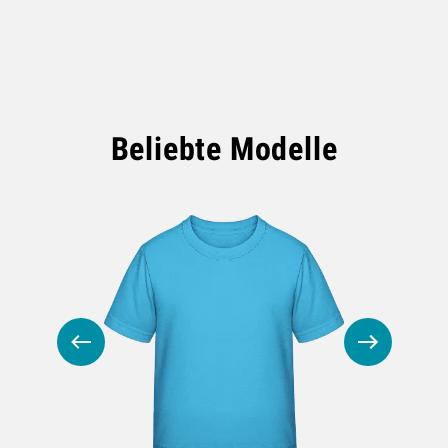
Beliebte Modelle