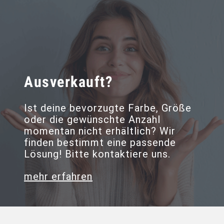
Ausverkauft?
Ist deine bevorzugte Farbe, Größe
oder die gewünschte Anzahl
momentan nicht erhältlich? Wir
finden bestimmt eine passende
Lösung! Bitte kontaktiere uns.
mehr erfahren