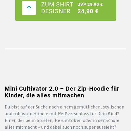
ZUM SHIRT
UVP 29,90 €
DESIGNER
24,90 €
Mini Cultivator 2.0 – Der Zip-Hoodie für
Kinder, die alles mitmachen
Du bist auf der Suche nach einem gemütlichen, stylischen
und robusten Hoodie mit Reißverschluss für Dein Kind?
Einer, der beim Spielen, Herumtoben oder in der Schule
alles mitmacht – und dabei auch noch super aussieht?