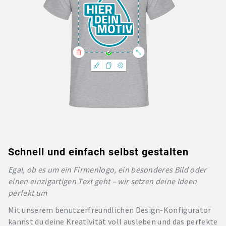
Schnell und einfach selbst gestalten
Egal, ob es um ein Firmenlogo, ein besonderes Bild oder
einen einzigartigen Text geht – wir setzen deine Ideen
perfekt um
Mit unserem benutzerfreundlichen Design-Konfigurator
kannst du deine Kreativität voll ausleben und das perfekte