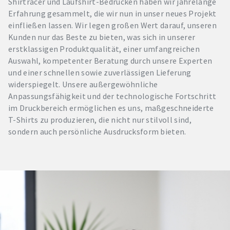
Shirtracer und Laufshirt-Bedrucken haben wir jahrelange
Erfahrung gesammelt, die wir nun in unser neues Projekt
einfließen lassen. Wir legen großen Wert darauf, unseren
Kunden nur das Beste zu bieten, was sich in unserer
erstklassigen Produktqualität, einer umfangreichen
Auswahl, kompetenter Beratung durch unsere Experten
und einer schnellen sowie zuverlässigen Lieferung
widerspiegelt. Unsere außergewöhnliche
Anpassungsfähigkeit und der technologische Fortschritt
im Druckbereich ermöglichen es uns, maßgeschneiderte
T-Shirts zu produzieren, die nicht nur stilvoll sind,
sondern auch persönliche Ausdrucksform bieten.