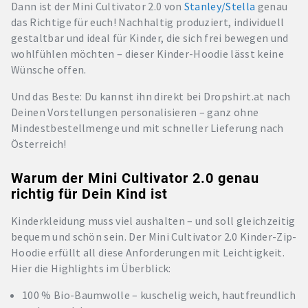
Dann ist der Mini Cultivator 2.0 von
Stanley/Stella
genau
das Richtige für euch! Nachhaltig produziert, individuell
gestaltbar und ideal für Kinder, die sich frei bewegen und
wohlfühlen möchten – dieser Kinder-Hoodie lässt keine
Wünsche offen.
Und das Beste: Du kannst ihn direkt bei Dropshirt.at nach
Deinen Vorstellungen personalisieren – ganz ohne
Mindestbestellmenge und mit schneller Lieferung nach
Österreich!
Warum der Mini Cultivator 2.0 genau
richtig für Dein Kind ist
Kinderkleidung muss viel aushalten – und soll gleichzeitig
bequem und schön sein. Der Mini Cultivator 2.0 Kinder-Zip-
Hoodie erfüllt all diese Anforderungen mit Leichtigkeit.
Hier die Highlights im Überblick:
100 % Bio-Baumwolle – kuschelig weich, hautfreundlich