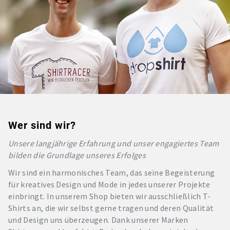
Wer sind wir?
Unsere langjährige Erfahrung und unser engagiertes Team
bilden die Grundlage unseres Erfolges
Wir sind ein harmonisches Team, das seine Begeisterung
für kreatives Design und Mode in jedes unserer Projekte
einbringt. In unserem Shop bieten wir ausschließlich T-
Shirts an, die wir selbst gerne tragen und deren Qualität
und Design uns überzeugen. Dank unserer Marken