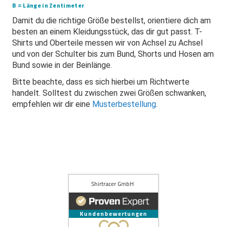
B = Länge in Zentimeter
Damit du die richtige Größe bestellst, orientiere dich am
besten an einem Kleidungsstück, das dir gut passt. T-
Shirts und Oberteile messen wir von Achsel zu Achsel
und von der Schulter bis zum Bund, Shorts und Hosen am
Bund sowie in der Beinlänge.
Bitte beachte, dass es sich hierbei um Richtwerte
handelt. Solltest du zwischen zwei Größen schwanken,
empfehlen wir dir eine
Musterbestellung
.