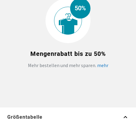
50%
Mengenrabatt bis zu 50%
Mehr bestellen und mehr sparen.
mehr
Größentabelle