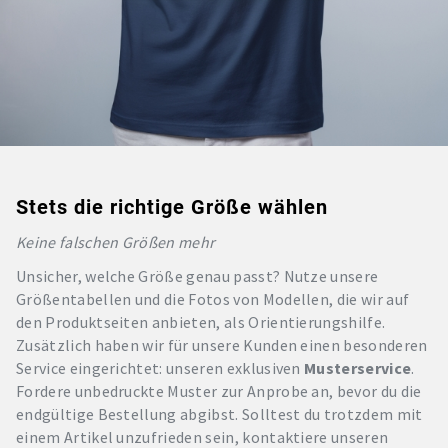
Stets die richtige Größe wählen
Keine falschen Größen mehr
Unsicher, welche Größe genau passt? Nutze unsere
Größentabellen und die Fotos von Modellen, die wir auf
den Produktseiten anbieten, als Orientierungshilfe.
Zusätzlich haben wir für unsere Kunden einen besonderen
Service eingerichtet: unseren exklusiven
Musterservice
.
Fordere unbedruckte Muster zur Anprobe an, bevor du die
endgültige Bestellung abgibst. Solltest du trotzdem mit
einem Artikel unzufrieden sein, kontaktiere unseren