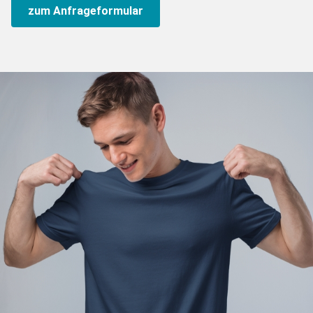
zum Anfrageformular