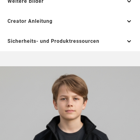
Weitere Bilder
Creator Anleitung
Sicherheits- und Produktressourcen