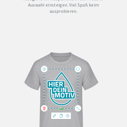
Auswahl einsteigen. Viel Spaß beim
ausprobieren.