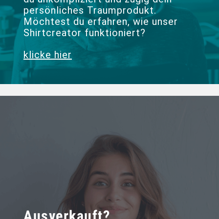
persönliches Traumprodukt.
Möchtest du erfahren, wie unser
Shirtcreator funktioniert?
klicke hier
Ausverkauft?