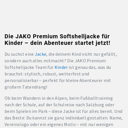
Die JAKO Premium Softshelljacke für
Kinder – dein Abenteuer startet jetzt!
Du suchst eine
Jacke
, die deinem Kind nicht nur gefällt,
sondern auch alles mitmacht? Die JAKO Premium
Softshelljacke Team für
Kinder
ist genau das, was du
brauchst: stylisch, robust, wetterfest und
personalisierbar – perfekt für kleine Abenteurer mit
großem Tatendrang!
Ob beim Wandern in den Alpen, beim Fußballtraining
nach der Schule, auf der Schulreise nach Salzburg oder
beim Spielen im Park – diese Jacke ist für alles bereit. Und
das Beste: Du kannst sie ganz individuell gestalten. Name,
Vereinslogo oder ein eigenes Motiv – mit nur wenigen