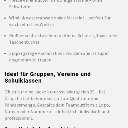
Schwitzen
Wind- & wasserabweisendes Material – perfekt für
wechselhaftes Wetter
Reißverschlusstaschen für kleine Schätze, Jause oder
Taschentücher
Zippergarage – schützt vor Zwicken und ist super
angenehm zu tragen
Ideal für Gruppen, Vereine und
Schulklassen
Ob du nur eine Jacke brauchst oder gleich 20 – bei
Dropshirt.at bekommst du Top-Qualität ohne
Mindestmenge. Gestalte dein Teamoutfit mit Logo,
Namen oder Nummern – einheitlich, individuell und
professionell.