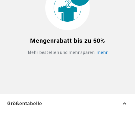
Mengenrabatt bis zu 50%
Mehr bestellen und mehr sparen.
mehr
Größentabelle