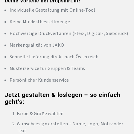
Deine Vorteile bei Dropshirt.at:
Individuelle Gestaltung mit Online-Tool
Keine Mindestbestellmenge
Hochwertige Druckverfahren (Flex-, Digital-, Siebdruck)
Markenqualität von JAKO
Schnelle Lieferung direkt nach Österreich
Musterservice für Gruppen & Teams
Persönlicher Kundenservice
Jetzt gestalten & loslegen – so einfach
geht’s:
Farbe & Größe wählen
Wunschdesign erstellen – Name, Logo, Motiv oder
Text