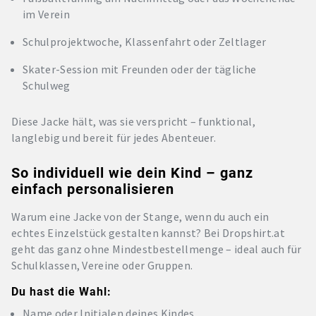
im Verein
Schulprojektwoche, Klassenfahrt oder Zeltlager
Skater-Session mit Freunden oder der tägliche
Schulweg
Diese Jacke hält, was sie verspricht – funktional,
langlebig und bereit für jedes Abenteuer.
So individuell wie dein Kind – ganz
einfach personalisieren
Warum eine Jacke von der Stange, wenn du auch ein
echtes Einzelstück gestalten kannst? Bei Dropshirt.at
geht das ganz ohne Mindestbestellmenge – ideal auch für
Schulklassen, Vereine oder Gruppen.
Du hast die Wahl:
Name oder Initialen deines Kindes