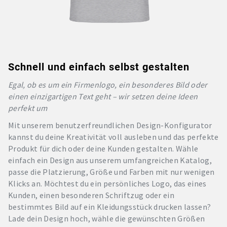
Schnell und einfach selbst gestalten
Egal, ob es um ein Firmenlogo, ein besonderes Bild oder
einen einzigartigen Text geht – wir setzen deine Ideen
perfekt um
Mit unserem benutzerfreundlichen Design-Konfigurator
kannst du deine Kreativität voll ausleben und das perfekte
Produkt für dich oder deine Kunden gestalten. Wähle
einfach ein Design aus unserem umfangreichen Katalog,
passe die Platzierung, Größe und Farben mit nur wenigen
Klicks an. Möchtest du ein persönliches Logo, das eines
Kunden, einen besonderen Schriftzug oder ein
bestimmtes Bild auf ein Kleidungsstück drucken lassen?
Lade dein Design hoch, wähle die gewünschten Größen