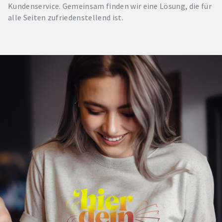
Kundenservice. Gemeinsam finden wir eine Lösung, die für
alle Seiten zufriedenstellend ist.