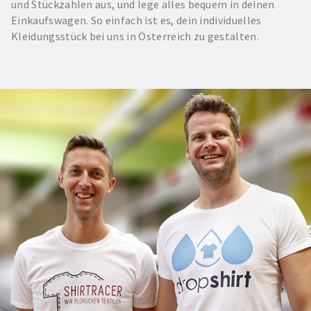
und Stückzahlen aus, und lege alles bequem in deinen
Einkaufswagen. So einfach ist es, dein individuelles
Kleidungsstück bei uns in Österreich zu gestalten.