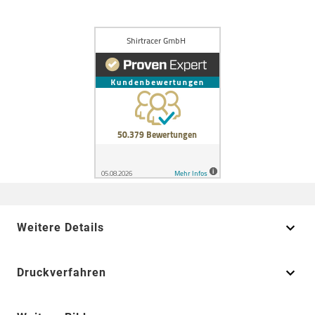
Weitere Details
Druckverfahren