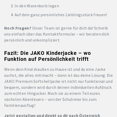
In den Warenkorb legen
Auf dein ganz persönliches Lieblingsstück freuen!
Noch Fragen?
Unser Team ist gerne für dich da! Schreib
uns einfach über das Kontaktformular – wir beraten dich
persönlich und unkompliziert.
Fazit: Die JAKO Kinderjacke – wo
Funktion auf Persönlichkeit trifft
Wenn dein Kind draußen zu Hause ist und du eine Jacke
suchst, die alles mitmacht – dann ist das deine Lösung. Die
JAKO Premium Softshelljacke ist nicht nur funktional und
bequem, sondern wird durch deinen individuellen Aufdruck
zum echten Hingucker. Mach sie zu einem Teil eures
nächsten Abenteuers – von der Schulreise bis zum
Familienausflug!
Jetzt gestalten und direkt zu dir nach Österreich