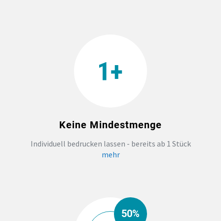
Keine Mindestmenge
Individuell bedrucken lassen - bereits ab 1 Stück
mehr
50%