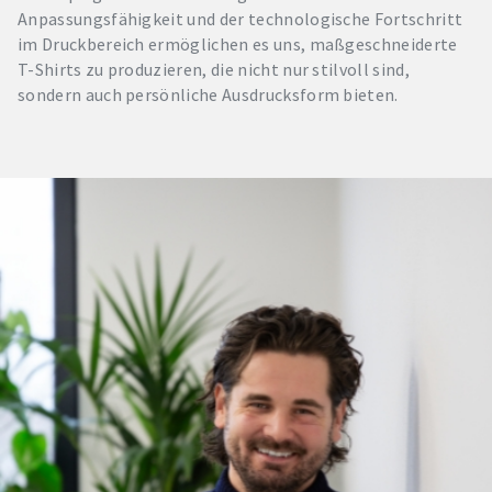
Anpassungsfähigkeit und der technologische Fortschritt
im Druckbereich ermöglichen es uns, maßgeschneiderte
T-Shirts zu produzieren, die nicht nur stilvoll sind,
sondern auch persönliche Ausdrucksform bieten.