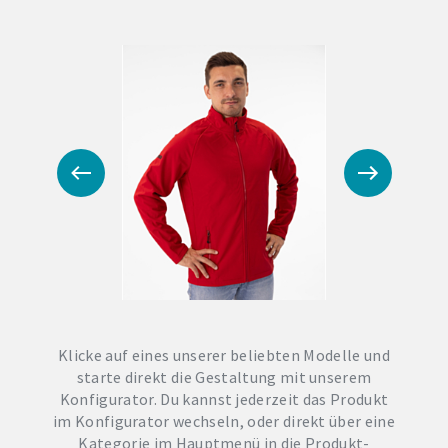
Klicke auf eines unserer beliebten Modelle und
starte direkt die Gestaltung mit unserem
Konfigurator. Du kannst jederzeit das Produkt
im Konfigurator wechseln, oder direkt über eine
Kategorie im Hauptmenü in die Produkt-