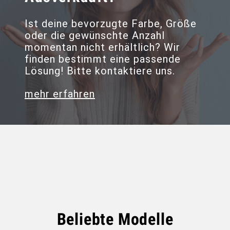
Ist deine bevorzugte Farbe, Größe
oder die gewünschte Anzahl
momentan nicht erhältlich? Wir
finden bestimmt eine passende
Lösung! Bitte kontaktiere uns.
mehr erfahren
Beliebte Modelle