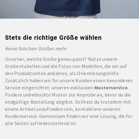
Stets die richtige Größe wählen
Keine falschen Größen mehr
Unsicher, welche Größe genau passt? Nutze unsere
Größentabellen und die Fotos von Modellen, die wir auf
den Produktseiten anbieten, als Orientierungshilfe.
Zusätzlich haben wir für unsere Kunden einen besonderen
Service eingerichtet: unseren exklusiven
Musterservice
.
Fordere unbedruckte Muster zur Anprobe an, bevor du die
endgültige Bestellung abgibst. Solltest du trotzdem mit
einem Artikel unzufrieden sein, kontaktiere unseren
Kundenservice. Gemeinsam finden wir eine Lösung, die für
alle Seiten zufriedenstellend ist.