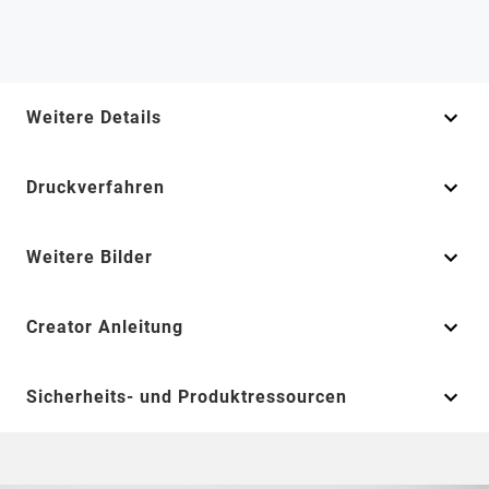
Weitere Details
Druckverfahren
Weitere Bilder
Creator Anleitung
Sicherheits- und Produktressourcen