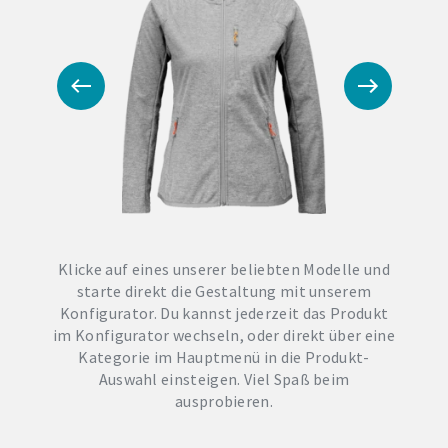
Klicke auf eines unserer beliebten Modelle und
starte direkt die Gestaltung mit unserem
Konfigurator. Du kannst jederzeit das Produkt
im Konfigurator wechseln, oder direkt über eine
Kategorie im Hauptmenü in die Produkt-
Auswahl einsteigen. Viel Spaß beim
ausprobieren.