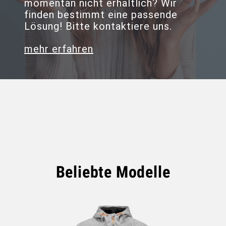
momentan nicht erhältlich? Wir
finden bestimmt eine passende
Lösung! Bitte kontaktiere uns.
mehr erfahren
Beliebte Modelle