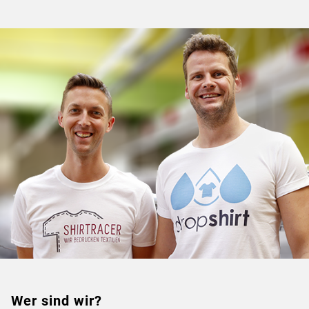
Wer sind wir?