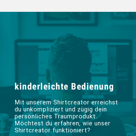
kinderleichte Bedienung
Mit unserem Shirtcreator erreichst
du unkompliziert und zügig dein
persönliches Traumprodukt.
Möchtest du erfahren, wie unser
Shirtcreator funktioniert?