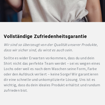
Vollständige Zufriedenheitsgarantie
Wir sind so überzeugt von der Qualität unserer Produkte,
dass wir sicher sind, du wirst es auch sein.
Sollte es wider Erwarten vorkommen, dass du und dein
Shirt nicht das perfekte Team werdet – sei es wegen eines
Lochs oder weil es nach dem Waschen seine Form, Farbe
oder den Aufdruck verliert – keine Sorge! Wir garantieren
dir eine schnelle und unkomplizierte Lösung. Uns ist es
wichtig, dass du dein ideales Produkt erhältst und rundum
zufrieden bist.