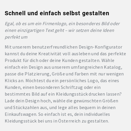
Schnell und einfach selbst gestalten
Egal, ob es um ein Firmenlogo, ein besonderes Bild oder
einen einzigartigen Text geht – wir setzen deine Ideen
perfekt um
Mit unserem benutzerfreundlichen Design-Konfigurator
kannst du deine Kreativität voll ausleben und das perfekte
Produkt für dich oder deine Kunden gestalten. Wähle
einfach ein Design aus unserem umfangreichen Katalog,
passe die Platzierung, Größe und Farben mit nur wenigen
Klicks an. Möchtest du ein persönliches Logo, das eines
Kunden, einen besonderen Schriftzug oder ein
bestimmtes Bild auf ein Kleidungsstück drucken lassen?
Lade dein Design hoch, wähle die gewünschten Größen
und Stückzahlen aus, und lege alles bequem in deinen
Einkaufswagen. So einfach ist es, dein individuelles
Kleidungsstück bei uns in Österreich zu gestalten.