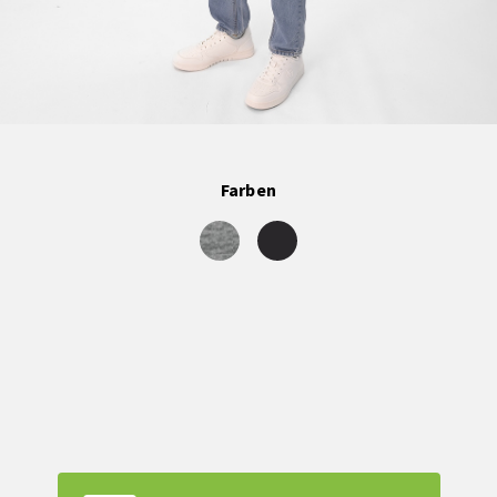
Farben