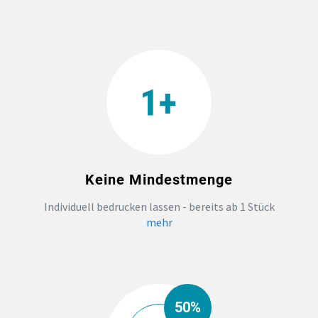
Keine Mindestmenge
Individuell bedrucken lassen - bereits ab 1 Stück
mehr
50%