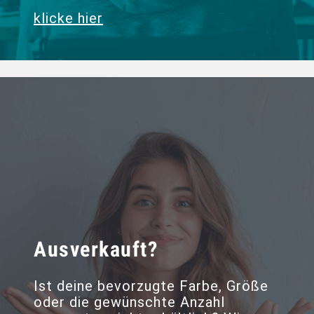
klicke hier
Ausverkauft?
Ist deine bevorzugte Farbe, Größe
oder die gewünschte Anzahl