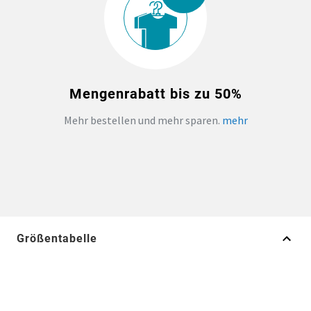
Mengenrabatt bis zu 50%
Mehr bestellen und mehr sparen.
mehr
Größentabelle