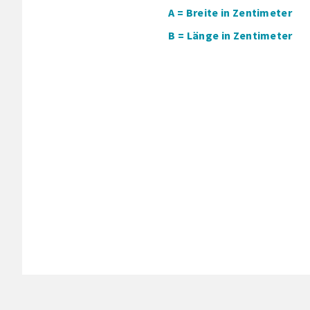
A = Breite in Zentimeter
B = Länge in Zentimeter