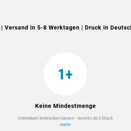
 | Versand in 5-8 Werktagen | Druck in Deutsc
Keine Mindestmenge
Individuell bedrucken lassen - bereits ab 1 Stück
mehr