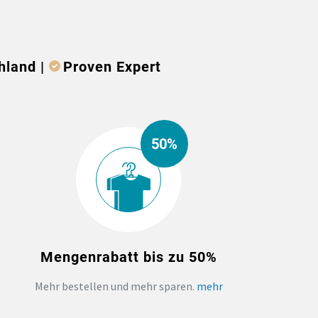
hland |
Proven Expert
50%
Mengenrabatt bis zu 50%
Mehr bestellen und mehr sparen.
mehr