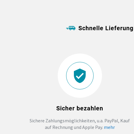
Schnelle Lieferung
Sicher bezahlen
Sichere Zahlungsmöglichkeiten, u.a. PayPal, Kauf
auf Rechnung und Apple Pay.
mehr