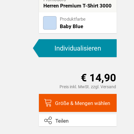
Herren Premium T-Shirt 3000
Produktfarbe
Baby Blue
Individualisieren
€ 14,90
Preis inkl. MwSt. zzgl. Versand
Größe & Mengen wählen
Teilen