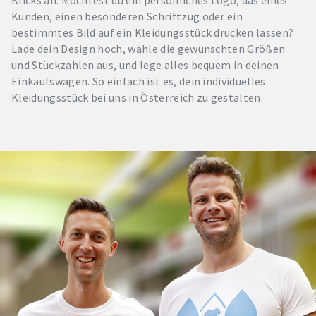
Kunden, einen besonderen Schriftzug oder ein
bestimmtes Bild auf ein Kleidungsstück drucken lassen?
Lade dein Design hoch, wähle die gewünschten Größen
und Stückzahlen aus, und lege alles bequem in deinen
Einkaufswagen. So einfach ist es, dein individuelles
Kleidungsstück bei uns in Österreich zu gestalten.