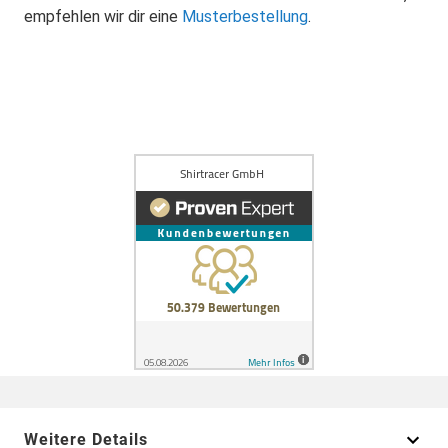
empfehlen wir dir eine
Musterbestellung
.
Weitere Details