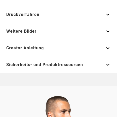
Druckverfahren
Weitere Bilder
Creator Anleitung
Sicherheits- und Produktressourcen