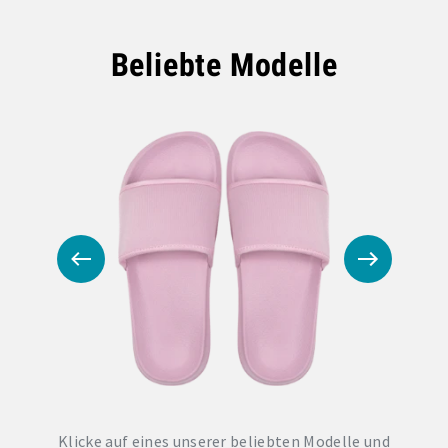
Beliebte Modelle
Klicke auf eines unserer beliebten Modelle und