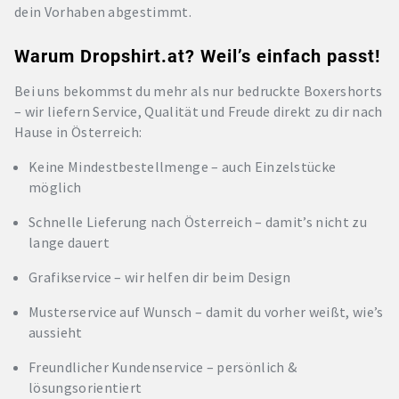
dein Vorhaben abgestimmt.
Warum Dropshirt.at? Weil’s einfach passt!
Bei uns bekommst du mehr als nur bedruckte Boxershorts
– wir liefern Service, Qualität und Freude direkt zu dir nach
Hause in Österreich:
Keine Mindestbestellmenge – auch Einzelstücke
möglich
Schnelle Lieferung nach Österreich – damit’s nicht zu
lange dauert
Grafikservice – wir helfen dir beim Design
Musterservice auf Wunsch – damit du vorher weißt, wie’s
aussieht
Freundlicher Kundenservice – persönlich &
lösungsorientiert