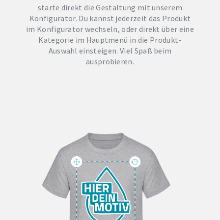
starte direkt die Gestaltung mit unserem
Konfigurator. Du kannst jederzeit das Produkt
im Konfigurator wechseln, oder direkt über eine
Kategorie im Hauptmenü in die Produkt-
Auswahl einsteigen. Viel Spaß beim
ausprobieren.