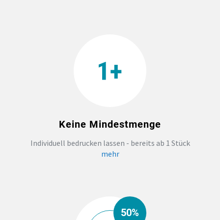
Keine Mindestmenge
Individuell bedrucken lassen - bereits ab 1 Stück
mehr
50%