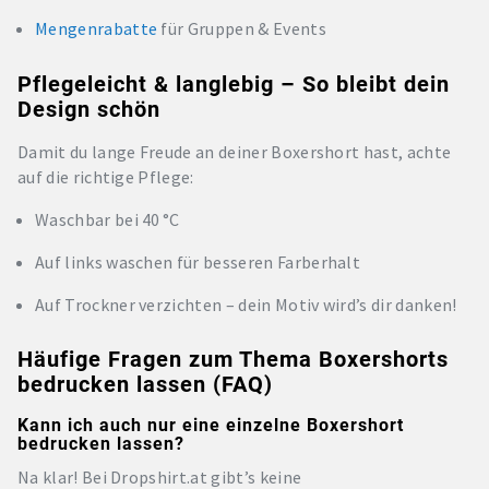
Mengenrabatte
für Gruppen & Events
Pflegeleicht & langlebig – So bleibt dein
Design schön
Damit du lange Freude an deiner Boxershort hast, achte
auf die richtige Pflege:
Waschbar bei 40 °C
Auf links waschen für besseren Farberhalt
Auf Trockner verzichten – dein Motiv wird’s dir danken!
Häufige Fragen zum Thema Boxershorts
bedrucken lassen (FAQ)
Kann ich auch nur eine einzelne Boxershort
bedrucken lassen?
Na klar! Bei Dropshirt.at gibt’s keine