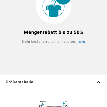
Mengenrabatt bis zu 50%
Mehr bestellen und mehr sparen.
mehr
Größentabelle