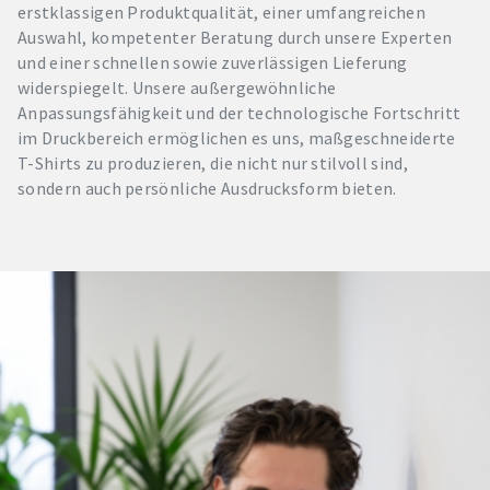
erstklassigen Produktqualität, einer umfangreichen
Auswahl, kompetenter Beratung durch unsere Experten
und einer schnellen sowie zuverlässigen Lieferung
widerspiegelt. Unsere außergewöhnliche
Anpassungsfähigkeit und der technologische Fortschritt
im Druckbereich ermöglichen es uns, maßgeschneiderte
T-Shirts zu produzieren, die nicht nur stilvoll sind,
sondern auch persönliche Ausdrucksform bieten.