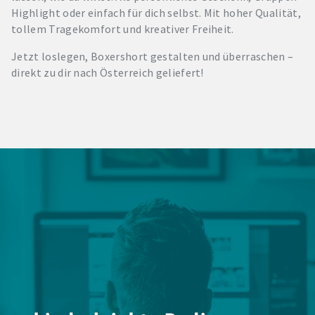
Highlight oder einfach für dich selbst. Mit hoher Qualität,
tollem Tragekomfort und kreativer Freiheit.
Jetzt loslegen, Boxershort gestalten und überraschen –
direkt zu dir nach Österreich geliefert!