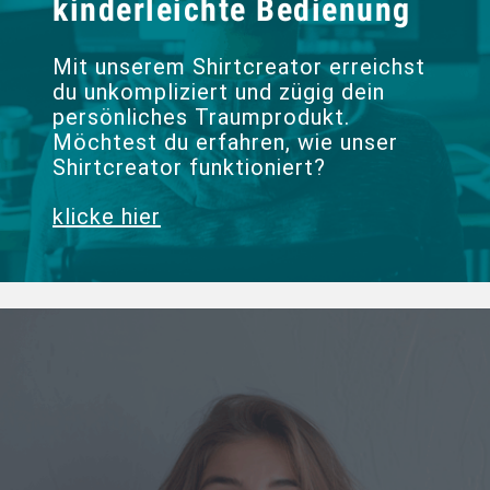
kinderleichte Bedienung
Mit unserem Shirtcreator erreichst
du unkompliziert und zügig dein
persönliches Traumprodukt.
Möchtest du erfahren, wie unser
Shirtcreator funktioniert?
klicke hier