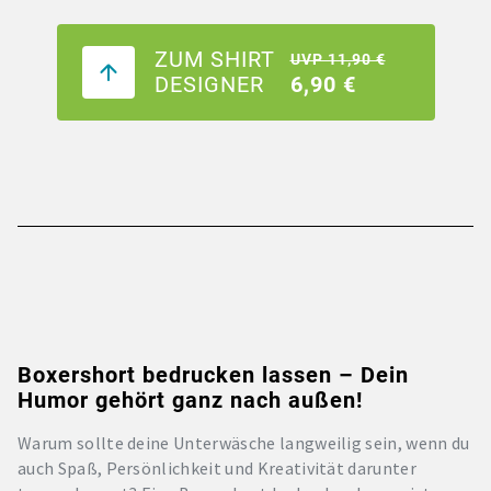
ZUM SHIRT
UVP 11,90 €
DESIGNER
6,90 €
Boxershort bedrucken lassen – Dein
Humor gehört ganz nach außen!
Warum sollte deine Unterwäsche langweilig sein, wenn du
auch Spaß, Persönlichkeit und Kreativität darunter