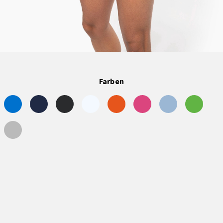
Farben