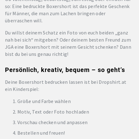
so: Eine bedruckte Boxershort ist das perfekte Geschenk
für Männer, die man zum Lachen bringen oder
überraschen will.
Du willst deinem Schatz ein Foto von euch beiden „ganz
nah bei sich“ mitgeben? Oder deinem besten Freund zum
JGA eine Boxershort mit seinem Gesicht schenken? Dann
bist du bei uns genau richtig!
Persönlich, kreativ, bequem – so geht’s
Deine Boxershort bedrucken lassen ist bei Dropshirt.at
ein Kinderspiel:
Größe und Farbe wählen
Motiv, Text oder Foto hochladen
Vorschau checken und anpassen
Bestellen und freuen!