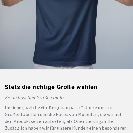
Stets die richtige Größe wählen
Keine falschen Größen mehr
Unsicher, welche Größe genau passt? Nutze unsere
Größentabellen und die Fotos von Modellen, die wir auf
den Produktseiten anbieten, als Orientierungshilfe.
Zusätzlich haben wir für unsere Kunden einen besonderen