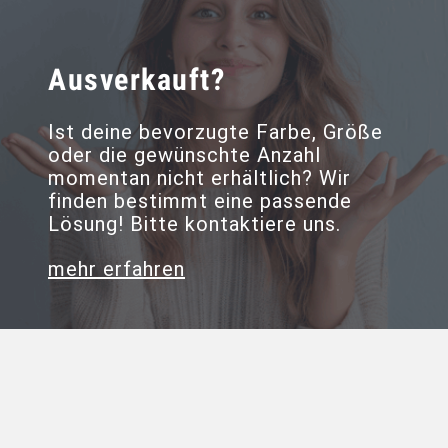
Ausverkauft?
Ist deine bevorzugte Farbe, Größe
oder die gewünschte Anzahl
momentan nicht erhältlich? Wir
finden bestimmt eine passende
Lösung! Bitte kontaktiere uns.
mehr erfahren