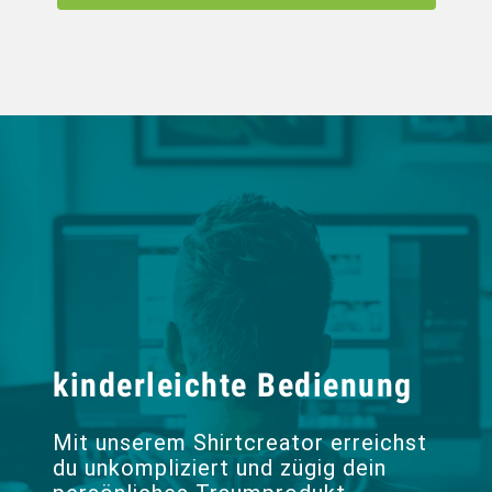
kinderleichte Bedienung
Mit unserem Shirtcreator erreichst
du unkompliziert und zügig dein