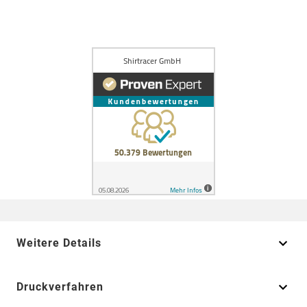
Weitere Details
Druckverfahren