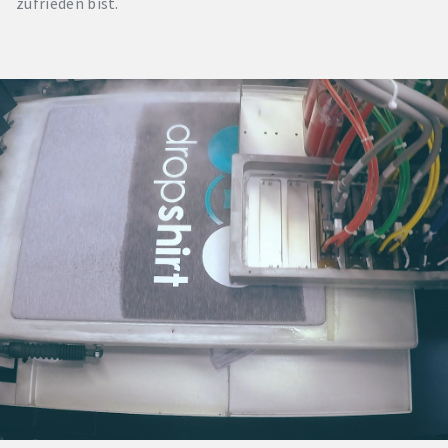
zufrieden bist.