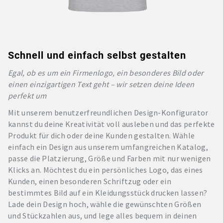
Schnell und einfach selbst gestalten
Egal, ob es um ein Firmenlogo, ein besonderes Bild oder
einen einzigartigen Text geht – wir setzen deine Ideen
perfekt um
Mit unserem benutzerfreundlichen Design-Konfigurator
kannst du deine Kreativität voll ausleben und das perfekte
Produkt für dich oder deine Kunden gestalten. Wähle
einfach ein Design aus unserem umfangreichen Katalog,
passe die Platzierung, Größe und Farben mit nur wenigen
Klicks an. Möchtest du ein persönliches Logo, das eines
Kunden, einen besonderen Schriftzug oder ein
bestimmtes Bild auf ein Kleidungsstück drucken lassen?
Lade dein Design hoch, wähle die gewünschten Größen
und Stückzahlen aus, und lege alles bequem in deinen