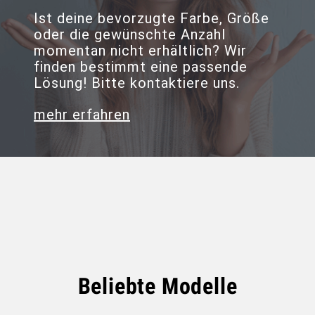
Ist deine bevorzugte Farbe, Größe
oder die gewünschte Anzahl
momentan nicht erhältlich? Wir
finden bestimmt eine passende
Lösung! Bitte kontaktiere uns.
mehr erfahren
Beliebte Modelle