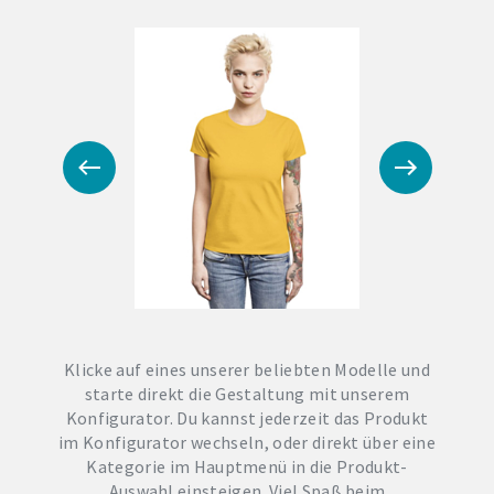
Klicke auf eines unserer beliebten Modelle und
starte direkt die Gestaltung mit unserem
Konfigurator. Du kannst jederzeit das Produkt
im Konfigurator wechseln, oder direkt über eine
Kategorie im Hauptmenü in die Produkt-
Auswahl einsteigen. Viel Spaß beim