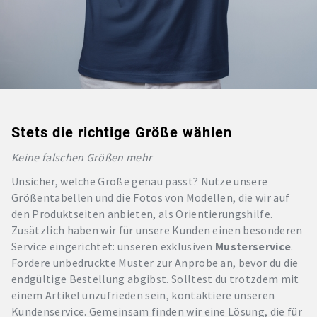
Stets die richtige Größe wählen
Keine falschen Größen mehr
Unsicher, welche Größe genau passt? Nutze unsere
Größentabellen und die Fotos von Modellen, die wir auf
den Produktseiten anbieten, als Orientierungshilfe.
Zusätzlich haben wir für unsere Kunden einen besonderen
Service eingerichtet: unseren exklusiven
Musterservice
.
Fordere unbedruckte Muster zur Anprobe an, bevor du die
endgültige Bestellung abgibst. Solltest du trotzdem mit
einem Artikel unzufrieden sein, kontaktiere unseren
Kundenservice. Gemeinsam finden wir eine Lösung, die für