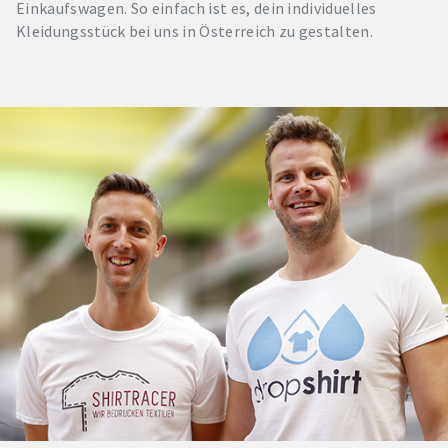
Einkaufswagen. So einfach ist es, dein individuelles
Kleidungsstück bei uns in Österreich zu gestalten.