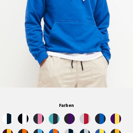
Farben