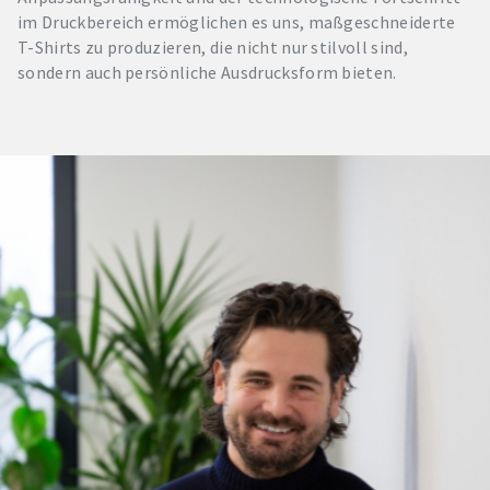
im Druckbereich ermöglichen es uns, maßgeschneiderte
T-Shirts zu produzieren, die nicht nur stilvoll sind,
sondern auch persönliche Ausdrucksform bieten.