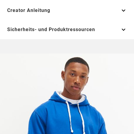
Creator Anleitung
Sicherheits- und Produktressourcen