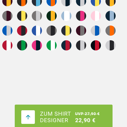
ZUM SHIRT
UVP 27,90 €
DESIGNER
22,90 €