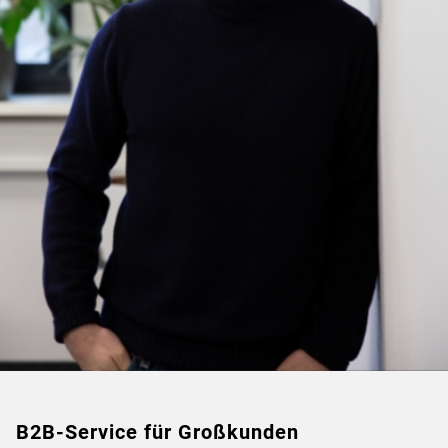
B2B-Service für Großkunden