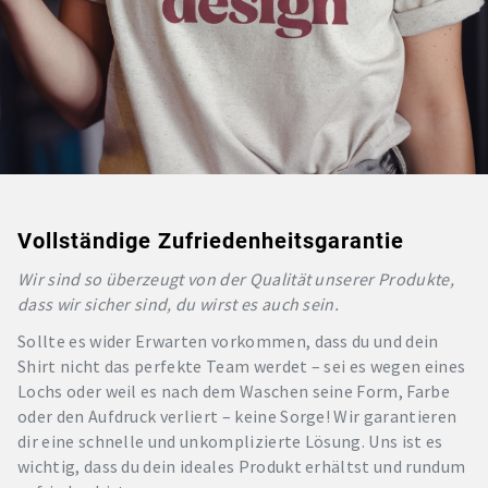
Vollständige Zufriedenheitsgarantie
Wir sind so überzeugt von der Qualität unserer Produkte,
dass wir sicher sind, du wirst es auch sein.
Sollte es wider Erwarten vorkommen, dass du und dein
Shirt nicht das perfekte Team werdet – sei es wegen eines
Lochs oder weil es nach dem Waschen seine Form, Farbe
oder den Aufdruck verliert – keine Sorge! Wir garantieren
dir eine schnelle und unkomplizierte Lösung. Uns ist es
wichtig, dass du dein ideales Produkt erhältst und rundum