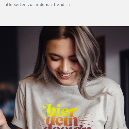
alle Seiten zufriedenstellend ist.