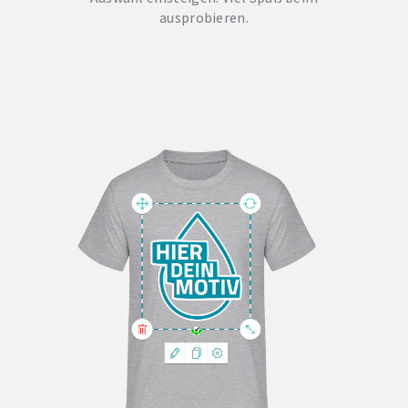
ausprobieren.