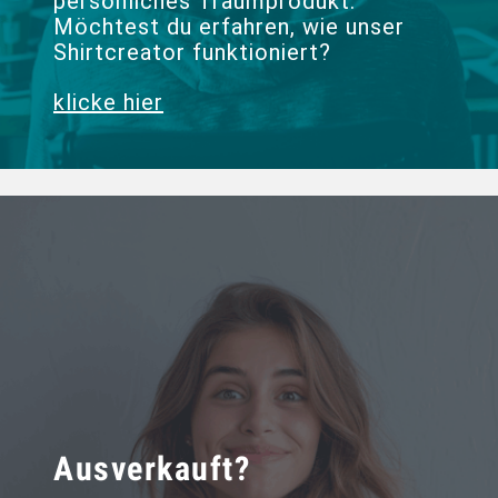
persönliches Traumprodukt.
Möchtest du erfahren, wie unser
Shirtcreator funktioniert?
klicke hier
Ausverkauft?