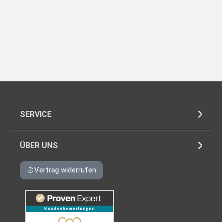
SERVICE
ÜBER UNS
Vertrag widerrufen