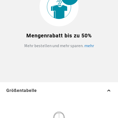
Mengenrabatt bis zu 50%
Mehr bestellen und mehr sparen.
mehr
Größentabelle