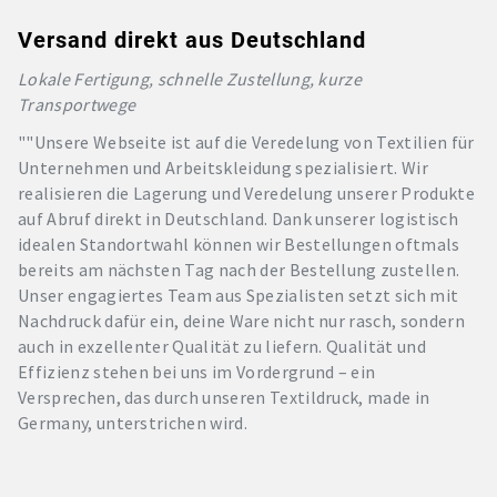
Versand direkt aus Deutschland
Lokale Fertigung, schnelle Zustellung, kurze
Transportwege
""Unsere Webseite ist auf die Veredelung von Textilien für
Unternehmen und Arbeitskleidung spezialisiert. Wir
realisieren die Lagerung und Veredelung unserer Produkte
auf Abruf direkt in Deutschland. Dank unserer logistisch
idealen Standortwahl können wir Bestellungen oftmals
bereits am nächsten Tag nach der Bestellung zustellen.
Unser engagiertes Team aus Spezialisten setzt sich mit
Nachdruck dafür ein, deine Ware nicht nur rasch, sondern
auch in exzellenter Qualität zu liefern. Qualität und
Effizienz stehen bei uns im Vordergrund – ein
Versprechen, das durch unseren Textildruck, made in
Germany, unterstrichen wird.