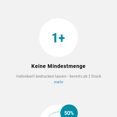
Keine Mindestmenge
Individuell bedrucken lassen - bereits ab 1 Stück
mehr
50%