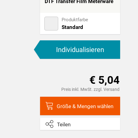
DTF Transfer Film Meterware
Produktfarbe
Standard
Individualisieren
€ 5,04
Preis inkl. MwSt. zzgl. Versand
Größe & Mengen wählen
Teilen