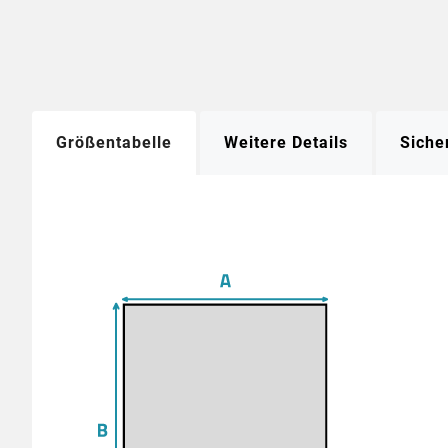
Größentabelle
Weitere Details
Siche