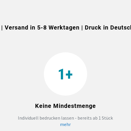
 | Versand in 5-8 Werktagen | Druck in Deutsc
Keine Mindestmenge
Individuell bedrucken lassen - bereits ab 1 Stück
mehr