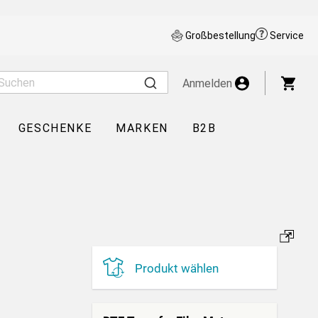
Großbestellung
Service
War
Anmelden
GESCHENKE
MARKEN
B2B
Produkt wählen