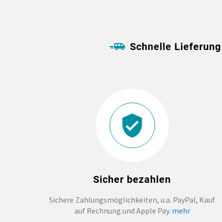
Schnelle Lieferung
Sicher bezahlen
Sichere Zahlungsmöglichkeiten, u.a. PayPal, Kauf
auf Rechnung und Apple Pay.
mehr