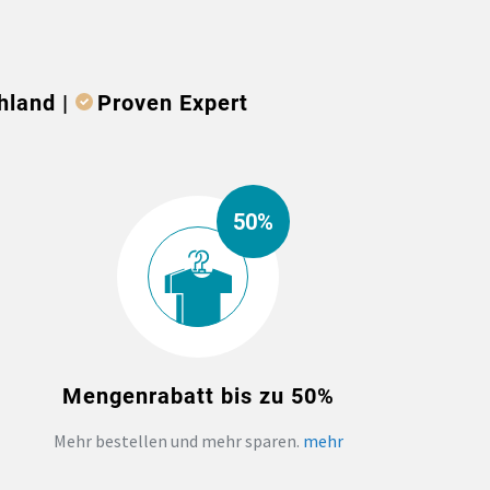
hland |
Proven Expert
50%
Mengenrabatt bis zu 50%
Mehr bestellen und mehr sparen.
mehr