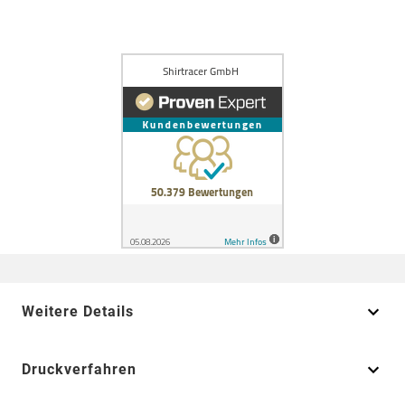
Weitere Details
Druckverfahren