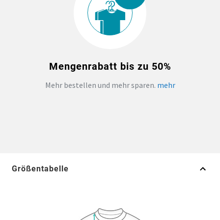
Mengenrabatt bis zu 50%
Mehr bestellen und mehr sparen.
mehr
Größentabelle