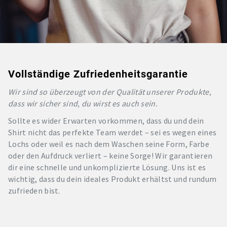
Vollständige Zufriedenheitsgarantie
Wir sind so überzeugt von der Qualität unserer Produkte,
dass wir sicher sind, du wirst es auch sein.
Sollte es wider Erwarten vorkommen, dass du und dein
Shirt nicht das perfekte Team werdet – sei es wegen eines
Lochs oder weil es nach dem Waschen seine Form, Farbe
oder den Aufdruck verliert – keine Sorge! Wir garantieren
dir eine schnelle und unkomplizierte Lösung. Uns ist es
wichtig, dass du dein ideales Produkt erhältst und rundum
zufrieden bist.