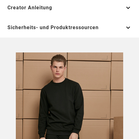
Creator Anleitung
Sicherheits- und Produktressourcen