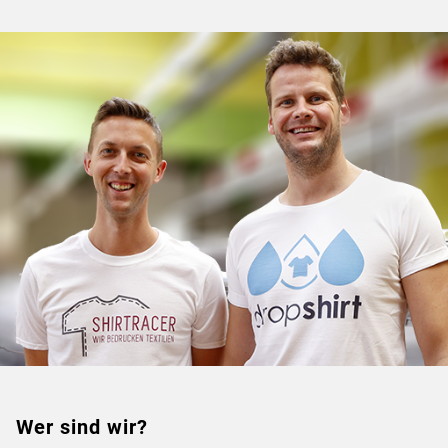
Wer sind wir?