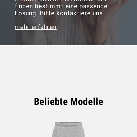
finden bestimmt eine passende
Lösung! Bitte kontaktiere uns.
mehr erfahren
Beliebte Modelle