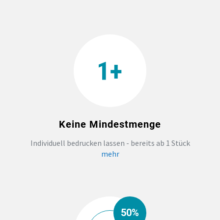
Keine Mindestmenge
Individuell bedrucken lassen - bereits ab 1 Stück
mehr
50%