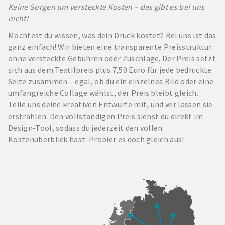
Keine Sorgen um versteckte Kosten – das gibt es bei uns
nicht!
Möchtest du wissen, was dein Druck kostet? Bei uns ist das
ganz einfach! Wir bieten eine transparente Preisstruktur
ohne versteckte Gebühren oder Zuschläge. Der Preis setzt
sich aus dem Textilpreis plus 7,50 Euro für jede bedruckte
Seite zusammen – egal, ob du ein einzelnes Bild oder eine
umfangreiche Collage wählst, der Preis bleibt gleich.
Teile uns deine kreativen Entwürfe mit, und wir lassen sie
erstrahlen. Den vollständigen Preis siehst du direkt im
Design-Tool, sodass du jederzeit den vollen
Kostenüberblick hast. Probier es doch gleich aus!