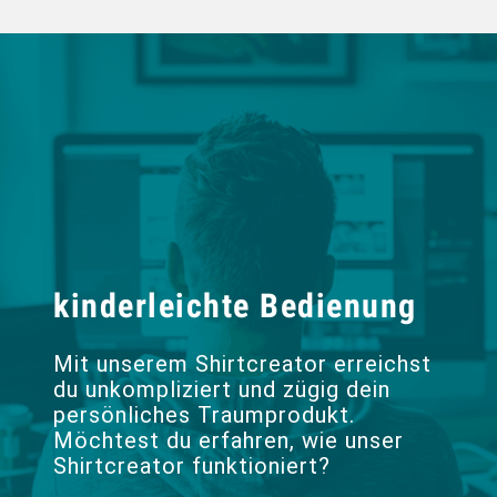
kinderleichte Bedienung
Mit unserem Shirtcreator erreichst
du unkompliziert und zügig dein
persönliches Traumprodukt.
Möchtest du erfahren, wie unser
Shirtcreator funktioniert?