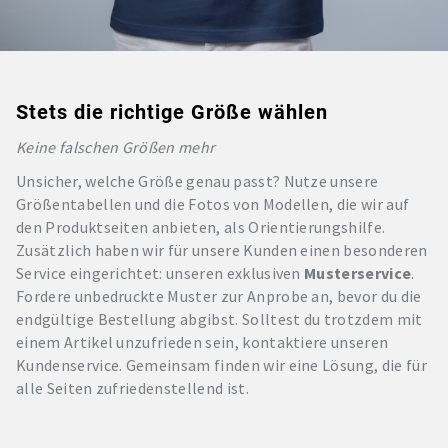
Stets die richtige Größe wählen
Keine falschen Größen mehr
Unsicher, welche Größe genau passt? Nutze unsere
Größentabellen und die Fotos von Modellen, die wir auf
den Produktseiten anbieten, als Orientierungshilfe.
Zusätzlich haben wir für unsere Kunden einen besonderen
Service eingerichtet: unseren exklusiven
Musterservice
.
Fordere unbedruckte Muster zur Anprobe an, bevor du die
endgültige Bestellung abgibst. Solltest du trotzdem mit
einem Artikel unzufrieden sein, kontaktiere unseren
Kundenservice. Gemeinsam finden wir eine Lösung, die für
alle Seiten zufriedenstellend ist.