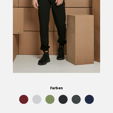
Farben