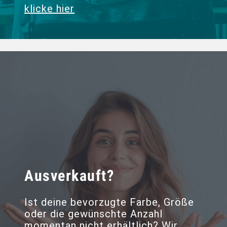
klicke hier
Ausverkauft?
Ist deine bevorzugte Farbe, Größe
oder die gewünschte Anzahl
momentan nicht erhältlich? Wir