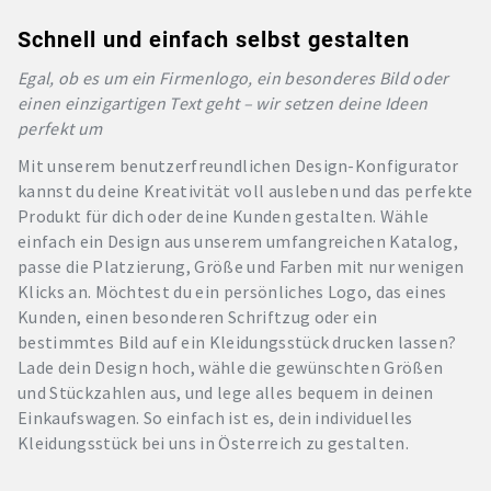
Schnell und einfach selbst gestalten
Egal, ob es um ein Firmenlogo, ein besonderes Bild oder
einen einzigartigen Text geht – wir setzen deine Ideen
perfekt um
Mit unserem benutzerfreundlichen Design-Konfigurator
kannst du deine Kreativität voll ausleben und das perfekte
Produkt für dich oder deine Kunden gestalten. Wähle
einfach ein Design aus unserem umfangreichen Katalog,
passe die Platzierung, Größe und Farben mit nur wenigen
Klicks an. Möchtest du ein persönliches Logo, das eines
Kunden, einen besonderen Schriftzug oder ein
bestimmtes Bild auf ein Kleidungsstück drucken lassen?
Lade dein Design hoch, wähle die gewünschten Größen
und Stückzahlen aus, und lege alles bequem in deinen
Einkaufswagen. So einfach ist es, dein individuelles
Kleidungsstück bei uns in Österreich zu gestalten.