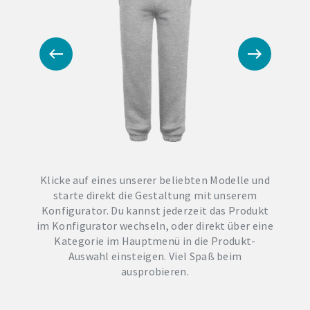
Klicke auf eines unserer beliebten Modelle und
starte direkt die Gestaltung mit unserem
Konfigurator. Du kannst jederzeit das Produkt
im Konfigurator wechseln, oder direkt über eine
Kategorie im Hauptmenü in die Produkt-
Auswahl einsteigen. Viel Spaß beim
ausprobieren.