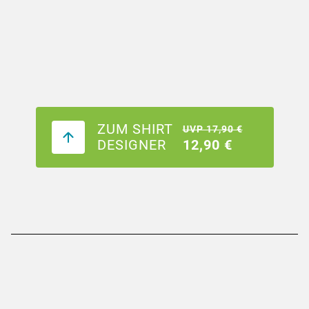
ZUM SHIRT
UVP 17,90 €
DESIGNER
12,90 €