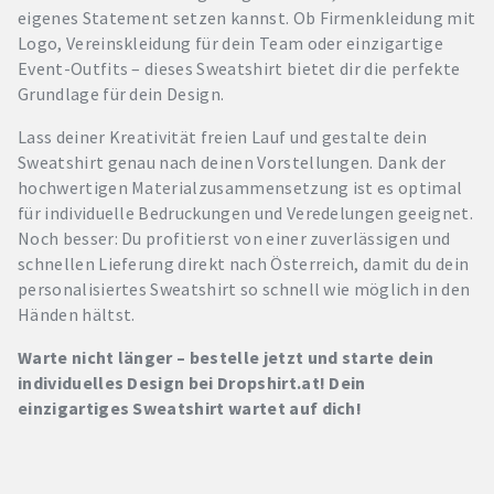
eigenes Statement setzen kannst. Ob Firmenkleidung mit
Logo, Vereinskleidung für dein Team oder einzigartige
Event-Outfits – dieses Sweatshirt bietet dir die perfekte
Grundlage für dein Design.
Lass deiner Kreativität freien Lauf und gestalte dein
Sweatshirt genau nach deinen Vorstellungen. Dank der
hochwertigen Materialzusammensetzung ist es optimal
für individuelle Bedruckungen und Veredelungen geeignet.
Noch besser: Du profitierst von einer zuverlässigen und
schnellen Lieferung direkt nach Österreich, damit du dein
personalisiertes Sweatshirt so schnell wie möglich in den
Händen hältst.
Warte nicht länger – bestelle jetzt und starte dein
individuelles Design bei Dropshirt.at! Dein
einzigartiges Sweatshirt wartet auf dich!