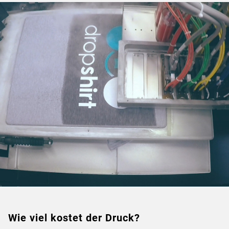
Wie viel kostet der Druck?