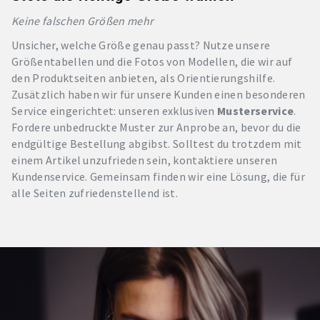
Keine falschen Größen mehr
Unsicher, welche Größe genau passt? Nutze unsere
Größentabellen und die Fotos von Modellen, die wir auf
den Produktseiten anbieten, als Orientierungshilfe.
Zusätzlich haben wir für unsere Kunden einen besonderen
Service eingerichtet: unseren exklusiven
Musterservice
.
Fordere unbedruckte Muster zur Anprobe an, bevor du die
endgültige Bestellung abgibst. Solltest du trotzdem mit
einem Artikel unzufrieden sein, kontaktiere unseren
Kundenservice. Gemeinsam finden wir eine Lösung, die für
alle Seiten zufriedenstellend ist.