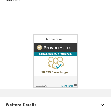
machen.
Weitere Details