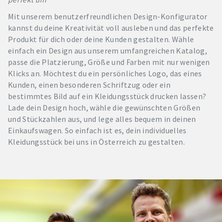
Mit unserem benutzerfreundlichen Design-Konfigurator
kannst du deine Kreativität voll ausleben und das perfekte
Produkt für dich oder deine Kunden gestalten. Wähle
einfach ein Design aus unserem umfangreichen Katalog,
passe die Platzierung, Größe und Farben mit nur wenigen
Klicks an. Möchtest du ein persönliches Logo, das eines
Kunden, einen besonderen Schriftzug oder ein
bestimmtes Bild auf ein Kleidungsstück drucken lassen?
Lade dein Design hoch, wähle die gewünschten Größen
und Stückzahlen aus, und lege alles bequem in deinen
Einkaufswagen. So einfach ist es, dein individuelles
Kleidungsstück bei uns in Österreich zu gestalten.