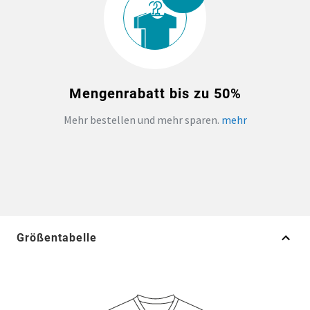
Mengenrabatt bis zu 50%
Mehr bestellen und mehr sparen.
mehr
Größentabelle