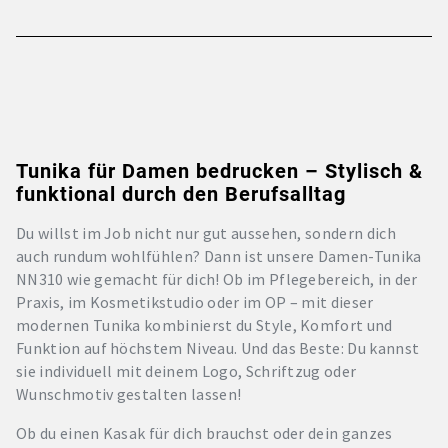
Tunika für Damen bedrucken – Stylisch &
funktional durch den Berufsalltag
Du willst im Job nicht nur gut aussehen, sondern dich
auch rundum wohlfühlen? Dann ist unsere Damen-Tunika
NN310 wie gemacht für dich! Ob im Pflegebereich, in der
Praxis, im Kosmetikstudio oder im OP – mit dieser
modernen Tunika kombinierst du Style, Komfort und
Funktion auf höchstem Niveau. Und das Beste: Du kannst
sie individuell mit deinem Logo, Schriftzug oder
Wunschmotiv gestalten lassen!
Ob du einen Kasak für dich brauchst oder dein ganzes