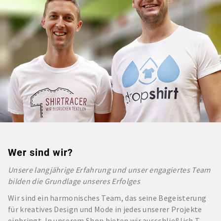
Wer sind wir?
Unsere langjährige Erfahrung und unser engagiertes Team
bilden die Grundlage unseres Erfolges
Wir sind ein harmonisches Team, das seine Begeisterung
für kreatives Design und Mode in jedes unserer Projekte
einbringt. In unserem Shop bieten wir ausschließlich T-