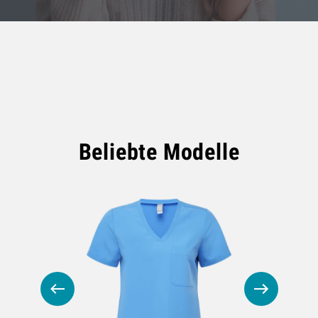
Beliebte Modelle