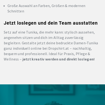
Große Auswahl an Farben, Größen & modernen
Schnitten
Jetzt loslegen und dein Team ausstatten
Setz auf eine Tunika, die mehr kann: stylisch aussehen,
angenehm sitzen und dich im Alltag zuverlässig
begleiten. Gestalte jetzt deine bedruckte Damen-Tunika
ganz individuell online bei Dropshirt.at – nachhaltig,
bequem und professionell. Ideal für Praxis, Pflege &
Wellness –
jetzt kreativ werden und direkt loslegen!