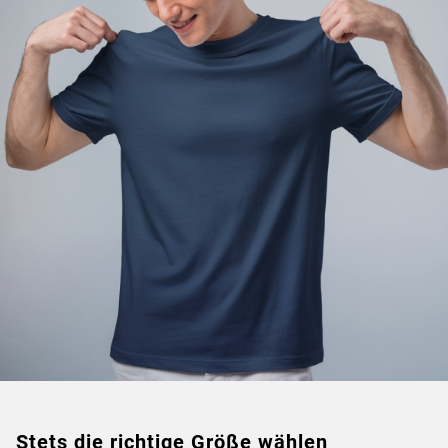
Stets die richtige Größe wählen