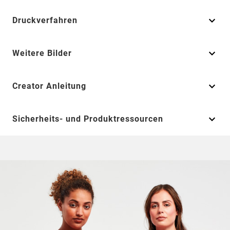
Druckverfahren
Weitere Bilder
Creator Anleitung
Sicherheits- und Produktressourcen