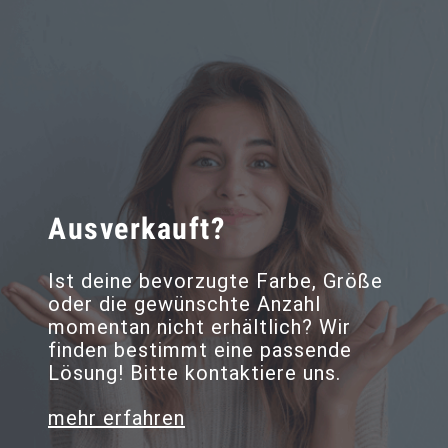
Ausverkauft?
Ist deine bevorzugte Farbe, Größe
oder die gewünschte Anzahl
momentan nicht erhältlich? Wir
finden bestimmt eine passende
Lösung! Bitte kontaktiere uns.
mehr erfahren