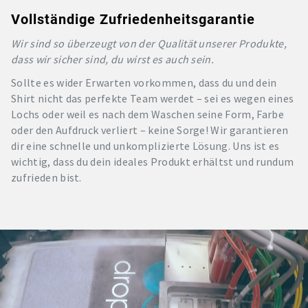
Vollständige Zufriedenheitsgarantie
Wir sind so überzeugt von der Qualität unserer Produkte,
dass wir sicher sind, du wirst es auch sein.
Sollte es wider Erwarten vorkommen, dass du und dein
Shirt nicht das perfekte Team werdet – sei es wegen eines
Lochs oder weil es nach dem Waschen seine Form, Farbe
oder den Aufdruck verliert – keine Sorge! Wir garantieren
dir eine schnelle und unkomplizierte Lösung. Uns ist es
wichtig, dass du dein ideales Produkt erhältst und rundum
zufrieden bist.