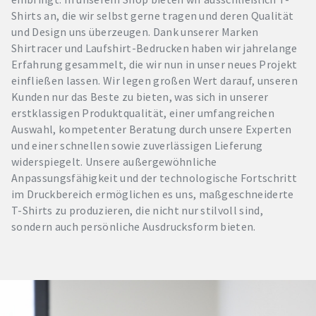
Shirts an, die wir selbst gerne tragen und deren Qualität
und Design uns überzeugen. Dank unserer Marken
Shirtracer und Laufshirt-Bedrucken haben wir jahrelange
Erfahrung gesammelt, die wir nun in unser neues Projekt
einfließen lassen. Wir legen großen Wert darauf, unseren
Kunden nur das Beste zu bieten, was sich in unserer
erstklassigen Produktqualität, einer umfangreichen
Auswahl, kompetenter Beratung durch unsere Experten
und einer schnellen sowie zuverlässigen Lieferung
widerspiegelt. Unsere außergewöhnliche
Anpassungsfähigkeit und der technologische Fortschritt
im Druckbereich ermöglichen es uns, maßgeschneiderte
T-Shirts zu produzieren, die nicht nur stilvoll sind,
sondern auch persönliche Ausdrucksform bieten.