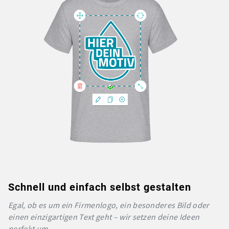
Schnell und einfach selbst gestalten
Egal, ob es um ein Firmenlogo, ein besonderes Bild oder
einen einzigartigen Text geht – wir setzen deine Ideen
perfekt um