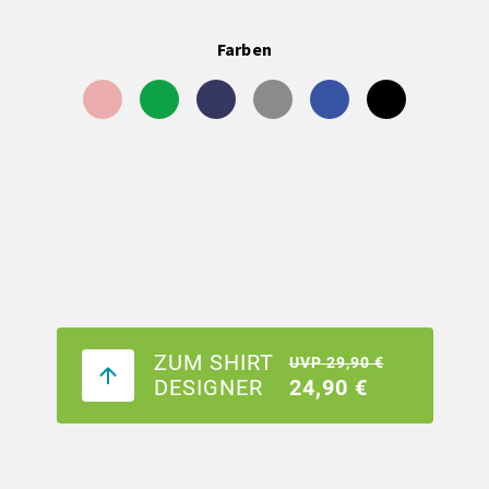
Farben
ZUM SHIRT
UVP 29,90 €
DESIGNER
24,90 €