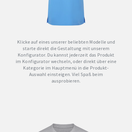
Klicke auf eines unserer beliebten Modelle und
starte direkt die Gestaltung mit unserem
Konfigurator. Du kannst jederzeit das Produkt
im Konfigurator wechseln, oder direkt über eine
Kategorie im Hauptmenü in die Produkt-
Auswahl einsteigen. Viel Spaß beim
ausprobieren.