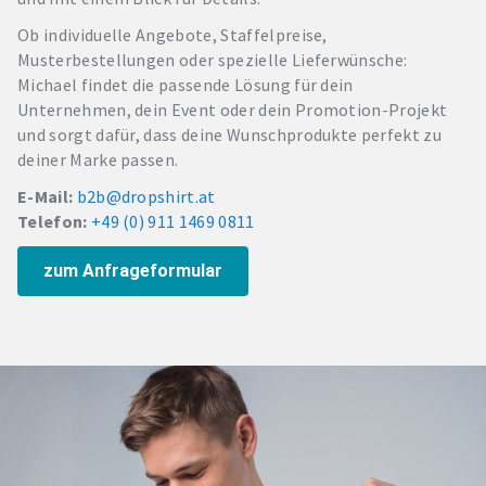
Ob individuelle Angebote, Staffelpreise,
Musterbestellungen oder spezielle Lieferwünsche:
Michael findet die passende Lösung für dein
Unternehmen, dein Event oder dein Promotion-Projekt
und sorgt dafür, dass deine Wunschprodukte perfekt zu
deiner Marke passen.
E-Mail:
b2b@dropshirt.at
Telefon:
+49 (0) 911 1469 0811
zum Anfrageformular