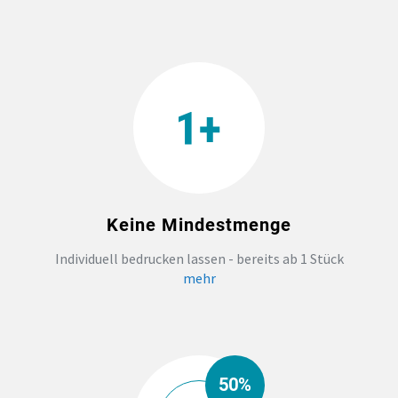
Keine Mindestmenge
Individuell bedrucken lassen - bereits ab 1 Stück
mehr
50%