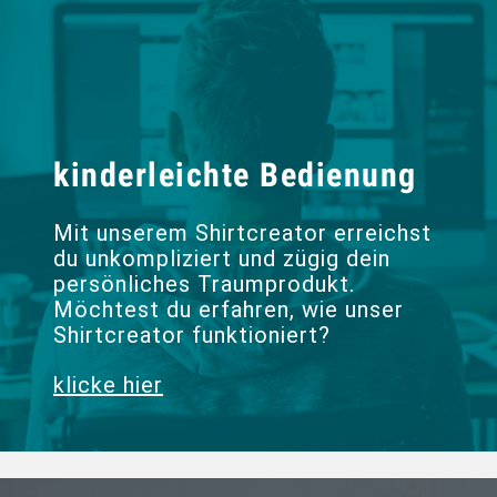
kinderleichte Bedienung
Mit unserem Shirtcreator erreichst
du unkompliziert und zügig dein
persönliches Traumprodukt.
Möchtest du erfahren, wie unser
Shirtcreator funktioniert?
klicke hier