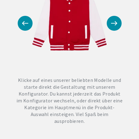
Klicke auf eines unserer beliebten Modelle und
starte direkt die Gestaltung mit unserem
Konfigurator. Du kannst jederzeit das Produkt
im Konfigurator wechseln, oder direkt über eine
Kategorie im Hauptmenü in die Produkt-
Auswahl einsteigen. Viel Spaß beim
ausprobieren.