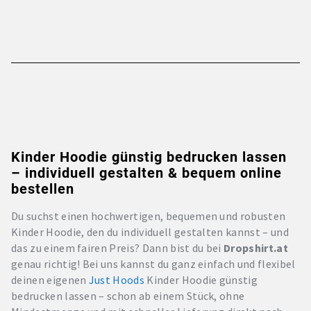
Kinder Hoodie günstig bedrucken lassen
– individuell gestalten & bequem online
bestellen
Du suchst einen hochwertigen, bequemen und robusten
Kinder Hoodie, den du individuell gestalten kannst – und
das zu einem fairen Preis? Dann bist du bei
Dropshirt.at
genau richtig! Bei uns kannst du ganz einfach und flexibel
deinen eigenen
Just Hoods
Kinder Hoodie günstig
bedrucken lassen – schon ab einem Stück, ohne