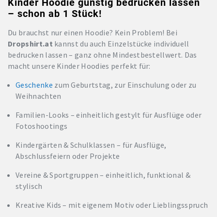
Kinder Hoodie günstig bedrucken lassen
– schon ab 1 Stück!
Du brauchst nur einen Hoodie? Kein Problem! Bei
Dropshirt.at
kannst du auch Einzelstücke individuell
bedrucken lassen – ganz ohne Mindestbestellwert. Das
macht unsere Kinder Hoodies perfekt für:
Geschenke
zum Geburtstag, zur Einschulung oder zu
Weihnachten
Familien-Looks – einheitlich gestylt für Ausflüge oder
Fotoshootings
Kindergärten & Schulklassen – für Ausflüge,
Abschlussfeiern oder Projekte
Vereine & Sportgruppen – einheitlich, funktional &
stylisch
Kreative Kids – mit eigenem Motiv oder Lieblingsspruch