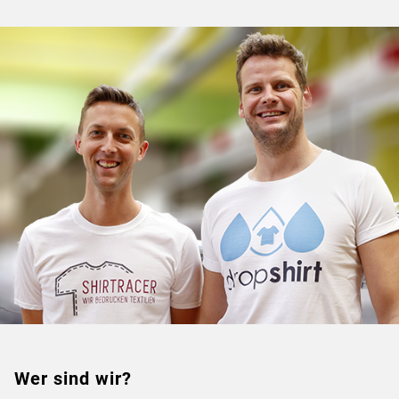
Wer sind wir?