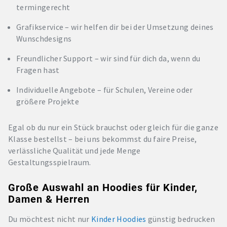
termingerecht
Grafikservice – wir helfen dir bei der Umsetzung deines
Wunschdesigns
Freundlicher Support – wir sind für dich da, wenn du
Fragen hast
Individuelle Angebote – für Schulen, Vereine oder
größere Projekte
Egal ob du nur ein Stück brauchst oder gleich für die ganze
Klasse bestellst – bei uns bekommst du faire Preise,
verlässliche Qualität und jede Menge
Gestaltungsspielraum.
Große Auswahl an Hoodies für Kinder,
Damen & Herren
Du möchtest nicht nur
Kinder Hoodies
günstig bedrucken