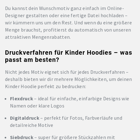
Du kannst dein Wunschmotiv ganz einfach im Online-
Designer gestalten oder eine fertige Datei hochladen –
wir kümmern uns um den Rest. Und wenn du eine größere
Menge brauchst, profitierst du automatisch von unseren
attraktiven Mengenrabatten.
Druckverfahren für Kinder Hoodies – was
passt am besten?
Nicht jedes Motiv eignet sich für jedes Druckverfahren –
deshalb bieten wir dir mehrere Möglichkeiten, um deinen
Kinder Hoodie perfekt zu bedrucken:
Flexdruck
– ideal für einfache, einfarbige Designs wie
Namen oder klare Logos
Digitaldruck
– perfekt für Fotos, Farbverläufe und
detailreiche Motive
Siebdruck
– super für größere Stückzahlen mit