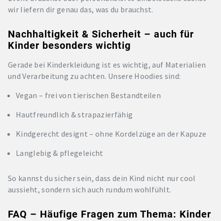
wir liefern dir genau das, was du brauchst.
Nachhaltigkeit & Sicherheit – auch für
Kinder besonders wichtig
Gerade bei Kinderkleidung ist es wichtig, auf Materialien
und Verarbeitung zu achten. Unsere Hoodies sind:
Vegan – frei von tierischen Bestandteilen
Hautfreundlich & strapazierfähig
Kindgerecht designt – ohne Kordelzüge an der Kapuze
Langlebig & pflegeleicht
So kannst du sicher sein, dass dein Kind nicht nur cool
aussieht, sondern sich auch rundum wohlfühlt.
FAQ – Häufige Fragen zum Thema: Kinder