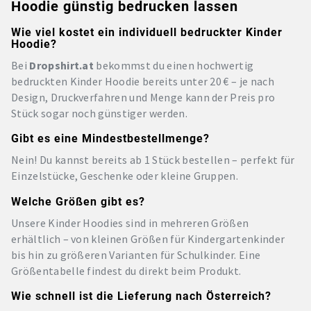
Hoodie günstig bedrucken lassen
Wie viel kostet ein individuell bedruckter Kinder
Hoodie?
Bei
Dropshirt.at
bekommst du einen hochwertig
bedruckten Kinder Hoodie bereits unter 20 € – je nach
Design, Druckverfahren und Menge kann der Preis pro
Stück sogar noch günstiger werden.
Gibt es eine Mindestbestellmenge?
Nein! Du kannst bereits ab 1 Stück bestellen – perfekt für
Einzelstücke, Geschenke oder kleine Gruppen.
Welche Größen gibt es?
Unsere Kinder Hoodies sind in mehreren Größen
erhältlich – von kleinen Größen für Kindergartenkinder
bis hin zu größeren Varianten für Schulkinder. Eine
Größentabelle findest du direkt beim Produkt.
Wie schnell ist die Lieferung nach Österreich?