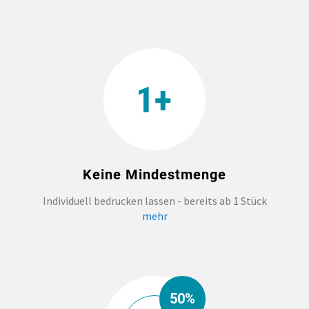
Keine Mindestmenge
Individuell bedrucken lassen - bereits ab 1 Stück
mehr
50%