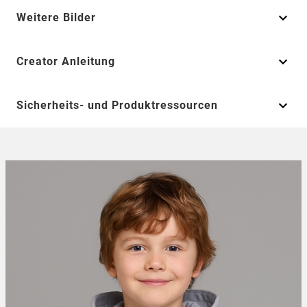
Weitere Bilder
Creator Anleitung
Sicherheits- und Produktressourcen