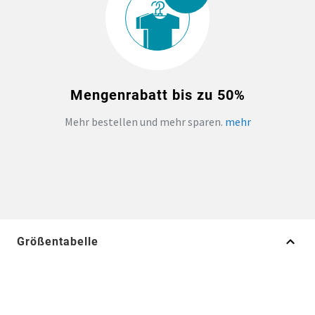
Mengenrabatt bis zu 50%
Mehr bestellen und mehr sparen.
mehr
Größentabelle