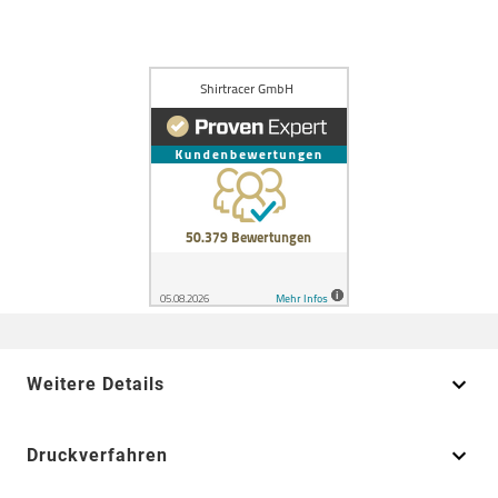
Weitere Details
Druckverfahren