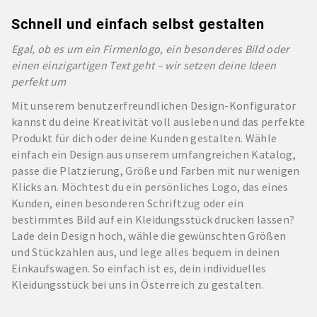
Schnell und einfach selbst gestalten
Egal, ob es um ein Firmenlogo, ein besonderes Bild oder
einen einzigartigen Text geht – wir setzen deine Ideen
perfekt um
Mit unserem benutzerfreundlichen Design-Konfigurator
kannst du deine Kreativität voll ausleben und das perfekte
Produkt für dich oder deine Kunden gestalten. Wähle
einfach ein Design aus unserem umfangreichen Katalog,
passe die Platzierung, Größe und Farben mit nur wenigen
Klicks an. Möchtest du ein persönliches Logo, das eines
Kunden, einen besonderen Schriftzug oder ein
bestimmtes Bild auf ein Kleidungsstück drucken lassen?
Lade dein Design hoch, wähle die gewünschten Größen
und Stückzahlen aus, und lege alles bequem in deinen
Einkaufswagen. So einfach ist es, dein individuelles
Kleidungsstück bei uns in Österreich zu gestalten.