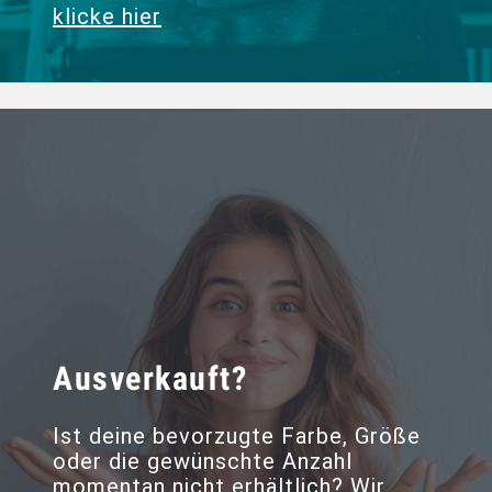
klicke hier
Ausverkauft?
Ist deine bevorzugte Farbe, Größe
oder die gewünschte Anzahl
momentan nicht erhältlich? Wir