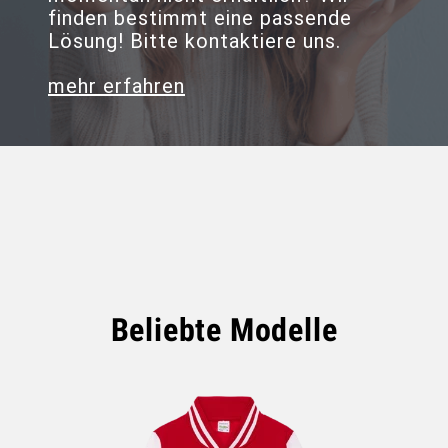
finden bestimmt eine passende
Lösung! Bitte kontaktiere uns.
mehr erfahren
Beliebte Modelle