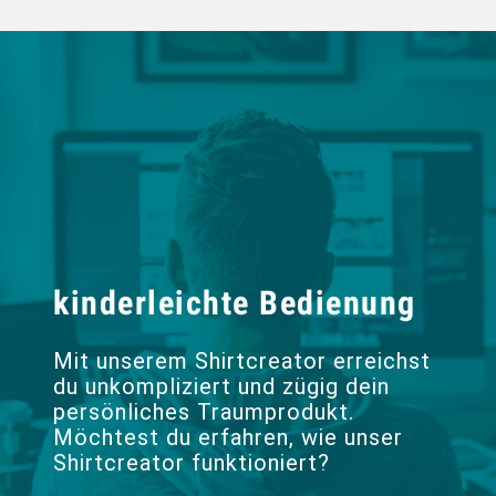
kinderleichte Bedienung
Mit unserem Shirtcreator erreichst
du unkompliziert und zügig dein
persönliches Traumprodukt.
Möchtest du erfahren, wie unser
Shirtcreator funktioniert?